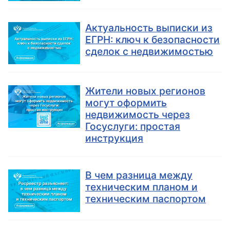
Актуальность выписки из
ЕГРН: ключ к безопасности
сделок с недвижимостью
Жители новых регионов
могут оформить
недвижимость через
Госуслуги: простая
инструкция
В чем разница между
техническим планом и
техническим паспортом