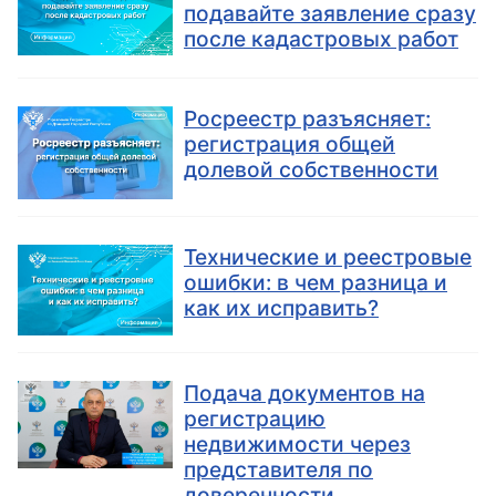
подавайте заявление сразу
после кадастровых работ
Росреестр разъясняет:
регистрация общей
долевой собственности
Технические и реестровые
ошибки: в чем разница и
как их исправить?
Подача документов на
регистрацию
недвижимости через
представителя по
доверенности