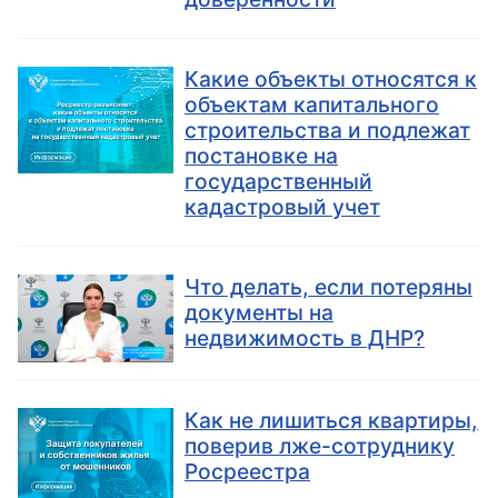
Какие объекты относятся к
объектам капитального
строительства и подлежат
постановке на
государственный
кадастровый учет
Что делать, если потеряны
документы на
недвижимость в ДНР?
Как не лишиться квартиры,
поверив лже-сотруднику
Росреестра