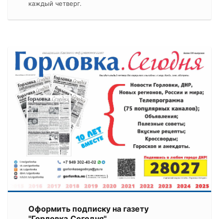
каждый четверг.
Оформить подписку на газету
"Горловка.Сегодня"