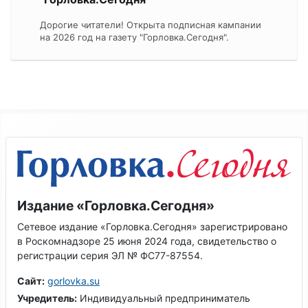
Дорогие читатели! Открыта подписная кампании
на 2026 год на газету "Горловка.Сегодня".
Издание «Горловка.Сегодня»
Сетевое издание «Горловка.Сегодня» зарегистрировано
в Роскомнадзоре 25 июня 2024 года, свидетельство о
регистрации серия ЭЛ № ФС77-87554.
Сайт:
gorlovka.su
Учредитель:
Индивидуальный предприниматель