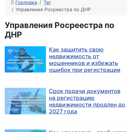
Горловка
Тег
Управления Росреестра по ДНР
Управления Росреестра по
ДНР
Как защитить свою
недвижимость от
мошенников и избежать
ошибок при регистрации
Срок подачи документов
на регистрацию
недвижимости продлен до
2027 года