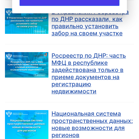
В Управлении Росреестра
по ДНР рассказали, как
правильно установить
забор на своем участке
Росреестр по ДНР: часть
МФЦ в республике
задействована только в
приеме документов на
регистрацию
недвижимости
Национальная система
пространственных данных:
новые возможности для
регионов