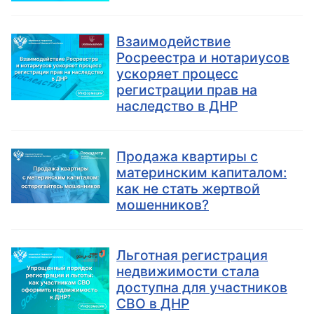
Взаимодействие
Росреестра и нотариусов
ускоряет процесс
регистрации прав на
наследство в ДНР
Продажа квартиры с
материнским капиталом:
как не стать жертвой
мошенников?
Льготная регистрация
недвижимости стала
доступна для участников
СВО в ДНР