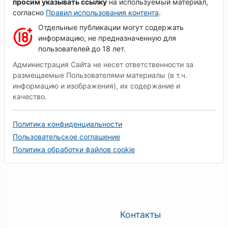
просим указывать ссылку
на используемый материал,
согласно
Правил использования контента
.
Отдельные публикации могут содержать
информацию, не предназначенную для
пользователей до 18 лет.
Администрация Сайта не несет ответственности за
размещаемые Пользователями материалы (в т.ч.
информацию и изображения), их содержание и
качество.
Политика конфиденциальности
Пользовательское соглашение
Политика обработки файлов cookie
Контакты