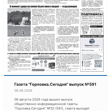
Газета "Горловка.Сегодня" выпуск №591
06.08.2026
06 августа 2026 года вышел выпуск
общественно-информационной газеты
"Горловка.Сегодня" №32 (591), газета выходит