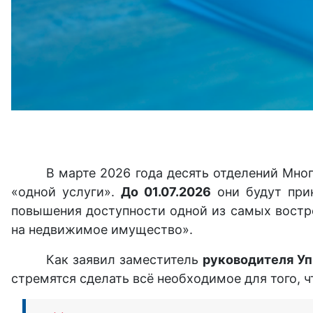
В марте 2026 года десять отделений Мн
«одной услуги».
До 01.07.2026
они будут при
повышения доступности одной из самых востре
на недвижимое имущество».
Как заявил заместитель
руководителя Уп
стремятся сделать всё необходимое для того, 