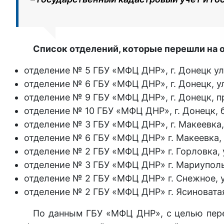
Список отделений, которые перешли на о
отделение № 5 ГБУ «МФЦ ДНР», г. Донецк ул.
отделение № 6 ГБУ «МФЦ ДНР», г. Донецк, ул
отделение № 9 ГБУ «МФЦ ДНР», г. Донецк, пр
отделение № 10 ГБУ «МФЦ ДНР», г. Донецк, б
отделение № 3 ГБУ «МФЦ ДНР», г. Макеевка,
отделение № 6 ГБУ «МФЦ ДНР» г. Макеевка, у
отделение № 2 ГБУ «МФЦ ДНР» г. Горловка, у
отделение № 3 ГБУ «МФЦ ДНР» г. Мариуполь,
отделение № 2 ГБУ «МФЦ ДНР» г. Снежное, ул
отделение № 2 ГБУ «МФЦ ДНР» г. Ясиноватая,
По данным ГБУ «МФЦ ДНР», с целью пере