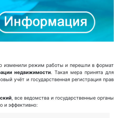
но изменили режим работы и перешли в формат
рации недвижимости
. Такая мера принята для
овый учёт и государственная регистрация прав
ский
, все ведомства и государственные органы
о и эффективно: