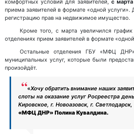
комфортных условий для заявителей,
с марта
приема заявителей в формате «одной услуги».
регистрацию прав на недвижимое имущество.
Кроме того, с марта увеличился графи
отделениях прием заявителей в формате «одно
Остальные отделения ГБУ «МФЦ ДНР»
муниципальных услуг, которые были предоста
произойдёт.
«
Хочу обратить внимание наших заяви
слоты на оказание услуг Росреестра день 
Кировское, г. Новоазовск, г. Светлодарск
«МФЦ ДНР» Полина Кувалдина.