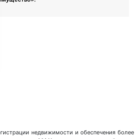
егистрации недвижимости и обеспечения более