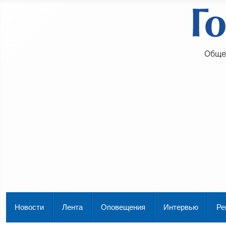
Обще
Новости
Лента
Оповещения
Интервью
Ре