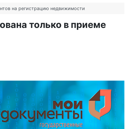
ентов на регистрацию недвижимости
ована только в приеме