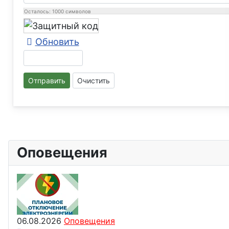
Осталось:
1000
символов
Обновить
Отправить
Очистить
Оповещения
06.08.2026
Оповещения