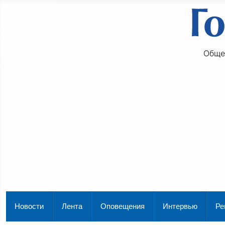
Обще
Новости
Лента
Оповещения
Интервью
Ре