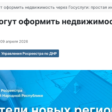
т оформить недвижимость через Госуслуги: простая и
огут оформить недвижимост
 09 апреля 2026
Управления Росреестра по ДНР