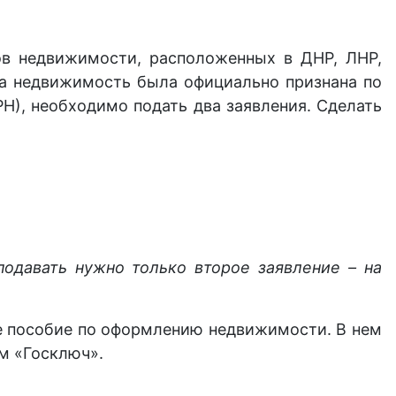
ов недвижимости, расположенных в ДНР, ЛНР,
ша недвижимость была официально признана по
Н), необходимо подать два заявления. Сделать
одавать нужно только второе заявление – на
е пособие по оформлению недвижимости. В нем
м «Госключ».