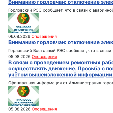
Вниманию горловчан: отключение эле
Горловский РЭС сообщает, что в связи с аварийно
06.08.2026
Оповещения
Вниманию горловчан: отключение эле
Горловский Восточный РЭС сообщает, что в связи с
05.08.2026
Оповещения
В связи с проведением ремонтных рабо
осуществлять движение. Просьба с по
учётом вышеизложенной информации
Официальная информация от Администрация город
05.08.2026
Оповещения