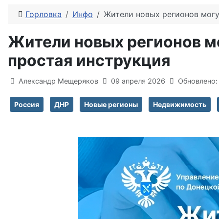
Горловка
Инфо
Жители новых регионов могу
Жители новых регионов м
простая инструкция
Информация о материале
Александр Мещеряков
09 апреля 2026
Обновлено:
Россия
ДНР
Новые регионы
Недвижимость