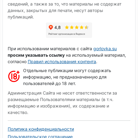
сведений, а также за то, что материалы не содержат
данных, закрытых для печати, несут авторы
публикаций.
При использовании материалов с сайта
gorlovka.su
просим указывать ссылку
на используемый материал,
согласно
Правил использования контента
.
Отдельные публикации могут содержать
информацию, не предназначенную для
пользователей до 18 лет.
Администрация Сайта не несет ответственности за
размещаемые Пользователями материалы (в т.ч.
информацию и изображения), их содержание и
качество.
Политика конфиденциальности
Пользовательское соглашение