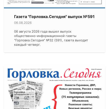
Газета "Горловка.Сегодня" выпуск №591
06.08.2026
06 августа 2026 года вышел выпуск
общественно-информационной газеты
"Горловка.Сегодня" №32 (591), газета выходит
каждый четверг.