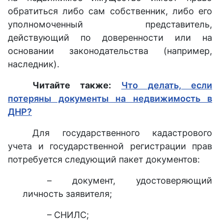
обратиться либо сам собственник, либо его
уполномоченный представитель,
действующий по доверенности или на
основании законодательства (например,
наследник).
Читайте также:
Что делать, если
потеряны документы на недвижимость в
ДНР?
Для государственного кадастрового
учета и государственной регистрации прав
потребуется следующий пакет документов:
– документ, удостоверяющий
личность заявителя;
– СНИЛС;