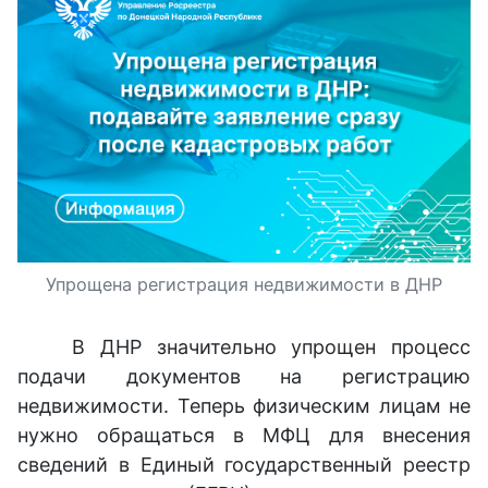
Упрощена регистрация недвижимости в ДНР
В ДНР значительно упрощен процесс
подачи документов на регистрацию
недвижимости. Теперь физическим лицам не
нужно обращаться в МФЦ для внесения
сведений в Единый государственный реестр