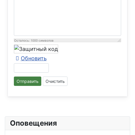
Осталось:
1000
символов
Обновить
Отправить
Очистить
Оповещения