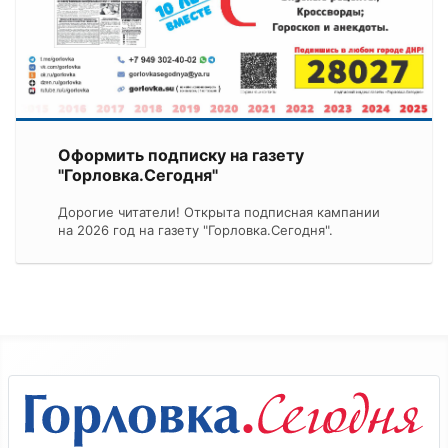
Оформить подписку на газету
"Горловка.Сегодня"
Дорогие читатели! Открыта подписная кампании
на 2026 год на газету "Горловка.Сегодня".