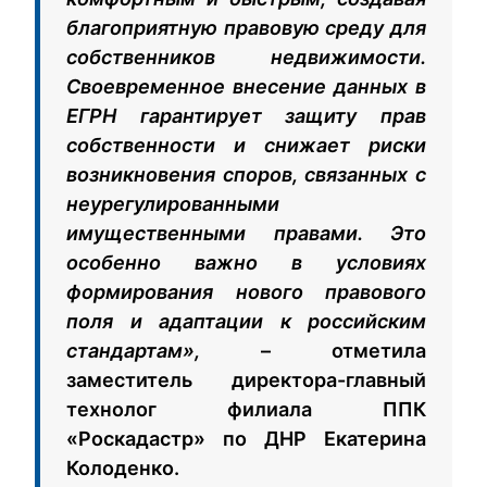
благоприятную правовую среду для
собственников недвижимости.
Своевременное внесение данных в
ЕГРН гарантирует защиту прав
собственности и снижает риски
возникновения споров, связанных с
неурегулированными
имущественными правами. Это
особенно важно в условиях
формирования нового правового
поля и адаптации к российским
стандартам»,
– отметила
заместитель директора-главный
технолог филиала ППК
«Роскадастр» по ДНР Екатерина
Колоденко.