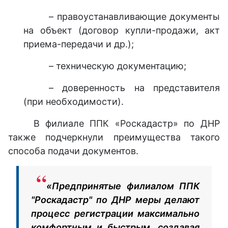
– правоустанавливающие документы
на объект (договор купли-продажи, акт
приема-передачи и др.);
– техническую документацию;
– доверенность на представителя
(при необходимости).
В
филиале ППК «Роскадастр» по ДНР
также подчеркнули преимущества такого
способа подачи документов.
«Предпринятые филиалом ППК
"Роскадастр" по ДНР меры делают
процесс регистрации максимально
комфортным и быстрым, создавая