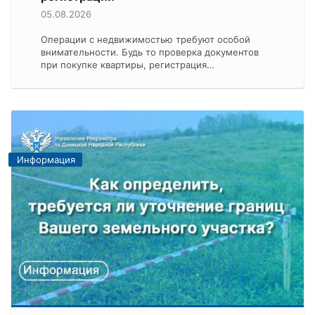
05.08.2026
Операции с недвижимостью требуют особой
внимательности. Будь то проверка документов
при покупке квартиры, регистрация…
Информация