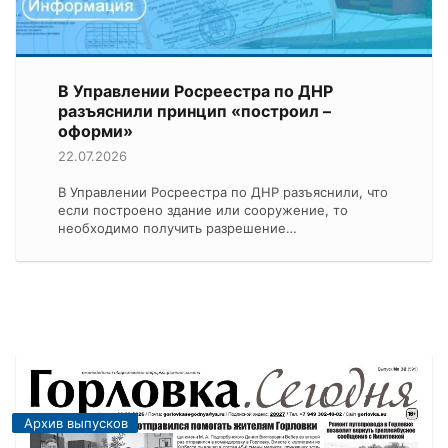
В Управлении Росреестра по ДНР
разъяснили принцип «построил –
оформи»
22.07.2026
В Управлении Росреестра по ДНР разъяснили, что
если построено здание или сооружение, то
необходимо получить разрешение…
Архив выпусков