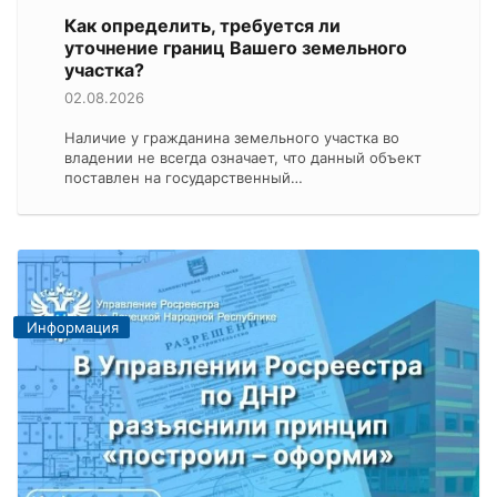
Как определить, требуется ли
уточнение границ Вашего земельного
участка?
02.08.2026
Наличие у гражданина земельного участка во
владении не всегда означает, что данный объект
поставлен на государственный…
Информация