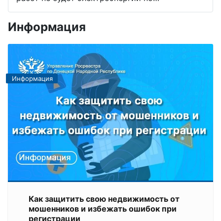
Информация
Информация
Как защитить свою недвижимость от
мошенников и избежать ошибок при
регистрации