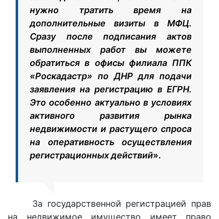
нужно тратить время на
дополнительные визиты в МФЦ.
Сразу после подписания актов
выполненных работ вы можете
обратиться в офисы филиала ППК
«Роскадастр» по ДНР для подачи
заявления на регистрацию в ЕГРН.
Это особенно актуально в условиях
активного развития рынка
недвижимости и растущего спроса
на оперативность осуществления
регистрационных действий
».
За государственной регистрацией прав
на недвижимое имущество имеет право