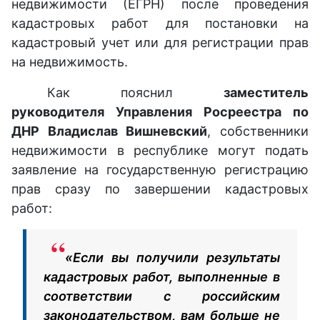
недвижимости (ЕГРН) после проведения
кадастровых работ для постановки на
кадастровый учет или для регистрации прав
на недвижимость.
Как пояснил
заместитель
руководителя Управления Росреестра по
ДНР Владислав Вишневский
, собственники
недвижимости в республике могут подать
заявление на государственную регистрацию
прав сразу по завершении кадастровых
работ:
«Если вы получили результаты
кадастровых работ, выполненные в
соответствии с российским
законодательством, вам больше не