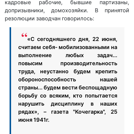
кадровые рабочие, бывшие партизаны,
допризывники, домохозяйки. В принятой
резолюции заводчан говорилось:
«С сегодняшнего дня, 22 июня,
считаем себя- мобилизованными на
выполнение любых задач...
повысим производительность
труда, неустанно будем крепить
обороноспособность нашей
страны... будем вести беспощадную
борьбу со всяким, кто попытается
нарушить дисциплину в наших
рядах», – газета "Кочегарка", 25
июня 1941г.