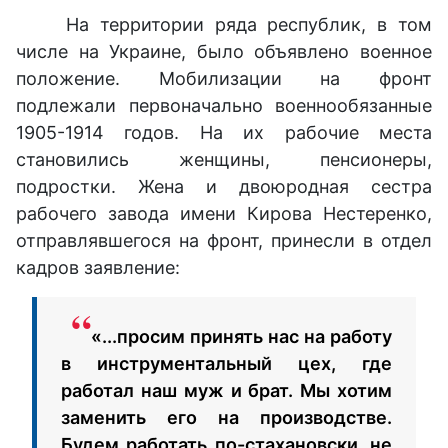
На территории ряда республик, в том
числе на Украине, было объявлено военное
положение. Мобилизации на фронт
подлежали первоначально военнообязанные
1905-1914 годов. На их рабочие места
становились женщины, пенсионеры,
подростки. Жена и двоюродная сестра
рабочего завода имени Кирова Нестеренко,
отправлявшегося на фронт, принесли в отдел
кадров заявление:
«...просим принять нас на работу
в инструментальный цех, где
работал наш муж и брат. Мы хотим
заменить его на производстве.
Будем работать по-стахановски, не