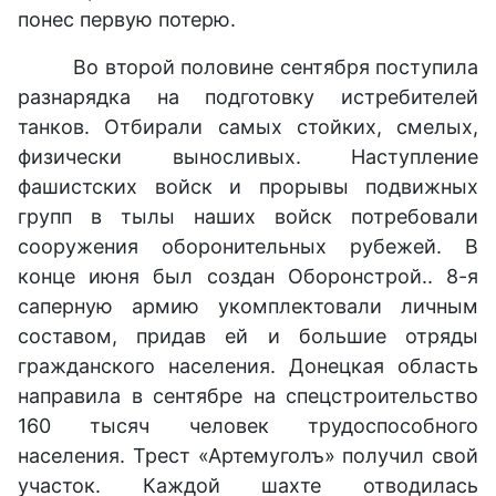
понес первую потерю.
Во второй половине сентября поступила
разнарядка на подготовку истребителей
танков. Отбирали самых стойких, смелых,
физически выносливых. Наступление
фашистских войск и прорывы подвижных
групп в тылы наших войск потребовали
сооружения оборонительных рубежей. В
конце июня был создан Оборонстрой.. 8-я
саперную армию укомплектовали личным
составом, придав ей и большие отряды
гражданского населения. Донецкая область
направила в сентябре на спецстроительство
160 тысяч человек трудоспособного
населения. Трест «Артемуголъ» получил свой
участок. Каждой шахте отводилась