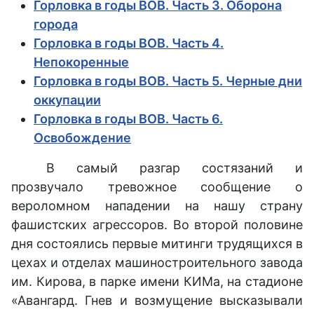
Горловка в годы ВОВ. Часть 3. Оборона
города
Горловка в годы ВОВ. Часть 4.
Непокоренные
Горловка в годы ВОВ. Часть 5. Черные дни
оккупации
Горловка в годы ВОВ. Часть 6.
Освобождение
В самый разгар состязаний и
прозвучало тревожное сообщение о
вероломном нападении на нашу страну
фашистских агрессоров. Во второй половине
дня состоялись первые митинги трудящихся в
цехах и отделах машиностроительного завода
им. Кирова, в парке имени КИМа, на стадионе
«Авангард. Гнев и возмущение высказывали