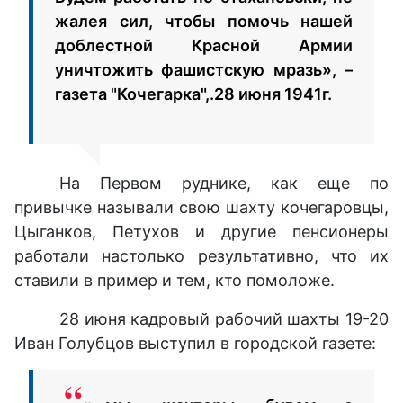
жалея сил, чтобы помочь нашей
доблестной Красной Армии
уничтожить фашистскую мразь», –
газета "Кочегарка",.28 июня 1941г.
На Первом руднике, как еще по
привычке называли свою шахту кочегаровцы,
Цыганков, Петухов и другие пенсионеры
работали настолько результативно, что их
ставили в пример и тем, кто помоложе.
28 июня кадровый рабочий шахты 19-20
Иван Голубцов выступил в городской газете: