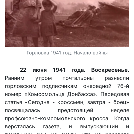
Горловка 1941 год. Начало войны
22 июня 1941 года. Воскресенье.
Ранним утром почтальоны разнесли
горловским подписчикам очередной 76-й
номер «Комсомольца Донбасса». Передовая
статья «Сегодня - кроссмен, завтра - боец»
посвящалась предстоящей неделе
профсоюзно-комсомольского кросса. Когда
версталась газета, и выпускающий и