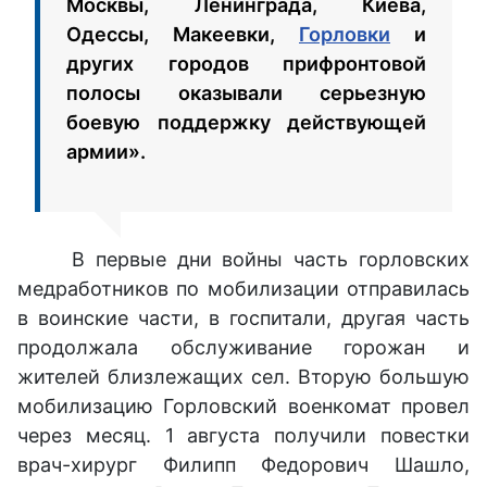
Москвы, Ленинграда, Киева,
Одессы, Макеевки,
Горловки
и
других городов прифронтовой
полосы оказывали серьезную
боевую поддержку действующей
армии».
В первые дни войны часть горловских
медработников по мобилизации отправилась
в воинские части, в госпитали, другая часть
продолжала обслуживание горожан и
жителей близлежащих сел. Вторую большую
мобилизацию Горловский военкомат провел
через месяц. 1 августа получили повестки
врач-хирург Филипп Федорович Шашло,