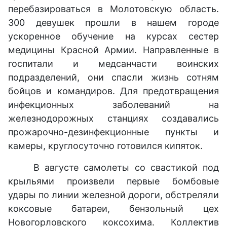
перебазироваться в Молотовскую область.
300 девушек прошли в нашем городе
ускоренное обучение на курсах сестер
медицины Красной Армии. Направленные в
госпитали и медсанчасти воинских
подразделений, они спасли жизнь сотням
бойцов и командиров. Для предотвращения
инфекционных заболеваний на
железнодорожных станциях создавались
прожарочно-дезинфекционные пункты и
камеры, круглосуточно готовился кипяток.
В августе самолеты со свастикой под
крыльями произвели первые бомбовые
удары по линии железной дороги, обстреляли
коксовые батареи, бензольный цех
Новогорловского коксохима. Коллектив