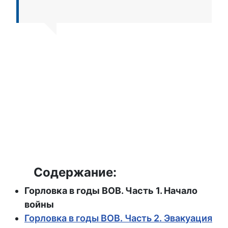
Содержание:
Горловка в годы ВОВ. Часть 1. Начало
войны
Горловка в годы ВОВ. Часть 2. Эвакуация