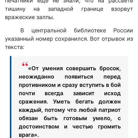
печатники еще не знали, что на рассвете
тишину на западной границе взорвут
вражеские залпы.
В центральной библиотеке России
указанный номер сохранился. Вот отрывок из
текста:
«От умения совершить бросок,
неожиданно появиться перед
противником и сразу вступить в бой
почти всегда зависит исход
сражения. Уметь бегать должен
каждый, потому что любой патриот
обязан быть готовым умело, с
достоинством и честью громить
врага».