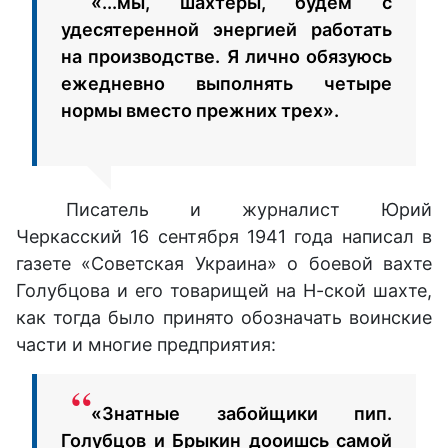
«...мы, шахтеры, будем с
удесятеренной энергией работать
на производстве. Я лично обязуюсь
ежедневно выполнять четыре
нормы вместо прежних трех».
Писатель и журналист Юрий
Черкасский 16 сентября 1941 года написал в
газете «Советская Украина» о боевой вахте
Голубцова и его товарищей на Н-ской шахте,
как тогда было принято обозначать воинские
части и многие предприятия:
«Знатные забойщики пип.
Голубцов и Брыкин дооишсь самой