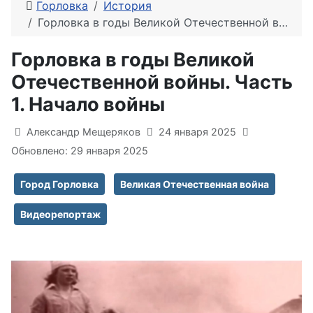
Горловка
История
Горловка в годы Великой Отечественной войны. Часть 1. Начало войны
Горловка в годы Великой
Отечественной войны. Часть
1. Начало войны
Информация о материале
Александр Мещеряков
24 января 2025
Обновлено: 29 января 2025
Город Горловка
Великая Отечественная война
Видеорепортаж