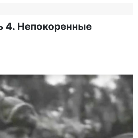
ь 4. Непокоренные