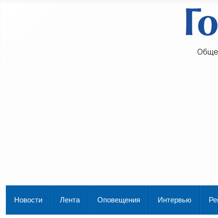
Обще
Новости
Лента
Оповещения
Интервью
Ре