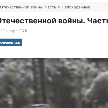
 Отечественной войны. Часть 4. Непокоренные
Отечественной войны. Част
 29 января 2025
еорепортаж