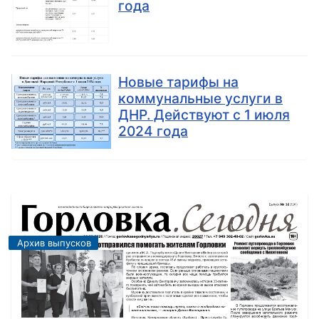
года
Новые тарифы на
коммунальные услуги в
ДНР. Действуют с 1 июля
2024 года
Архив выпусков