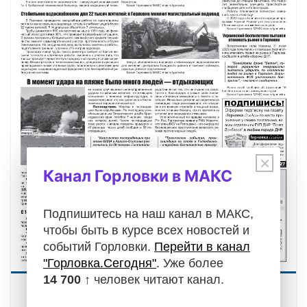
×
Канал Горловки в МАКС
Подпишитесь на наш канал в МАКС,
чтобы быть в курсе всех новостей и
событий Горловки.
Перейти в канал
"Горловка.Сегодня"
. Уже более
14 700 ↑
человек читают канал.
Газета "Горловка.Сегодня" выпуск №591