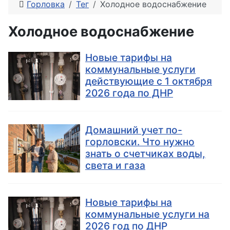
Горловка
Тег
Холодное водоснабжение
Холодное водоснабжение
Новые тарифы на
коммунальные услуги
действующие с 1 октября
2026 года по ДНР
Домашний учет по-
горловски. Что нужно
знать о счетчиках воды,
света и газа
Новые тарифы на
коммунальные услуги на
2026 год по ДНР