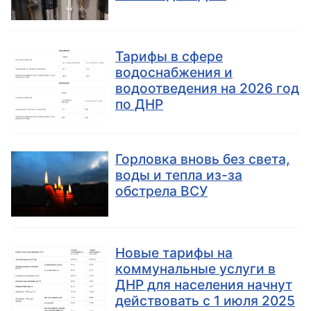
Тарифы в сфере
водоснабжения и
водоотведения на 2026 год
по ДНР
Горловка вновь без света,
воды и тепла из-за
обстрела ВСУ
Новые тарифы на
коммунальные услуги в
ДНР для населения начнут
действовать с 1 июля 2025