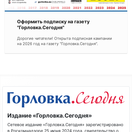
Оформить подписку на газету
"Горловка.Сегодня"
Дорогие читатели! Открыта подписная кампании
на 2026 год на газету "Горловка.Сегодня".
Издание «Горловка.Сегодня»
Сетевое издание «Горловка.Сегодня» зарегистрировано
в Роскомнадзоре 25 июня 2024 года, свидетельство о