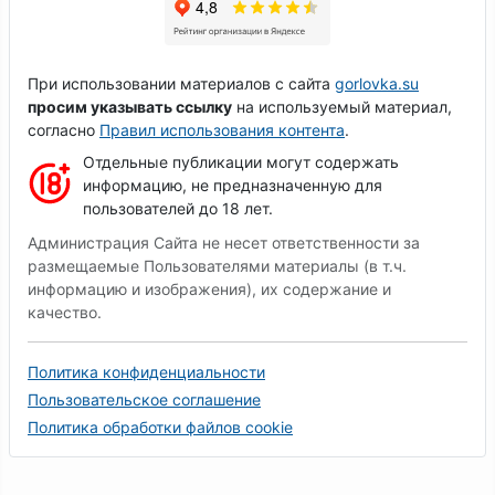
При использовании материалов с сайта
gorlovka.su
просим указывать ссылку
на используемый материал,
согласно
Правил использования контента
.
Отдельные публикации могут содержать
информацию, не предназначенную для
пользователей до 18 лет.
Администрация Сайта не несет ответственности за
размещаемые Пользователями материалы (в т.ч.
информацию и изображения), их содержание и
качество.
Политика конфиденциальности
Пользовательское соглашение
Политика обработки файлов cookie