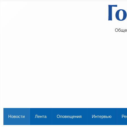
Обще
Новости
Лента
Оповещения
Интервью
Ре