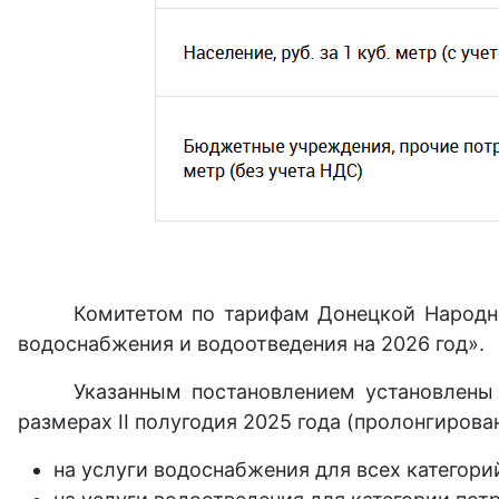
Комитетом по тарифам Донецкой Народно
водоснабжения и водоотведения на 2026 год».
Указанным постановлением установлены
размерах II полугодия 2025 года (пролонгирован
на услуги водоснабжения для всех категори