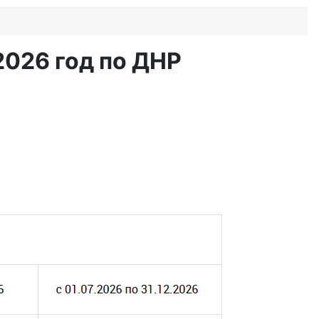
2026 год по ДНР