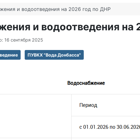
жения и водоотведения на 2026 год по ДНР
жения и водоотведения на 
: 16 сентября 2025
ведение
ПУВКХ "Вода Донбасса"