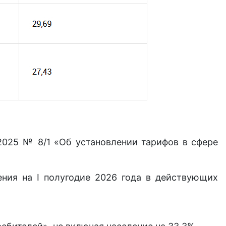
2025 № 8/1 «Об установлении тарифов в сфере
ния на I полугодие 2026 года в действующих