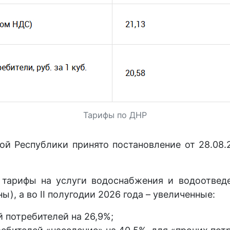
Тарифы по ДНР
й Республики принято постановление от 28.08.
 тарифы на услуги водоснабжения и водоотведе
ы), а во II полугодии 2026 года – увеличенные:
й потребителей на 26,9%;