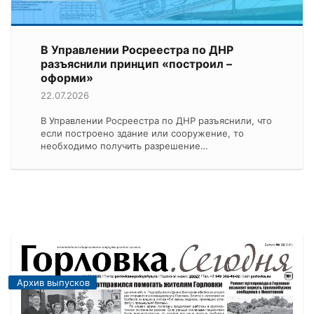
В Управлении Росреестра по ДНР
разъяснили принцип «построил –
оформи»
22.07.2026
В Управлении Росреестра по ДНР разъяснили, что
если построено здание или сооружение, то
необходимо получить разрешение…
Архив выпусков