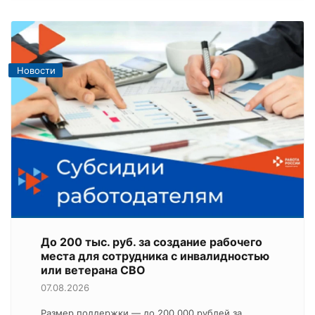
Новости
До 200 тыс. руб. за создание рабочего
места для сотрудника с инвалидностью
или ветерана СВО
07.08.2026
Размер поддержки — до 200 000 рублей за