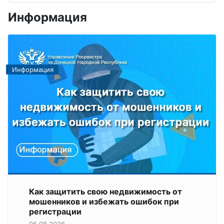
Информация
Информация
Как защитить свою недвижимость от
мошенников и избежать ошибок при
регистрации