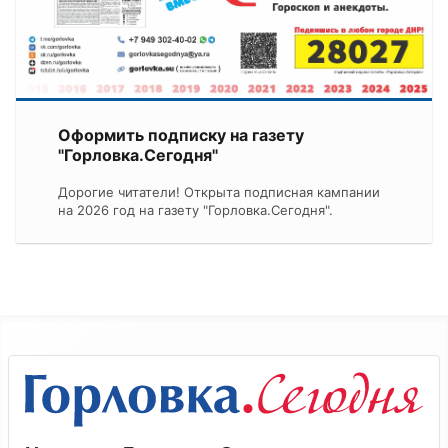
Оформить подписку на газету
"Горловка.Сегодня"
Дорогие читатели! Открыта подписная кампании
на 2026 год на газету "Горловка.Сегодня".