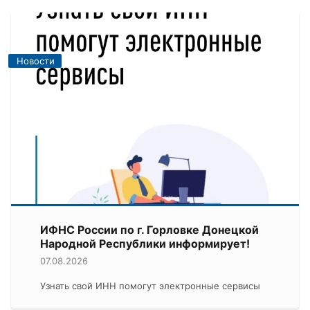
Новости
ИФНС России по г. Горловке Донецкой
Народной Республики информирует!
07.08.2026
Узнать свой ИНН помогут электронные сервисы