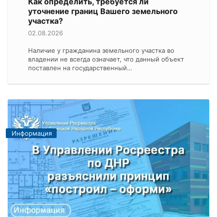
Как определить, требуется ли
уточнение границ Вашего земельного
участка?
02.08.2026
Наличие у гражданина земельного участка во
владении не всегда означает, что данный объект
поставлен на государственный…
Информация