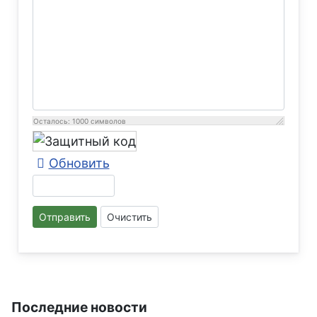
Осталось:
1000
символов
Обновить
Отправить
Очистить
Последние новости