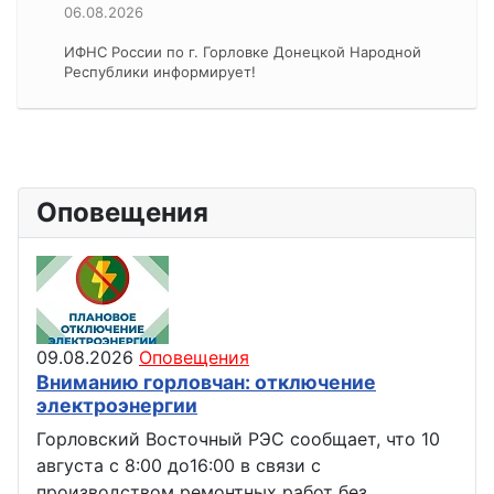
06.08.2026
ИФНС России по г. Горловке Донецкой Народной
Республики информирует!
Оповещения
09.08.2026
Оповещения
Вниманию горловчан: отключение
электроэнергии
Горловский Восточный РЭС сообщает, что 10
августа с 8:00 до16:00 в связи с
производством ремонтных работ без…