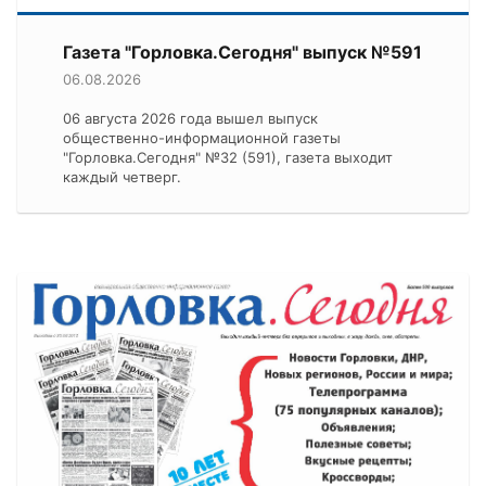
Газета "Горловка.Сегодня" выпуск №591
06.08.2026
06 августа 2026 года вышел выпуск
общественно-информационной газеты
"Горловка.Сегодня" №32 (591), газета выходит
каждый четверг.