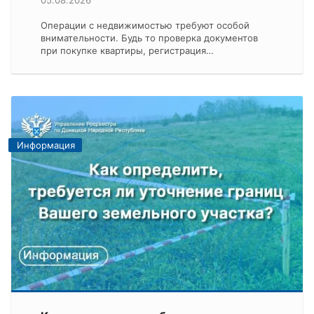
05.08.2026
Операции с недвижимостью требуют особой
внимательности. Будь то проверка документов
при покупке квартиры, регистрация…
Информация