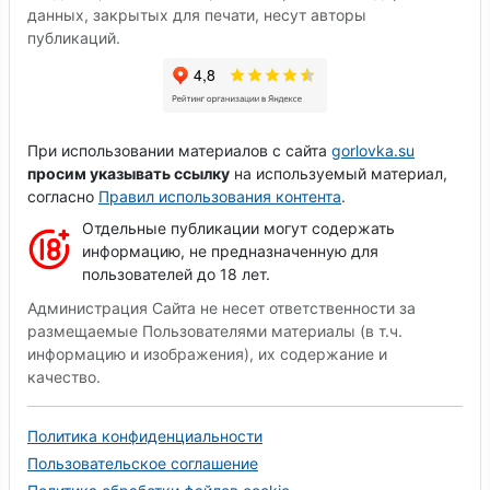
данных, закрытых для печати, несут авторы
публикаций.
При использовании материалов с сайта
gorlovka.su
просим указывать ссылку
на используемый материал,
согласно
Правил использования контента
.
Отдельные публикации могут содержать
информацию, не предназначенную для
пользователей до 18 лет.
Администрация Сайта не несет ответственности за
размещаемые Пользователями материалы (в т.ч.
информацию и изображения), их содержание и
качество.
Политика конфиденциальности
Пользовательское соглашение