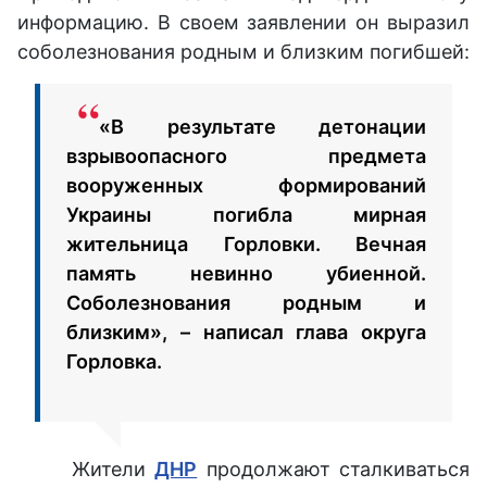
информацию. В своем заявлении он выразил
соболезнования родным и близким погибшей:
«В результате детонации
взрывоопасного предмета
вооруженных формирований
Украины погибла мирная
жительница Горловки. Вечная
память невинно убиенной.
Соболезнования родным и
близким», – написал глава округа
Горловка.
Жители
ДНР
продолжают сталкиваться