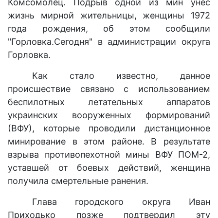
Комсомолец. Подрыв одной из мин унес
жизнь мирной жительницы, женщины 1972
года рождения, об этом сообщили
"Горловка.Сегодня" в администрации округа
Горловка.
Как стало известно, данное
происшествие связано с использованием
беспилотных летательных аппаратов
украинских вооруженных формирований
(ВФУ), которые проводили дистанционное
минирование в этом районе. В результате
взрыва противопехотной мины ВФУ ПОМ-2,
уставшей от боевых действий, женщина
получила смертельные ранения.
Глава городского округа Иван
Приходько позже подтвердил эту