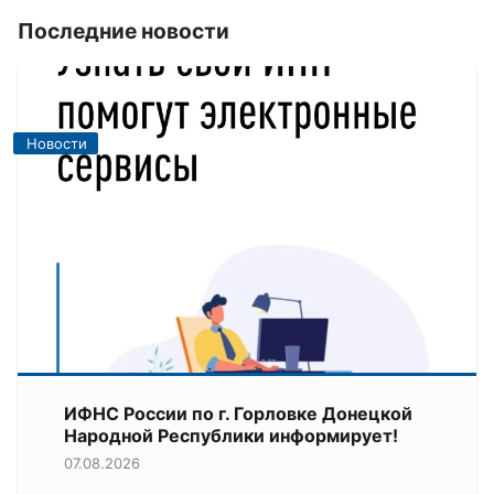
Последние новости
Новости
ИФНС России по г. Горловке Донецкой
Народной Республики информирует!
07.08.2026