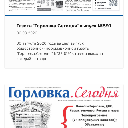
Газета "Горловка.Сегодня" выпуск №591
06.08.2026
06 августа 2026 года вышел выпуск
общественно-информационной газеты
"Горловка.Сегодня" №32 (591), газета выходит
каждый четверг.