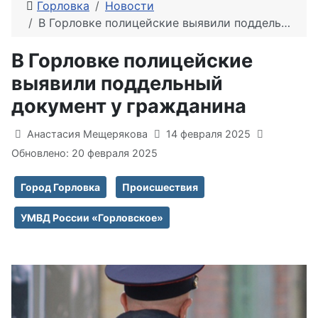
Горловка
Новости
В Горловке полицейские выявили поддельный документ у гражданина
В Горловке полицейские
выявили поддельный
документ у гражданина
Информация о материале
Анастасия Мещерякова
14 февраля 2025
Обновлено: 20 февраля 2025
Город Горловка
Происшествия
УМВД России «Горловское»