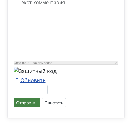
Осталось:
1000
символов
Обновить
Отправить
Очистить