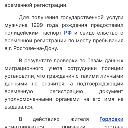
временной регистрации.
Для получения государственной услуги
мужчина 1999 года рождения предоставил
полицейским паспорт
РФ
и свидетельство о
временной регистрации по месту пребывания
в г. Ростове-на-Дону.
В результате проверки по базам данных
миграционного учета сотрудники полиции
установили, что гражданин с такими личными
данными не значится, а подтверждающий
временную регистрацию документ
уполномоченными органами на его имя не
выдавался.
В действиях жителя
Горловки
усматриваются признаки состава