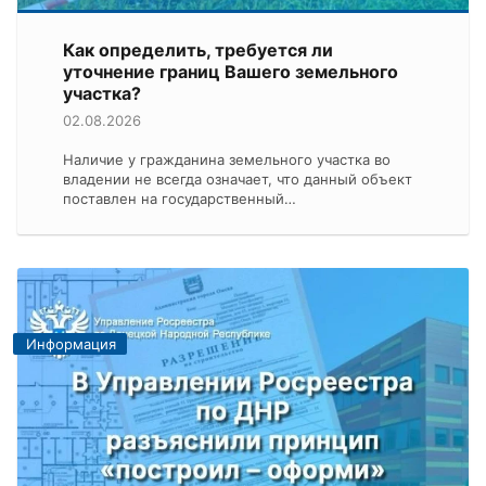
Как определить, требуется ли
уточнение границ Вашего земельного
участка?
02.08.2026
Наличие у гражданина земельного участка во
владении не всегда означает, что данный объект
поставлен на государственный…
Информация