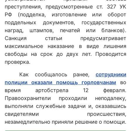
преступления, предусмотренные ст. 327 УК
РФ (подделка, изготовление или оборот
поддельных документов, государственных
наград, штампов, печатей или бланков).
Санкция статьи предусматривает
максимальное наказание в виде лишения
свободы на срок до двух лет. Проводится
проверка.
Как сообщалось ранее,
сотрудники
полиции оказали помощь горловчанам
во
время артобстрела 12 февраля.
Правоохранители проходили неподалеку,
выполняли служебные задачи и, оказавшись
свидетелями происшествия,
незамедлительно приняли решение о помощи.