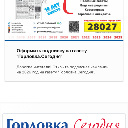
Оформить подписку на газету
"Горловка.Сегодня"
Дорогие читатели! Открыта подписная кампании
на 2026 год на газету "Горловка.Сегодня".