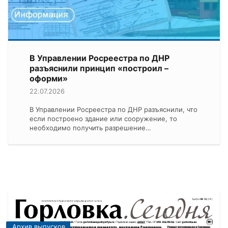
В Управлении Росреестра по ДНР
разъяснили принцип «построил –
оформи»
22.07.2026
В Управлении Росреестра по ДНР разъяснили, что
если построено здание или сооружение, то
необходимо получить разрешение…
Архив выпусков