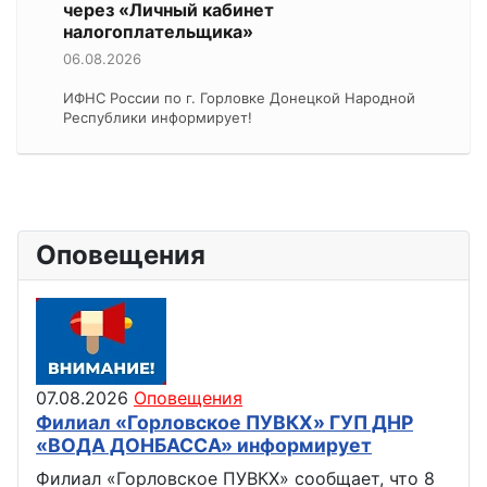
через «Личный кабинет
налогоплательщика»
06.08.2026
ИФНС России по г. Горловке Донецкой Народной
Республики информирует!
Оповещения
07.08.2026
Оповещения
Филиал «Горловское ПУВКХ» ГУП ДНР
«ВОДА ДОНБАССА» информирует
Филиал «Горловское ПУВКХ» сообщает, что 8