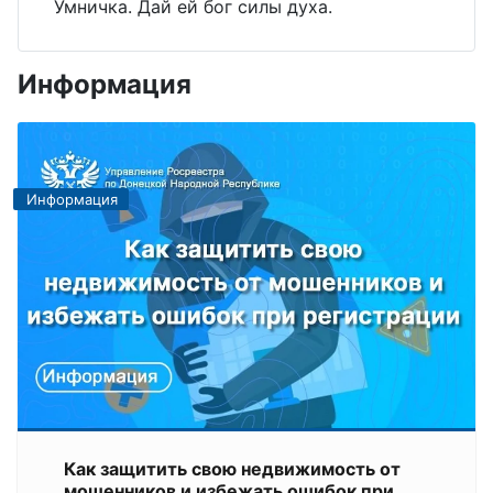
Умничка. Дай ей бог силы духа.
Информация
Информация
Как защитить свою недвижимость от
мошенников и избежать ошибок при