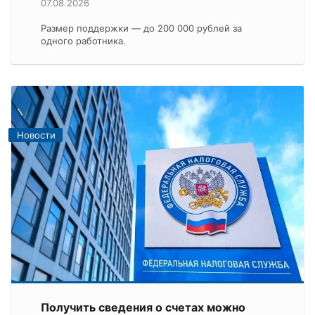
07.08.2026
Размер поддержки — до 200 000 рублей за
одного работника.
Новости
Получить сведения о счетах можно