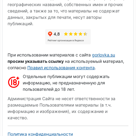
географических названий, собственных имен и прочих
сведений, а также за то, что материалы не содержат
данных, закрытых для печати, несут авторы
публикаций.
При использовании материалов с сайта
gorlovka.su
просим указывать ссылку
на используемый материал,
согласно
Правил использования контента
.
Отдельные публикации могут содержать
информацию, не предназначенную для
пользователей до 18 лет.
Администрация Сайта не несет ответственности за
размещаемые Пользователями материалы (в т.ч.
информацию и изображения), их содержание и
качество.
Политика конфиденциальности