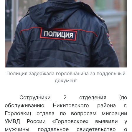
Полиция задержала горловчанина за поддельный
документ
Сотрудники 2 отделения (по
обслуживанию Никитовского района г.
Горловки) отдела по вопросам миграции
УМВД России «Горловское» выявили у
мужчины поддельное свидетельство о