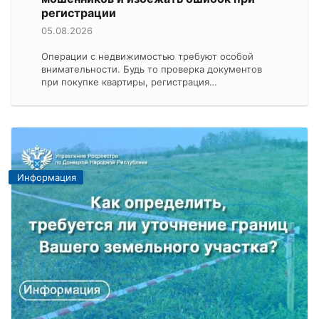
регистрации
05.08.2026
Операции с недвижимостью требуют особой
внимательности. Будь то проверка документов
при покупке квартиры, регистрация…
Информация