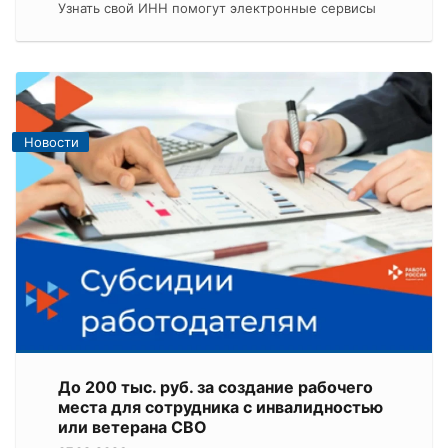
Узнать свой ИНН помогут электронные сервисы
Новости
До 200 тыс. руб. за создание рабочего
места для сотрудника с инвалидностью
или ветерана СВО