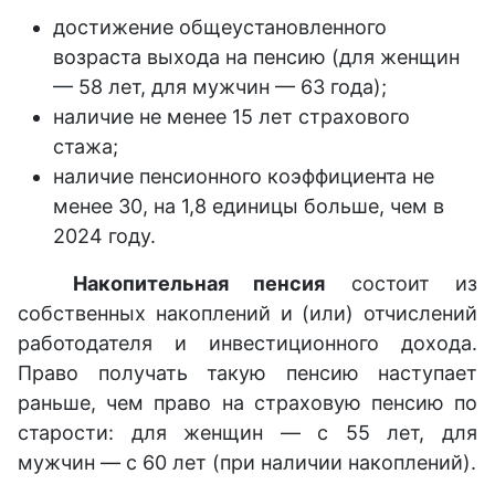
достижение общеустановленного
возраста выхода на пенсию (для женщин
— 58 лет, для мужчин — 63 года);
наличие не менее 15 лет страхового
стажа;
наличие пенсионного коэффициента не
менее 30, на 1,8 единицы больше, чем в
2024 году.
Накопительная пенсия
состоит из
собственных накоплений и (или) отчислений
работодателя и инвестиционного дохода.
Право получать такую пенсию наступает
раньше, чем право на страховую пенсию по
старости: для женщин — с 55 лет, для
мужчин — с 60 лет (при наличии накоплений).