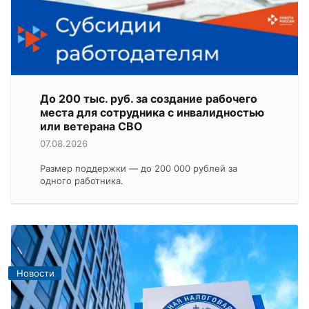
До 200 тыс. руб. за создание рабочего
места для сотрудника с инвалидностью
или ветерана СВО
07.08.2026
Размер поддержки — до 200 000 рублей за
одного работника.
Новости