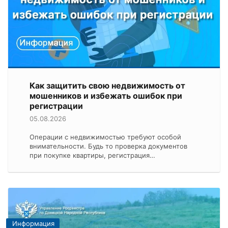
Как защитить свою недвижимость от
мошенников и избежать ошибок при
регистрации
05.08.2026
Операции с недвижимостью требуют особой
внимательности. Будь то проверка документов
при покупке квартиры, регистрация…
Информация