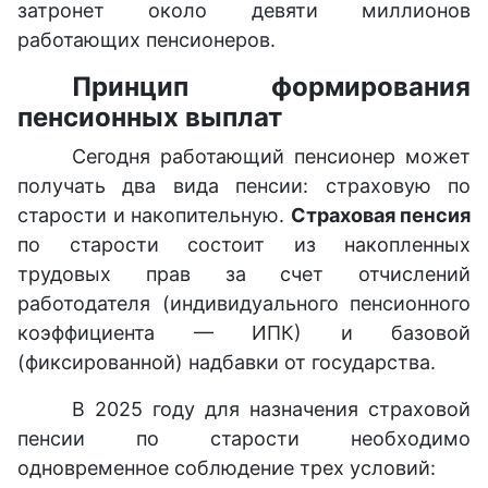
затронет около девяти миллионов
работающих пенсионеров.
Принцип формирования
пенсионных выплат
Сегодня работающий пенсионер может
получать два вида пенсии: страховую по
старости и накопительную.
Страховая пенсия
по старости состоит из накопленных
трудовых прав за счет отчислений
работодателя (индивидуального пенсионного
коэффициента — ИПК) и базовой
(фиксированной) надбавки от государства.
В 2025 году для назначения страховой
пенсии по старости необходимо
одновременное соблюдение трех условий: