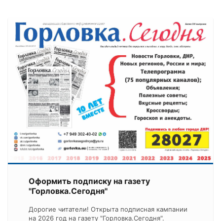
Оформить подписку на газету
"Горловка.Сегодня"
Дорогие читатели! Открыта подписная кампании
на 2026 год на газету "Горловка.Сегодня".