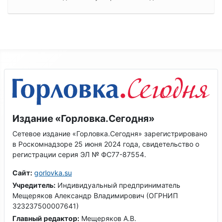
Издание «Горловка.Сегодня»
Сетевое издание «Горловка.Сегодня» зарегистрировано
в Роскомнадзоре 25 июня 2024 года, свидетельство о
регистрации серия ЭЛ № ФС77-87554.
Сайт:
gorlovka.su
Учредитель:
Индивидуальный предприниматель
Мещеряков Александр Владимирович (ОГРНИП
323237500007641)
Главный редактор:
Мещеряков А.В.