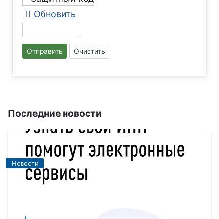
Обновить
Отправить
Очистить
Последние новости
Новости