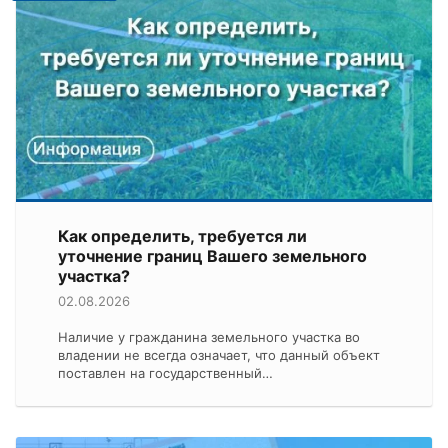
Как определить, требуется ли
уточнение границ Вашего земельного
участка?
02.08.2026
Наличие у гражданина земельного участка во
владении не всегда означает, что данный объект
поставлен на государственный…