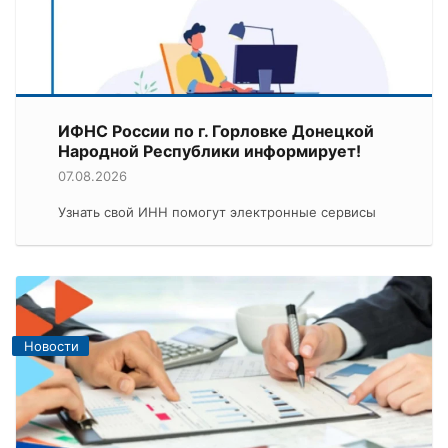
ИФНС России по г. Горловке Донецкой
Народной Республики информирует!
07.08.2026
Узнать свой ИНН помогут электронные сервисы
Новости