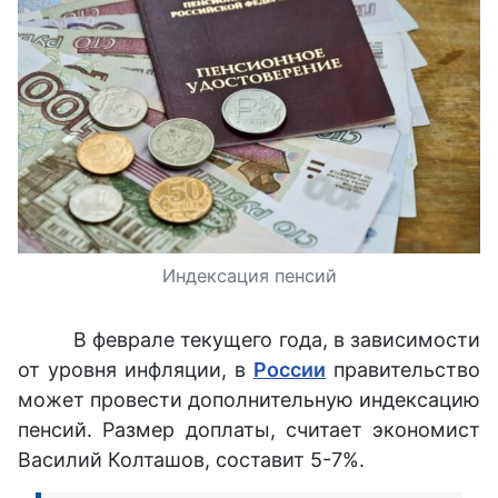
Индексация пенсий
В феврале текущего года, в зависимости
от уровня инфляции, в
России
правительство
может провести дополнительную индексацию
пенсий. Размер доплаты, считает экономист
Василий Колташов, составит 5-7%.