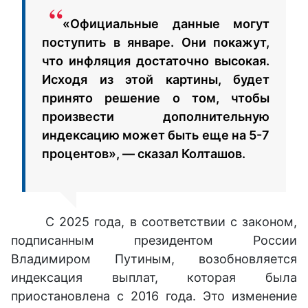
«Официальные данные могут
поступить в январе. Они покажут,
что инфляция достаточно высокая.
Исходя из этой картины, будет
принято решение о том, чтобы
произвести дополнительную
индексацию может быть еще на 5-7
процентов», — сказал Колташов.
С 2025 года, в соответствии с законом,
подписанным президентом России
Владимиром Путиным, возобновляется
индексация выплат, которая была
приостановлена с 2016 года. Это изменение