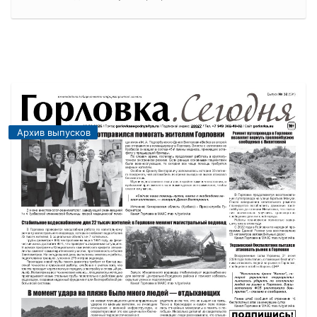
Архив выпусков