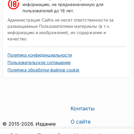
информацию, не предназначенную для
пользователей до 18 лет.
Администрация Сайта не несет ответственности за
размещаемые Пользователями материалы (в т.ч.
информацию и изображения), их содержание и
качество.
Политика конфиденциальности
Пользовательское соглашение
Политика обработки файлов cookie
Контакты
О сайте
© 2015-2026. Издание
"Горловка.Сегодня". Все