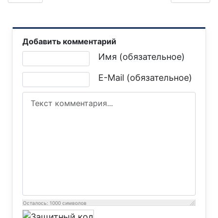
Добавить комментарий
Текст комментария
Имя (обязательное)
E-Mail (обязательное)
Осталось:
1000
символов