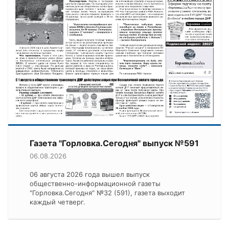
Газета "Горловка.Сегодня" выпуск №591
06.08.2026
06 августа 2026 года вышел выпуск
общественно-информационной газеты
"Горловка.Сегодня" №32 (591), газета выходит
каждый четверг.