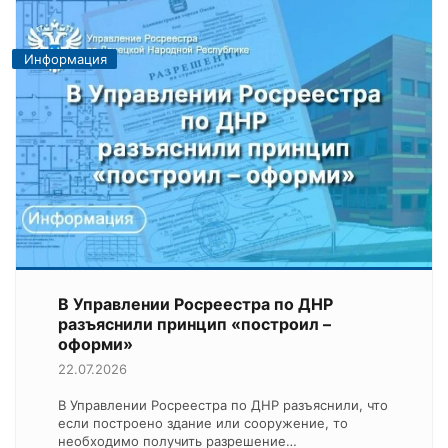
Информация
В Управлении Росреестра по ДНР
разъяснили принцип «построил –
оформи»
22.07.2026
В Управлении Росреестра по ДНР разъяснили, что
если построено здание или сооружение, то
необходимо получить разрешение…