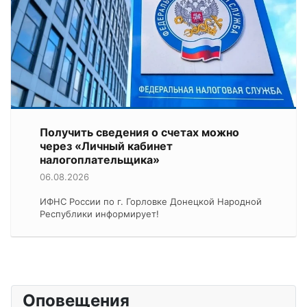
Получить сведения о счетах можно
через «Личный кабинет
налогоплательщика»
06.08.2026
ИФНС России по г. Горловке Донецкой Народной
Республики информирует!
Оповещения