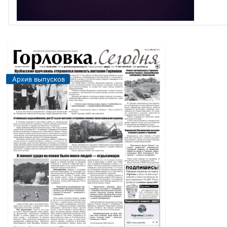
Архив выпусков