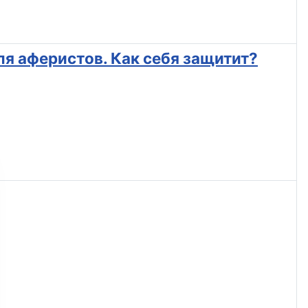
я аферистов. Как себя защитит?