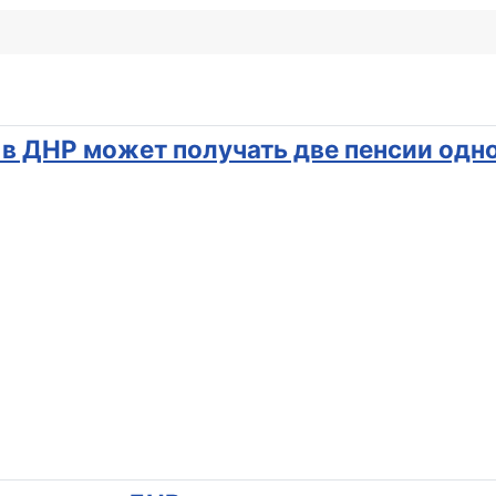
 в ДНР может получать две пенсии од