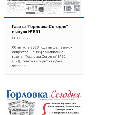
Газета "Горловка.Сегодня"
выпуск №591
06.08.2026
06 августа 2026 года вышел выпуск
общественно-информационной
газеты "Горловка.Сегодня" №32
(591), газета выходит каждый
четверг.