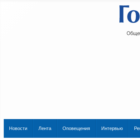
Обще
Новости
Лента
Оповещения
Интервью
Ре