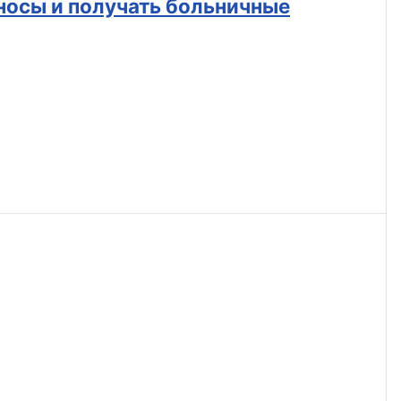
носы и получать больничные