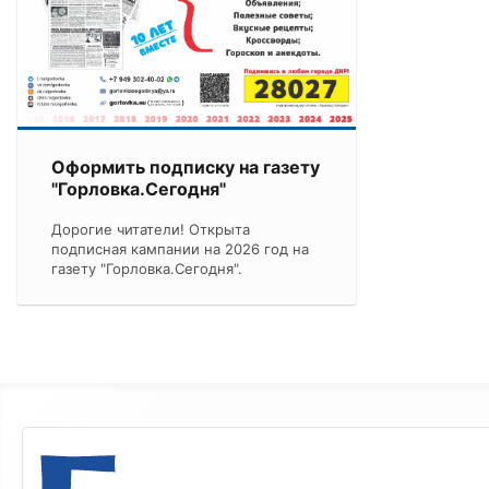
Оформить подписку на газету
"Горловка.Сегодня"
Дорогие читатели! Открыта
подписная кампании на 2026 год на
газету "Горловка.Сегодня".