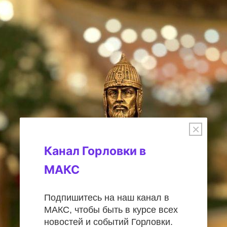
×
Канал Горловки в
МАКС
Подпишитесь на наш канал в
МАКС, чтобы быть в курсе всех
новостей и событий Горловки.