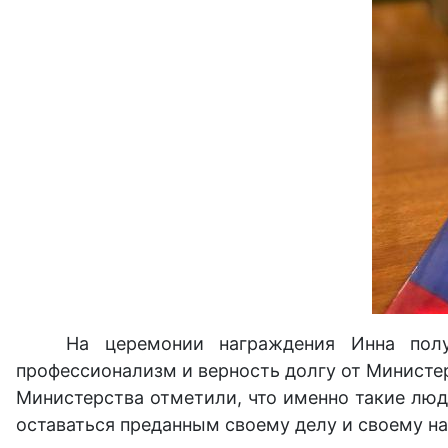
На церемонии награждения Инна полу
профессионализм и верность долгу от Минист
Министерства отметили, что именно такие люд
оставаться преданным своему делу и своему на