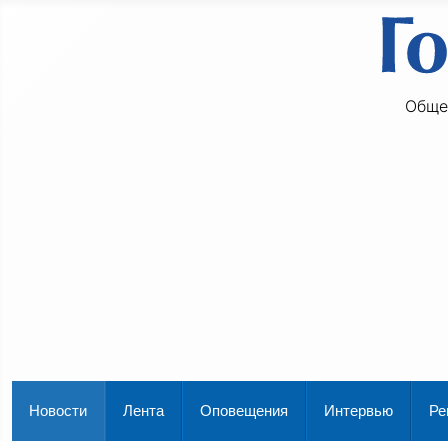
Обще
Новости
Лента
Оповещения
Интервью
Ре