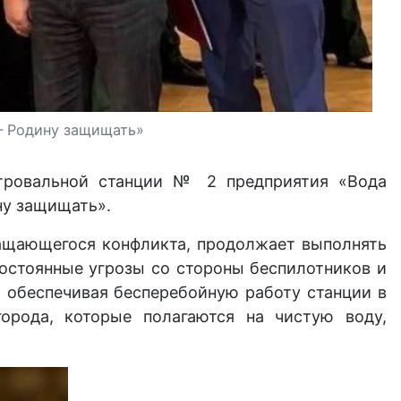
— Родину защищать»
ьтровальной станции № 2 предприятия «Вода
ну защищать».
кращающегося конфликта, продолжает выполнять
остоянные угрозы со стороны беспилотников и
, обеспечивая бесперебойную работу станции в
орода, которые полагаются на чистую воду,