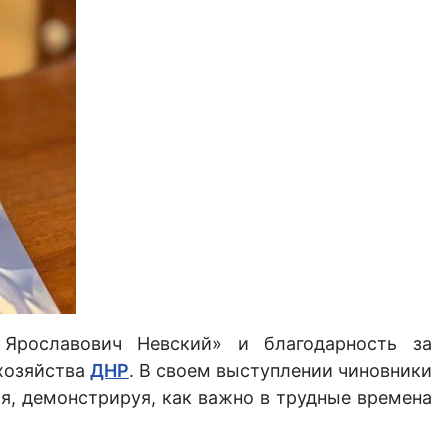
 Ярославович Невский» и благодарность за
хозяйства
ДНР
. В своем выступлении чиновники
я, демонстрируя, как важно в трудные времена