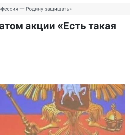
рофессия — Родину защищать»
атом акции «Есть такая