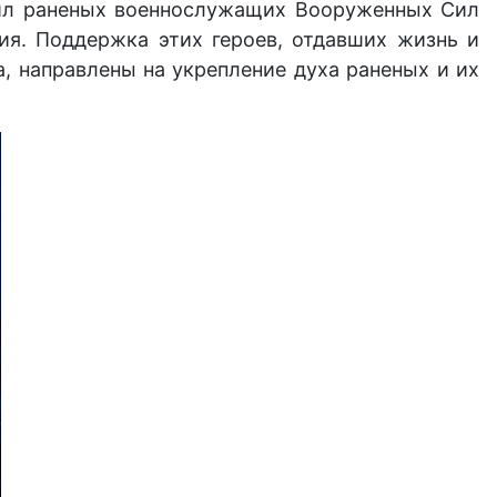
стил раненых военнослужащих Вооруженных Сил
ия. Поддержка этих героев, отдавших жизнь и
а, направлены на укрепление духа раненых и их