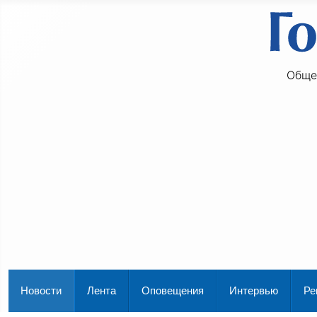
Обще
Новости
Лента
Оповещения
Интервью
Ре