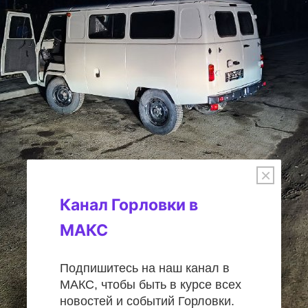
×
Канал Горловки в
МАКС
Подпишитесь на наш канал в
МАКС, чтобы быть в курсе всех
новостей и событий Горловки.