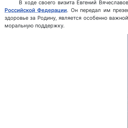
В ходе своего визита Евгений Вячеслав
Российской Федерации
. Он передал им през
здоровье за Родину, является особенно важной
моральную поддержку.