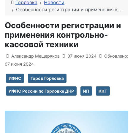
Горловка
Новости
Особенности регистрации и применения контрольно-кассовой техники
Особенности регистрации и
применения контрольно-
кассовой техники
Информация о материале
Александр Мещеряков
07 июня 2024
Обновлено:
07 июня 2024
ИФНС
Город Горловка
ИФНС России по Горловке ДНР
ИП
ККТ