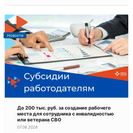
Новости
До 200 тыс. руб. за создание рабочего
места для сотрудника с инвалидностью
или ветерана СВО
07.08.2026