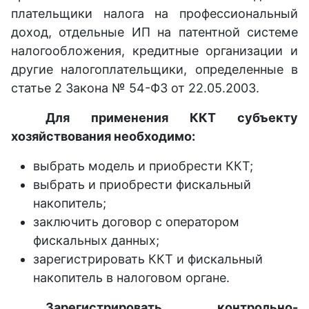
плательщики налога на профессиональный
доход, отдельные ИП на патентной системе
налогообложения, кредитные организации и
другие налогоплательщики, определенные в
статье 2 Закона № 54-ФЗ от 22.05.2003.
Для применения ККТ субъекту
хозяйствования необходимо:
выбрать модель и приобрести ККТ;
выбрать и приобрести фискальный
накопитель;
заключить договор с оператором
фискальных данных;
зарегистрировать ККТ и фискальный
накопитель в налоговом органе.
Зарегистрировать контрольно-