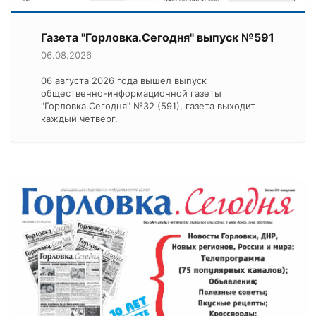
Газета "Горловка.Сегодня" выпуск №591
06.08.2026
06 августа 2026 года вышел выпуск
общественно-информационной газеты
"Горловка.Сегодня" №32 (591), газета выходит
каждый четверг.