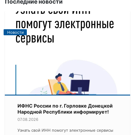
Последние новости
Новости
ИФНС России по г. Горловке Донецкой
Народной Республики информирует!
07.08.2026
Узнать свой ИНН помогут электронные сервисы