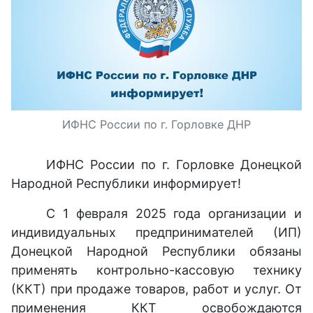
ИФНС России по г. Горловке ДНР
ИФНС России по г. Горловке Донецкой
Народной Республики информирует!
С 1 февраля 2025 года организации и
индивидуальных предпринимателей (ИП)
Донецкой Народной Республики обязаны
применять контрольно-кассовую технику
(ККТ) при продаже товаров, работ и услуг. От
применения ККТ освобождаются