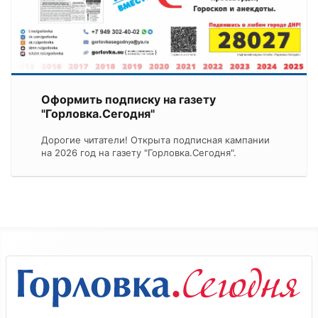
Оформить подписку на газету
"Горловка.Сегодня"
Дорогие читатели! Открыта подписная кампании
на 2026 год на газету "Горловка.Сегодня".