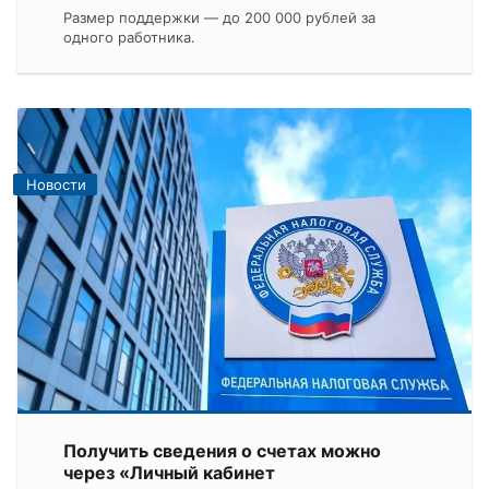
Размер поддержки — до 200 000 рублей за
одного работника.
Новости
Получить сведения о счетах можно
через «Личный кабинет