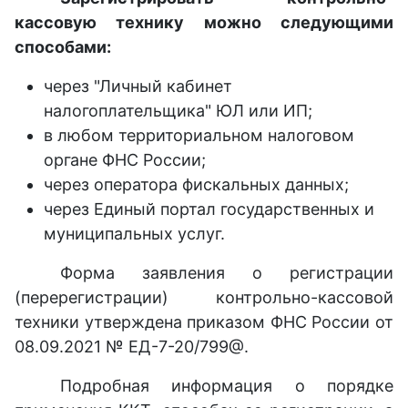
кассовую технику можно следующими
способами:
через "Личный кабинет
налогоплательщика" ЮЛ или ИП;
в любом территориальном налоговом
органе ФНС России;
через оператора фискальных данных;
через Единый портал государственных и
муниципальных услуг.
Форма заявления о регистрации
(перерегистрации) контрольно-кассовой
техники утверждена приказом ФНС России от
08.09.2021 № ЕД-7-20/799@.
Подробная информация о порядке