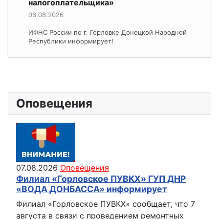
налогоплательщика»
06.08.2026
ИФНС России по г. Горловке Донецкой Народной
Республики информирует!
Оповещения
07.08.2026
Оповещения
Филиал «Горловское ПУВКХ» ГУП ДНР
«ВОДА ДОНБАССА» информирует
Филиал «Горловское ПУВКХ» сообщает, что 7
августа в связи с проведением ремонтных