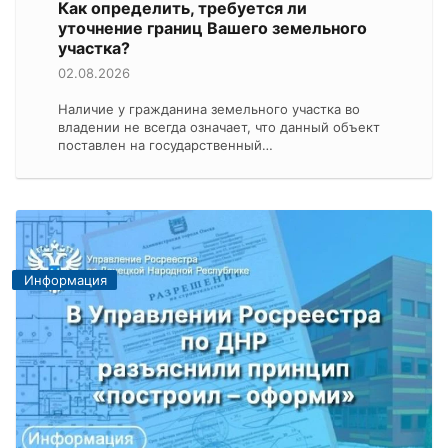
Как определить, требуется ли
уточнение границ Вашего земельного
участка?
02.08.2026
Наличие у гражданина земельного участка во
владении не всегда означает, что данный объект
поставлен на государственный…
Информация