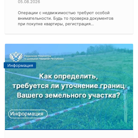
05.08.2026
Операции с недвижимостью требуют особой
внимательности. Будь то проверка документов
при покупке квартиры, регистрация…
Информация