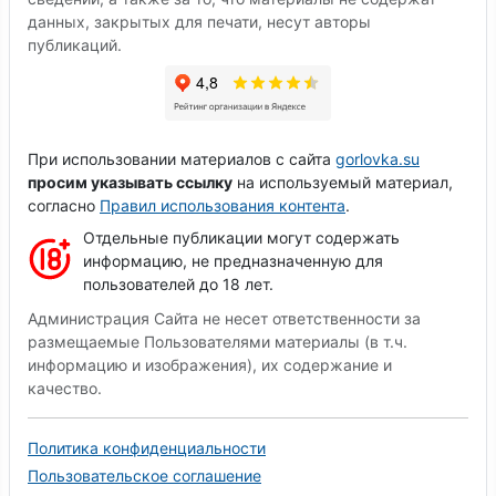
данных, закрытых для печати, несут авторы
публикаций.
При использовании материалов с сайта
gorlovka.su
просим указывать ссылку
на используемый материал,
согласно
Правил использования контента
.
Отдельные публикации могут содержать
информацию, не предназначенную для
пользователей до 18 лет.
Администрация Сайта не несет ответственности за
размещаемые Пользователями материалы (в т.ч.
информацию и изображения), их содержание и
качество.
Политика конфиденциальности
Пользовательское соглашение