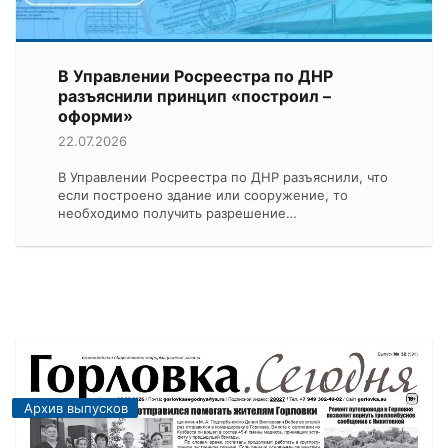
В Управлении Росреестра по ДНР
разъяснили принцип «построил –
оформи»
22.07.2026
В Управлении Росреестра по ДНР разъяснили, что
если построено здание или сооружение, то
необходимо получить разрешение…
Архив выпусков