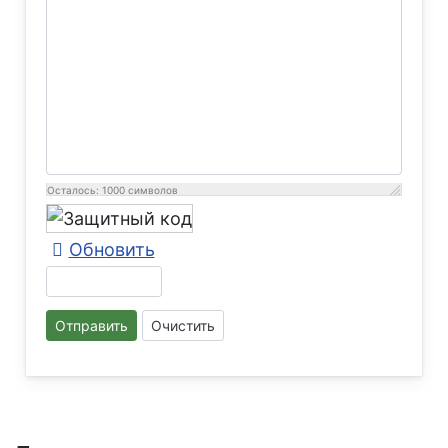
Осталось:
1000
символов
Обновить
Отправить
Очистить