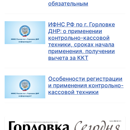
обязательным
ИФНС РФ по г. Горловке
ДНР: о применении
контрольно-кассовой
техники, сроках начала
применения, получении
вычета за ККТ
Особенности регистрации
и применения контрольно-
кассовой техники