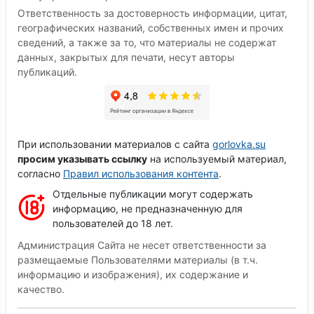
Ответственность за достоверность информации, цитат,
географических названий, собственных имен и прочих
сведений, а также за то, что материалы не содержат
данных, закрытых для печати, несут авторы
публикаций.
При использовании материалов с сайта
gorlovka.su
просим указывать ссылку
на используемый материал,
согласно
Правил использования контента
.
Отдельные публикации могут содержать
информацию, не предназначенную для
пользователей до 18 лет.
Администрация Сайта не несет ответственности за
размещаемые Пользователями материалы (в т.ч.
информацию и изображения), их содержание и
качество.