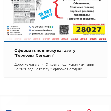
Оформить подписку на газету
"Горловка.Сегодня"
Дорогие читатели! Открыта подписная кампании
на 2026 год на газету "Горловка.Сегодня".