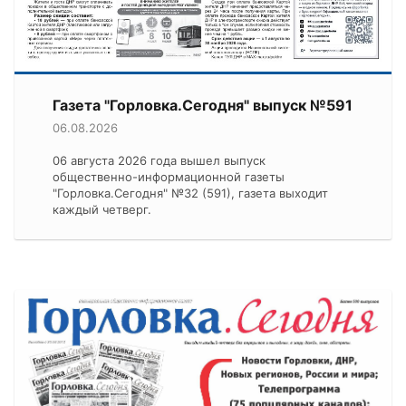
Газета "Горловка.Сегодня" выпуск №591
06.08.2026
06 августа 2026 года вышел выпуск
общественно-информационной газеты
"Горловка.Сегодня" №32 (591), газета выходит
каждый четверг.