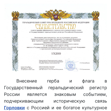
Внесение герба и флага в
Государственный геральдический регистр
России является знаковым событием,
подчеркивающим историческую связь
Горловки
с Россией и ее богатое культурное