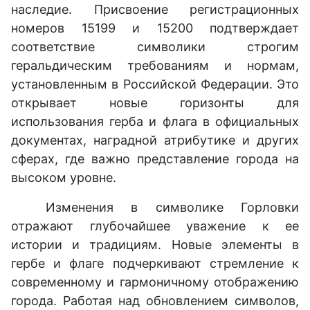
наследие. Присвоение регистрационных
номеров 15199 и 15200 подтверждает
соответствие символики строгим
геральдическим требованиям и нормам,
установленным в Российской Федерации. Это
открывает новые горизонты для
использования герба и флага в официальных
документах, наградной атрибутике и других
сферах, где важно представление города на
высоком уровне.
Изменения в символике Горловки
отражают глубочайшее уважение к ее
истории и традициям. Новые элементы в
гербе и флаге подчеркивают стремление к
современному и гармоничному отображению
города. Работая над обновлением символов,