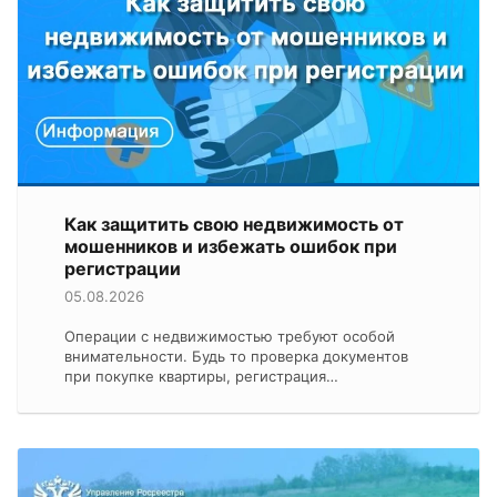
Как защитить свою недвижимость от
мошенников и избежать ошибок при
регистрации
05.08.2026
Операции с недвижимостью требуют особой
внимательности. Будь то проверка документов
при покупке квартиры, регистрация…