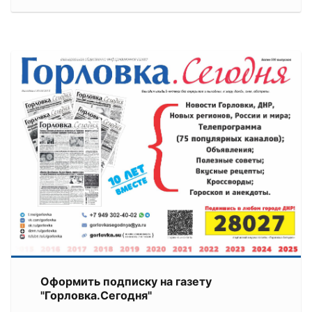
Оформить подписку на газету
"Горловка.Сегодня"