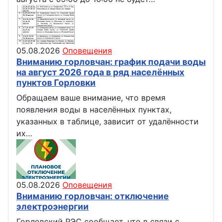
05.08.2026
Оповещения
Вниманию горловчан: график подачи воды
на август 2026 года в ряд населённых
пунктов Горловки
Обращаем ваше внимание, что время
появления воды в населённых пунктах,
указанных в таблице, зависит от удалённости
их…
05.08.2026
Оповещения
Вниманию горловчан: отключение
электроэнергии
Горловский РЭС сообщает, что в связи с