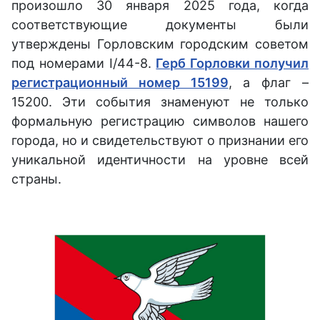
произошло 30 января 2025 года, когда
соответствующие документы были
утверждены Горловским городским советом
под номерами I/44-8.
Герб Горловки получил
регистрационный номер 15199
, а флаг –
15200. Эти события знаменуют не только
формальную регистрацию символов нашего
города, но и свидетельствуют о признании его
уникальной идентичности на уровне всей
страны.