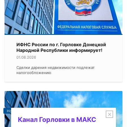
ИФНС России по г. Горловке Донецкой
Народной Республики информирует!
01.08.2026
Сделки дарения недвижимости подлежат
налогообложению
Новости
×
Канал Горловки в МАКС