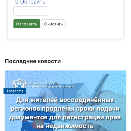
Обновить
Отправить
Очистить
Последние новости
Новости