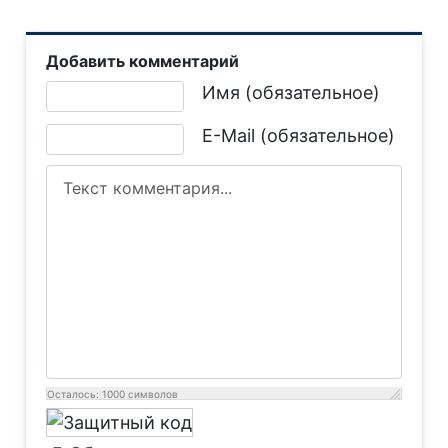
Добавить комментарий
Текст комментария
Имя (обязательное)
E-Mail (обязательное)
Осталось:
1000
символов