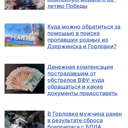
летию Победы
Куда можно обратиться за
помощью в поиске
пропавших родных из
Дзержинска и Горловки?
Денежная компенсация
пострадавшим от
обстрелов ВФУ: куда
обращаться и какие
документы предоставить
В Горловке мужчина ранен
в результате сброса
боеприпаса с БПЛА