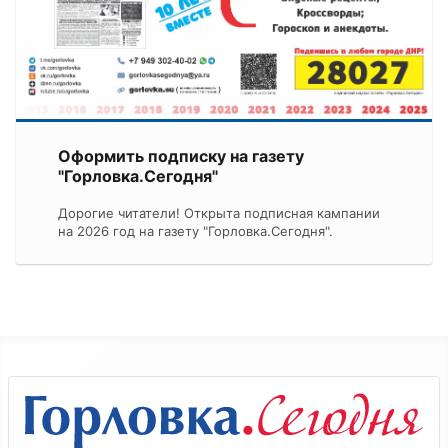
Оформить подписку на газету
"Горловка.Сегодня"
Дорогие читатели! Открыта подписная кампании
на 2026 год на газету "Горловка.Сегодня".