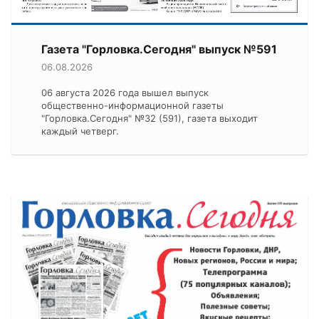
Газета "Горловка.Сегодня" выпуск №591
06.08.2026
06 августа 2026 года вышел выпуск
общественно-информационной газеты
"Горловка.Сегодня" №32 (591), газета выходит
каждый четверг.