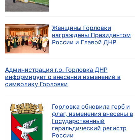
Женщины Горловки
награждены Президентом
России и Главой ДНР
Администрация г.о. Горловка ДНР
информирует о внесении изменений в
символику Горловки
Горловка обновила герб и
флаг, изменения внесены в
Государственный
геральдический регистр
России