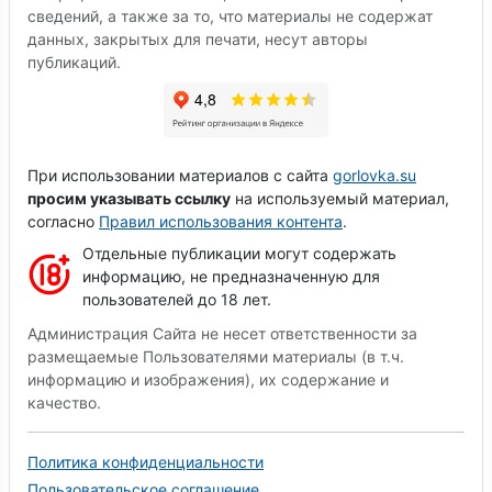
сведений, а также за то, что материалы не содержат
данных, закрытых для печати, несут авторы
публикаций.
При использовании материалов с сайта
gorlovka.su
просим указывать ссылку
на используемый материал,
согласно
Правил использования контента
.
Отдельные публикации могут содержать
информацию, не предназначенную для
пользователей до 18 лет.
Администрация Сайта не несет ответственности за
размещаемые Пользователями материалы (в т.ч.
информацию и изображения), их содержание и
качество.
Политика конфиденциальности
Пользовательское соглашение