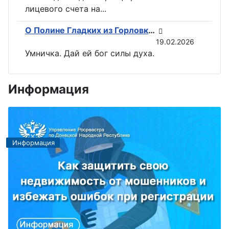
лицевого счета на...
О Полине Гладких из Горловки снимут документальный фильм
19.02.2026
Умничка. Дай ей бог силы духа.
Информация
Информация