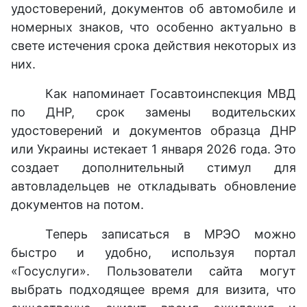
удостоверений, документов об автомобиле и
номерных знаков, что особенно актуально в
свете истечения срока действия некоторых из
них.
Как напоминает Госавтоинспекция МВД
по ДНР, срок замены водительских
удостоверений и документов образца ДНР
или Украины истекает 1 января 2026 года. Это
создает дополнительный стимул для
автовладельцев не откладывать обновление
документов на потом.
Теперь записаться в МРЭО можно
быстро и удобно, используя портал
«Госуслуги». Пользователи сайта могут
выбрать подходящее время для визита, что