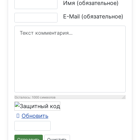
Текст комментария
Имя (обязательное)
E-Mail (обязательное)
Осталось:
1000
символов
Обновить
Отправить
Очистить