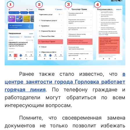
Ранее также стало известно, что
в
центре занятости города Горловка работает
горячая линия
. По телефону граждане и
работодатели могут обратиться по всем
интересующим вопросам.
Помните, что своевременная замена
документов не только позволит избежать