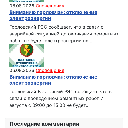
06.08.2026
Оповещения
Вниманию горловчан: отключение
электроэнергии
Горловский РЭС сообщает, что в связи с
аварийной ситуацией до окончания ремонтных
работ не будет электроэнергии по…
06.08.2026
Оповещения
Вниманию горловчан: отключение
электроэнергии
Горловский Восточный РЭС сообщает, что в
связи с проведением ремонтных работ 7
августа с 09:00 до 15:00 не будет…
Последние комментарии