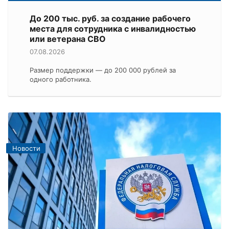
До 200 тыс. руб. за создание рабочего
места для сотрудника с инвалидностью
или ветерана СВО
07.08.2026
Размер поддержки — до 200 000 рублей за
одного работника.
Новости