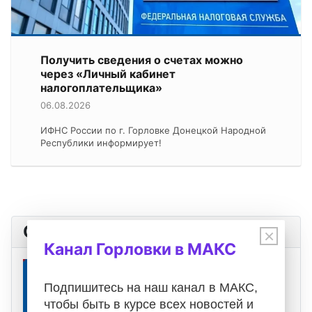
Получить сведения о счетах можно
через «Личный кабинет
налогоплательщика»
06.08.2026
ИФНС России по г. Горловке Донецкой Народной
Республики информирует!
Оповещения
×
Канал Горловки в МАКС
Подпишитесь на наш канал в МАКС,
чтобы быть в курсе всех новостей и