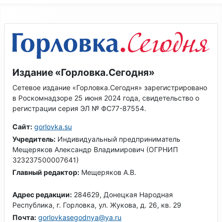
Издание «Горловка.Сегодня»
Сетевое издание «Горловка.Сегодня» зарегистрировано
в Роскомнадзоре 25 июня 2024 года, свидетельство о
регистрации серия ЭЛ № ФС77-87554.
Сайт:
gorlovka.su
Учредитель:
Индивидуальный предприниматель
Мещеряков Александр Владимирович (ОГРНИП
323237500007641)
Главный редактор:
Мещеряков А.В.
Адрес редакции:
284629, Донецкая Народная
Республика, г. Горловка, ул. Жукова, д. 26, кв. 29
Почта:
gorlovkasegodnya@ya.ru