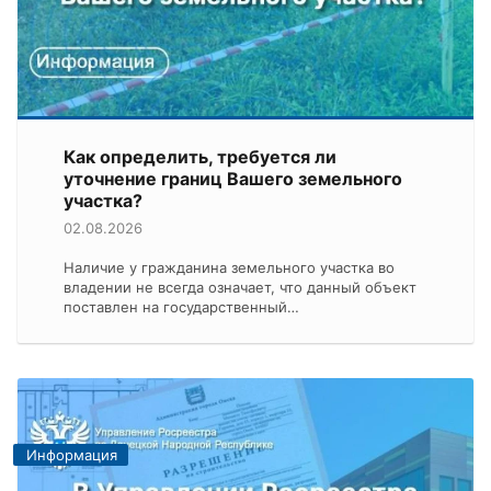
Как определить, требуется ли
уточнение границ Вашего земельного
участка?
02.08.2026
Наличие у гражданина земельного участка во
владении не всегда означает, что данный объект
поставлен на государственный…
Информация