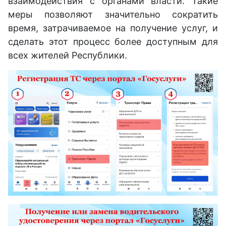
взаимодействия с органами власти. Такие
меры позволяют значительно сократить
время, затрачиваемое на получение услуг, и
сделать этот процесс более доступным для
всех жителей Республики.