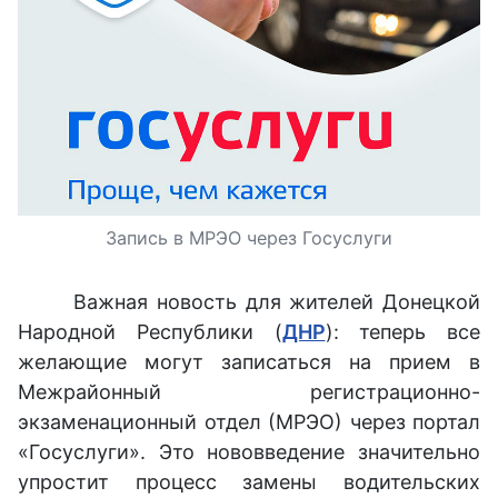
Запись в МРЭО через Госуслуги
Важная новость для жителей Донецкой
Народной Республики (
ДНР
): теперь все
желающие могут записаться на прием в
Межрайонный регистрационно-
экзаменационный отдел (МРЭО) через портал
«Госуслуги». Это нововведение значительно
упростит процесс замены водительских