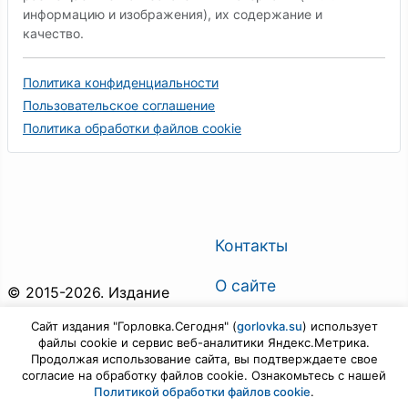
информацию и изображения), их содержание и
качество.
Политика конфиденциальности
Пользовательское соглашение
Политика обработки файлов cookie
Контакты
О сайте
© 2015-2026. Издание
"Горловка.Сегодня". Все
О газете
Сайт издания "Горловка.Сегодня" (
gorlovka.su
) использует
права защищены.
файлы cookie и сервис веб-аналитики Яндекс.Метрика.
Поиск по сайту
Продолжая использование сайта, вы подтверждаете свое
Предложить новость
согласие на обработку файлов cookie. Ознакомьтесь с нашей
Политикой обработки файлов cookie
.
Войти