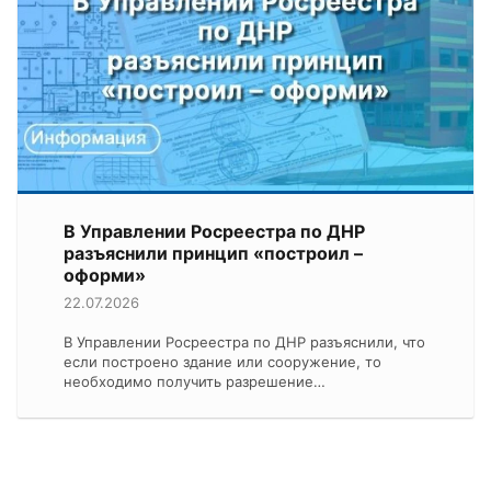
В Управлении Росреестра по ДНР
разъяснили принцип «построил –
оформи»
22.07.2026
В Управлении Росреестра по ДНР разъяснили, что
если построено здание или сооружение, то
необходимо получить разрешение…