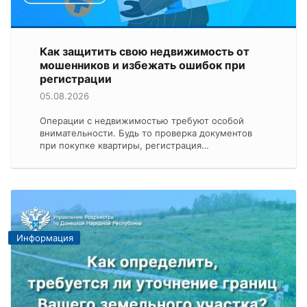
Как защитить свою недвижимость от
мошенников и избежать ошибок при
регистрации
05.08.2026
Операции с недвижимостью требуют особой
внимательности. Будь то проверка документов
при покупке квартиры, регистрация…
Информация