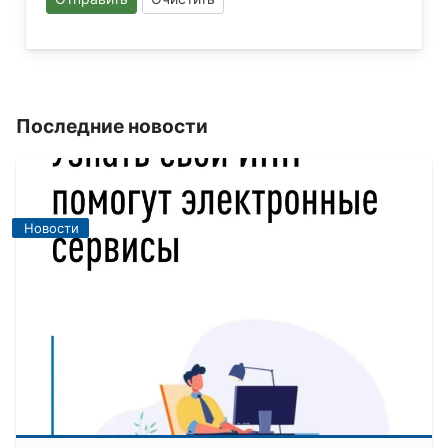
Последние новости
Новости