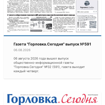
Газета "Горловка.Сегодня" выпуск №591
06.08.2026
06 августа 2026 года вышел выпуск
общественно-информационной газеты
"Горловка.Сегодня" №32 (591), газета выходит
каждый четверг.