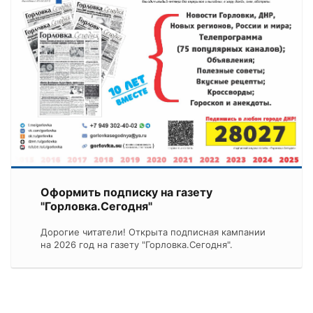
Оформить подписку на газету
"Горловка.Сегодня"
Дорогие читатели! Открыта подписная кампании
на 2026 год на газету "Горловка.Сегодня".