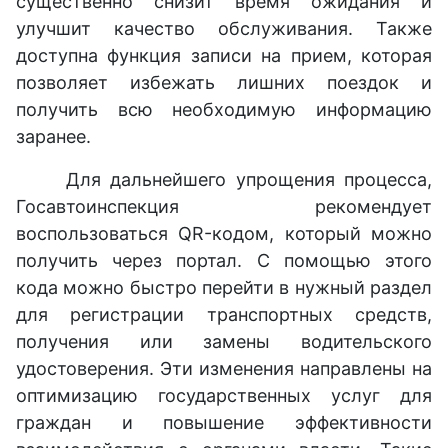
существенно снизит время ожидания и
улучшит качество обслуживания. Также
доступна функция записи на прием, которая
позволяет избежать лишних поездок и
получить всю необходимую информацию
заранее.
Для дальнейшего упрощения процесса,
Госавтоинспекция рекомендует
воспользоваться QR-кодом, который можно
получить через портал. С помощью этого
кода можно быстро перейти в нужный раздел
для регистрации транспортных средств,
получения или замены водительского
удостоверения. Эти изменения направлены на
оптимизацию государственных услуг для
граждан и повышение эффективности