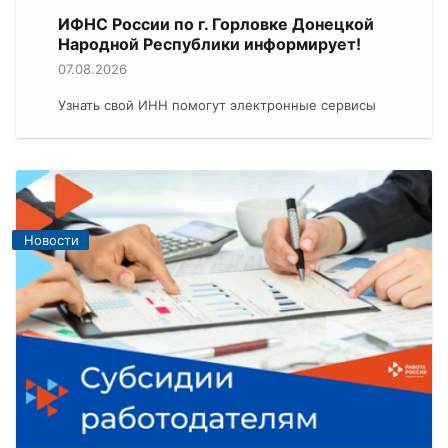
ИФНС России по г. Горловке Донецкой
Народной Республики информирует!
07.08.2026
Узнать свой ИНН помогут электронные сервисы
Новости