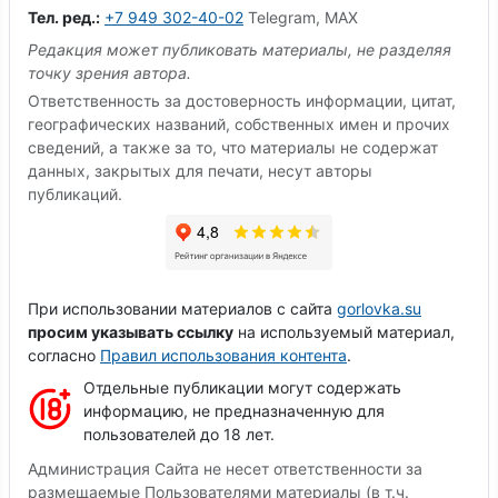
Тел. ред.:
+7 949 302-40-02
Telegram, MAX
Редакция может публиковать материалы, не разделяя
точку зрения автора.
Ответственность за достоверность информации, цитат,
географических названий, собственных имен и прочих
сведений, а также за то, что материалы не содержат
данных, закрытых для печати, несут авторы
публикаций.
При использовании материалов с сайта
gorlovka.su
просим указывать ссылку
на используемый материал,
согласно
Правил использования контента
.
Отдельные публикации могут содержать
информацию, не предназначенную для
пользователей до 18 лет.
Администрация Сайта не несет ответственности за
размещаемые Пользователями материалы (в т.ч.