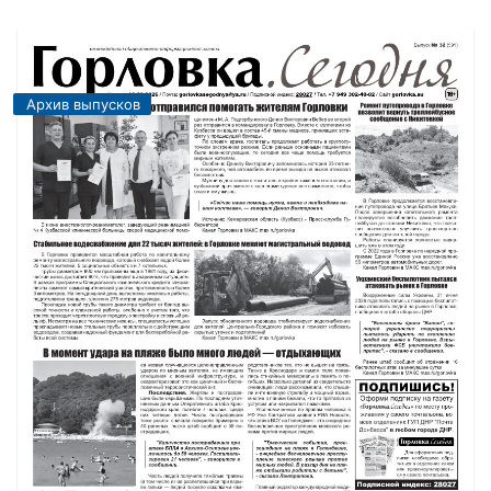
Архив выпусков