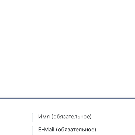
Имя (обязательное)
E-Mail (обязательное)