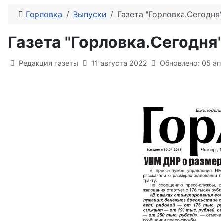
Горловка
Выпуски
Газета "Горловка.Сегодн
Газета "Горловка.Сегодн
Информация о материале
Редакция газеты
11 августа 2022
Обновлено: 05 а