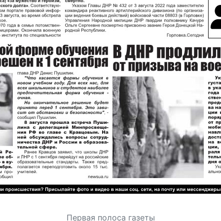
Первая полоса газеты