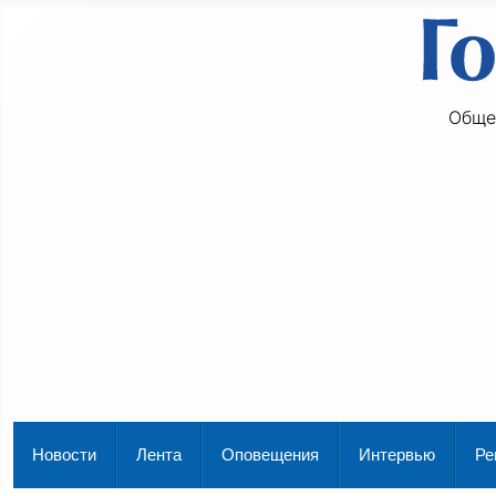
Обще
Новости
Лента
Оповещения
Интервью
Ре