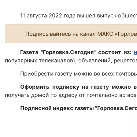
11 августа 2022 года вышел выпуск общес
Подписывайтесь на канал МАКС «Горло
Газета "Горловка.Сегодня" состоит из:
популярных телеканалов), объявлений, рецептов
Приобрести газету можно во всех почтовы
Оформить подписку на газету можно в
получать домой по адресу от почтальоно во все
Подписной индекс газеты "Горловка.Сего