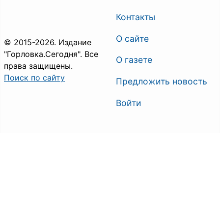
Контакты
О сайте
© 2015-2026. Издание
"Горловка.Сегодня". Все
О газете
права защищены.
Поиск по сайту
Предложить новость
Войти