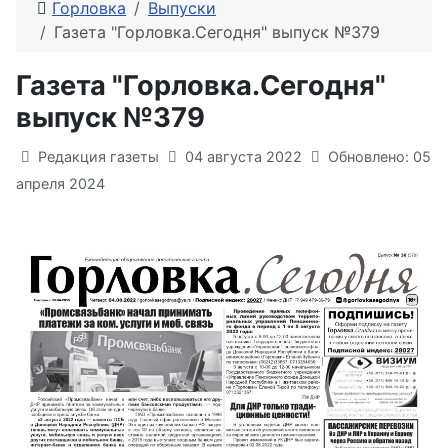
Горловка
Выпуски
Газета "Горловка.Сегодня" выпуск №379
Газета "Горловка.Сегодня"
выпуск №379
Информация о материале
Редакция газеты
04 августа 2022
Обновлено: 05
апреля 2024