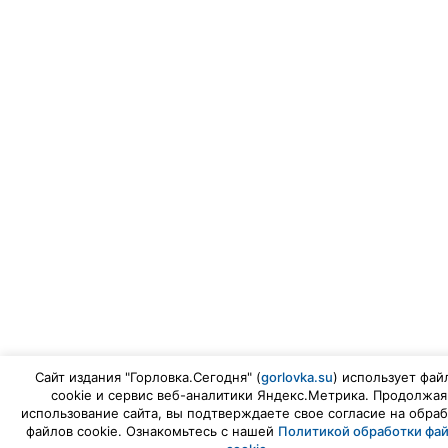
Сайт издания "Горловка.Сегодня" (
gorlovka.su
) использует фай
cookie и сервис веб-аналитики Яндекс.Метрика. Продолжая
использование сайта, вы подтверждаете свое согласие на обраб
файлов cookie. Ознакомьтесь с нашей
Политикой обработки фа