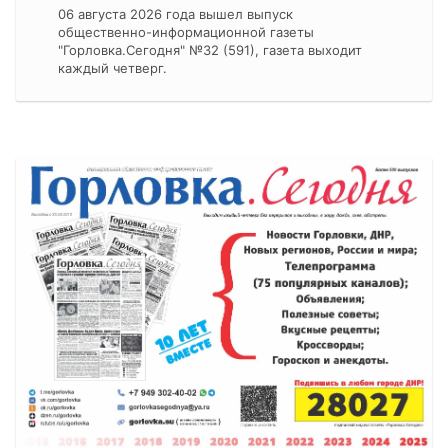
06 августа 2026 года вышел выпуск
общественно-информационной газеты
"Горловка.Сегодня" №32 (591), газета выходит
каждый четверг.