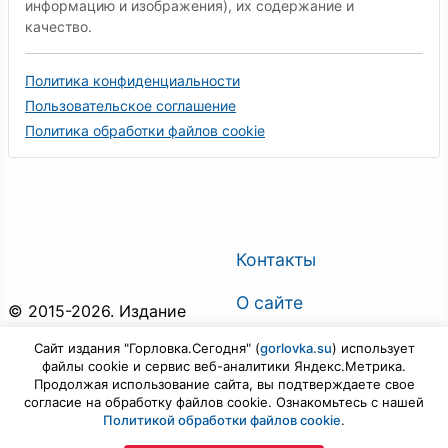
информацию и изображения), их содержание и
качество.
Политика конфиденциальности
Пользовательское соглашение
Политика обработки файлов cookie
Контакты
О сайте
© 2015-2026. Издание
"Горловка.Сегодня". Все
О газете
Сайт издания "Горловка.Сегодня" (
gorlovka.su
) использует
права защищены.
файлы cookie и сервис веб-аналитики Яндекс.Метрика.
Поиск по сайту
Продолжая использование сайта, вы подтверждаете свое
Предложить новость
согласие на обработку файлов cookie. Ознакомьтесь с нашей
Политикой обработки файлов cookie
.
Войти