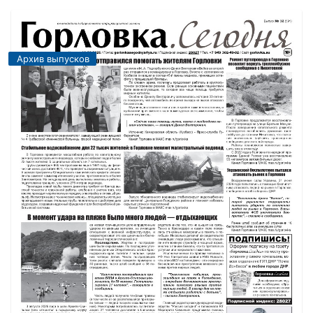
Архив выпусков