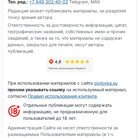
Тел. ред.:
+7 949 302-40-02
Telegram, MAX
Редакция может публиковать материалы, не разделяя
точку зрения автора.
Ответственность за достоверность информации, цитат,
географических названий, собственных имен и прочих
сведений, а также за то, что материалы не содержат
данных, закрытых для печати, несут авторы
публикаций.
При использовании материалов с сайта
gorlovka.su
просим указывать ссылку
на используемый материал,
согласно
Правил использования контента
.
Отдельные публикации могут содержать
информацию, не предназначенную для
пользователей до 18 лет.
Администрация Сайта не несет ответственности за
размещаемые Пользователями материалы (в т.ч.