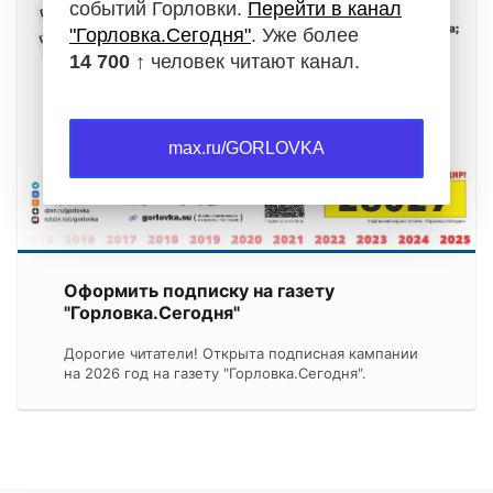
событий Горловки.
Перейти в канал
"Горловка.Сегодня"
. Уже более
14 700 ↑
человек читают канал.
max.ru/GORLOVKA
Оформить подписку на газету
"Горловка.Сегодня"
Дорогие читатели! Открыта подписная кампании
на 2026 год на газету "Горловка.Сегодня".