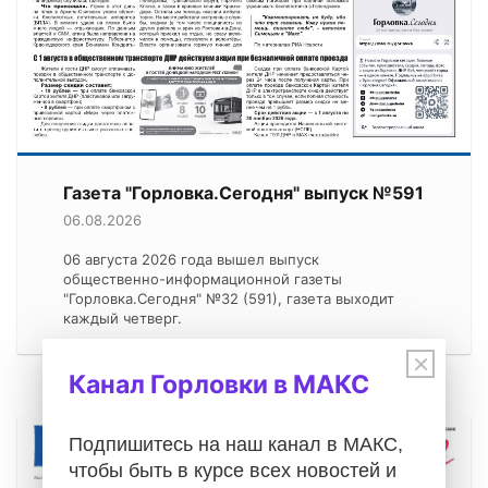
Газета "Горловка.Сегодня" выпуск №591
06.08.2026
06 августа 2026 года вышел выпуск
общественно-информационной газеты
"Горловка.Сегодня" №32 (591), газета выходит
каждый четверг.
×
Канал Горловки в МАКС
Подпишитесь на наш канал в МАКС,
чтобы быть в курсе всех новостей и