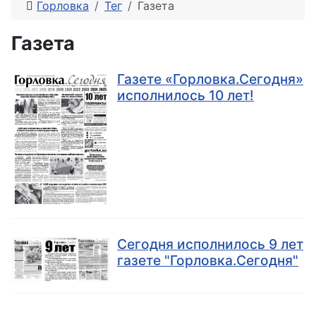
Горловка
Тег
Газета
Газета
Газете «Горловка.Сегодня»
исполнилось 10 лет!
Сегодня исполнилось 9 лет
газете "Горловка.Сегодня"