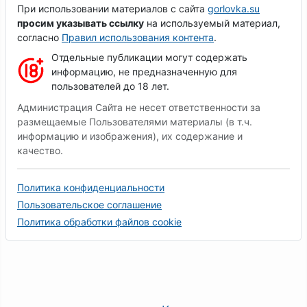
При использовании материалов с сайта
gorlovka.su
просим указывать ссылку
на используемый материал,
согласно
Правил использования контента
.
Отдельные публикации могут содержать
информацию, не предназначенную для
пользователей до 18 лет.
Администрация Сайта не несет ответственности за
размещаемые Пользователями материалы (в т.ч.
информацию и изображения), их содержание и
качество.
Политика конфиденциальности
Пользовательское соглашение
Политика обработки файлов cookie