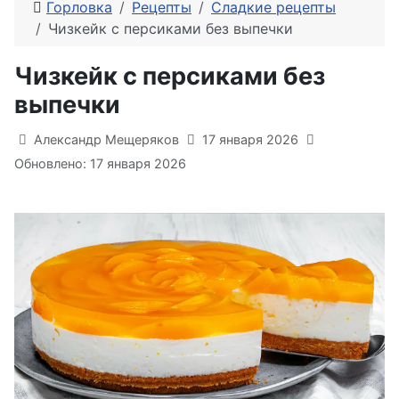
Горловка
Рецепты
Сладкие рецепты
Чизкейк с персиками без выпечки
Чизкейк с персиками без
выпечки
Информация о материале
Александр Мещеряков
17 января 2026
Обновлено: 17 января 2026