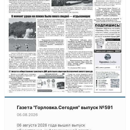
Газета "Горловка.Сегодня" выпуск №591
06.08.2026
06 августа 2026 года вышел выпуск