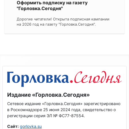
Оформить подписку на газету
"Горловка.Сегодня"
Дорогие читатели! Открыта подписная кампании
на 2026 год на газету "Горловка.Сегодня".
Издание «Горловка.Сегодня»
Сетевое издание «Горловка.Сегодня» зарегистрировано
в Роскомнадзоре 25 июня 2024 года, свидетельство о
регистрации серия ЭЛ № ФС77-87554.
Сайт:
gorlovka.su