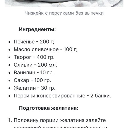
Чизкейк с персиками без выпечки
Ингредиенты:
Печенье - 200 г;
Масло сливочное - 100 г;
Творог - 400 гр.
Сливки - 200 мл.
Ванилин - 10 гр.
Сахар - 100 гр.
Желатин - 30 гр.
Персики консервированные - 2 банки.
Подготовка желатина:
Половину порции желатина залейте
половиной стакана холодной воды и