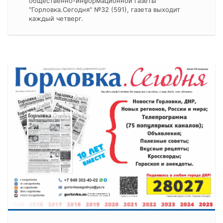
общественно-информационной газеты
"Горловка.Сегодня" №32 (591), газета выходит
каждый четверг.