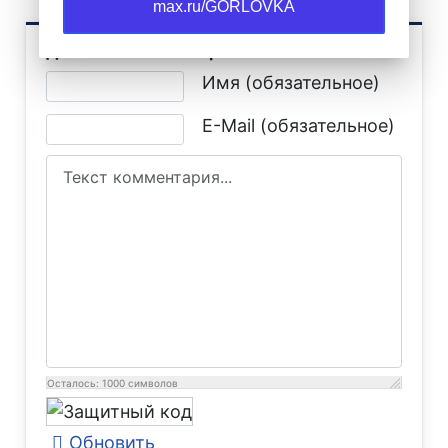
max.ru/GORLOVKA
Добавить комментарий
Текст комментария
Имя (обязательное)
E-Mail (обязательное)
Осталось:
1000
символов
Обновить