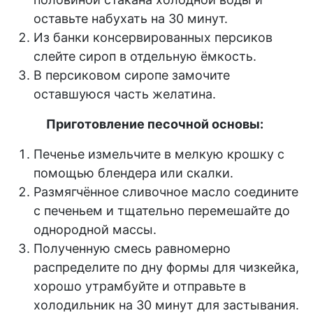
оставьте набухать на 30 минут.
Из банки консервированных персиков
слейте сироп в отдельную ёмкость.
В персиковом сиропе замочите
оставшуюся часть желатина.
Приготовление песочной основы:
Печенье измельчите в мелкую крошку с
помощью блендера или скалки.
Размягчённое сливочное масло соедините
с печеньем и тщательно перемешайте до
однородной массы.
Полученную смесь равномерно
распределите по дну формы для чизкейка,
хорошо утрамбуйте и отправьте в
холодильник на 30 минут для застывания.