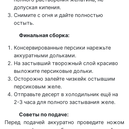
допуская кипения.
Снимите с огня и дайте полностью
остыть.
Финальная сборка:
Консервированные персики нарежьте
аккуратными дольками.
На застывший творожный слой красиво
выложите персиковые дольки.
Осторожно залейте чизкейк остывшим
персиковым желе.
Отправьте десерт в холодильник ещё на
2-3 часа для полного застывания желе.
Советы по подаче:
Перед подачей аккуратно проведите ножом