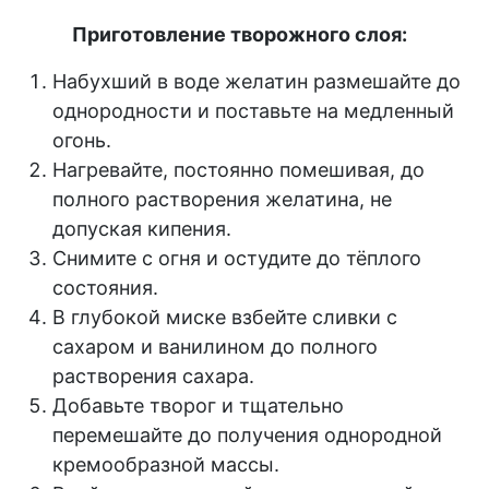
Приготовление творожного слоя:
Набухший в воде желатин размешайте до
однородности и поставьте на медленный
огонь.
Нагревайте, постоянно помешивая, до
полного растворения желатина, не
допуская кипения.
Снимите с огня и остудите до тёплого
состояния.
В глубокой миске взбейте сливки с
сахаром и ванилином до полного
растворения сахара.
Добавьте творог и тщательно
перемешайте до получения однородной
кремообразной массы.