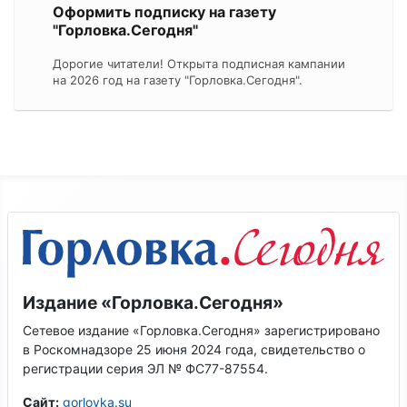
Оформить подписку на газету
"Горловка.Сегодня"
Дорогие читатели! Открыта подписная кампании
на 2026 год на газету "Горловка.Сегодня".
Издание «Горловка.Сегодня»
Сетевое издание «Горловка.Сегодня» зарегистрировано
в Роскомнадзоре 25 июня 2024 года, свидетельство о
регистрации серия ЭЛ № ФС77-87554.
Сайт:
gorlovka.su