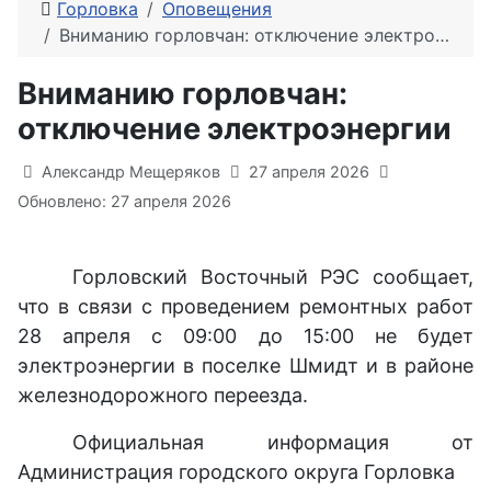
Горловка
Оповещения
Вниманию горловчан: отключение электроэнергии
Вниманию горловчан:
отключение электроэнергии
Информация о материале
Александр Мещеряков
27 апреля 2026
Обновлено: 27 апреля 2026
Горловский Восточный РЭС сообщает,
что в связи с проведением ремонтных работ
28 апреля с 09:00 до 15:00 не будет
электроэнергии в поселке Шмидт и в районе
железнодорожного переезда.
Официальная информация от
Администрация городского округа Горловка