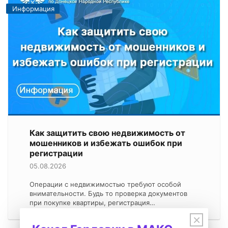
Информация
Как защитить свою недвижимость от
мошенников и избежать ошибок при
регистрации
05.08.2026
Операции с недвижимостью требуют особой
внимательности. Будь то проверка документов
при покупке квартиры, регистрация…
×