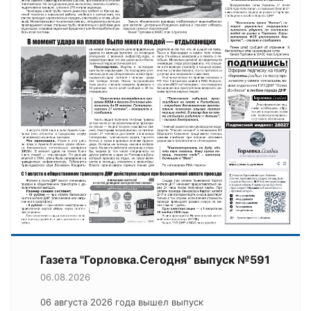
Газета "Горловка.Сегодня" выпуск №591
06.08.2026
06 августа 2026 года вышел выпуск