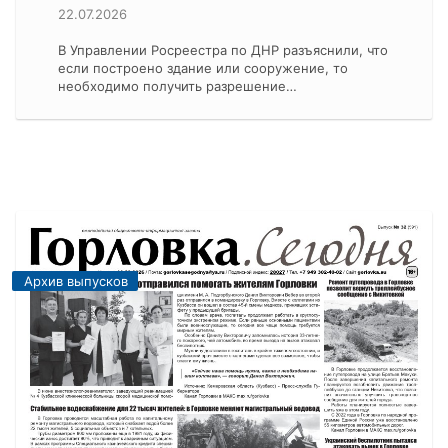
22.07.2026
В Управлении Росреестра по ДНР разъяснили, что
если построено здание или сооружение, то
необходимо получить разрешение…
Архив выпусков