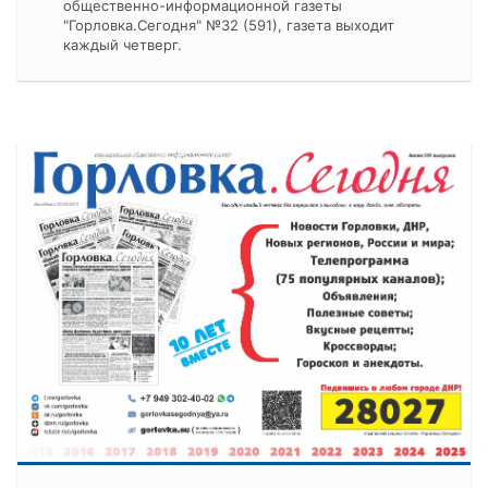
общественно-информационной газеты
"Горловка.Сегодня" №32 (591), газета выходит
каждый четверг.