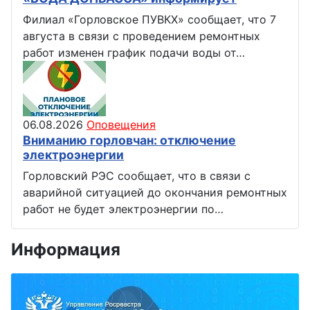
Филиал «Горловское ПУВКХ» сообщает, что 7
августа в связи с проведением ремонтных
работ изменен график подачи воды от…
06.08.2026
Оповещения
Вниманию горловчан: отключение
электроэнергии
Горловский РЭС сообщает, что в связи с
аварийной ситуацией до окончания ремонтных
работ не будет электроэнергии по…
Информация