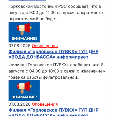
Горловский Восточный РЭС сообщает, что 9
августа с 9:00 до 11:00 на время оперативных
переключений не будет…
07.08.2026
Оповещения
Филиал «Горловское ПУВКХ» ГУП ДНР
«ВОДА ДОНБАССА» информирует
Филиал «Горловское ПУВКХ» сообщает, что 8
августа с 04:00 до 10:00 в связи с изменением
графика работы фильтровальной…
07.08.2026
Оповещения
Филиал «Горловское ПУВКХ» ГУП ДНР
«ВОДА ДОНБАССА» информирует