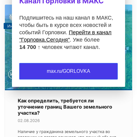
Канал Горловки в МАКС
Подпишитесь на наш канал в МАКС,
чтобы быть в курсе всех новостей и
Информация
событий Горловки.
Перейти в канал
"Горловка.Сегодня"
. Уже более
14 700 ↑
человек читают канал.
max.ru/GORLOVKA
Как определить, требуется ли
уточнение границ Вашего земельного
участка?
02.08.2026
Наличие у гражданина земельного участка во