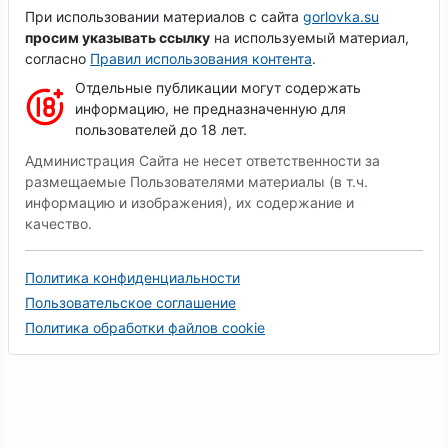
При использовании материалов с сайта
gorlovka.su
просим указывать ссылку
на используемый материал,
согласно
Правил использования контента
.
Отдельные публикации могут содержать
информацию, не предназначенную для
пользователей до 18 лет.
Администрация Сайта не несет ответственности за
размещаемые Пользователями материалы (в т.ч.
информацию и изображения), их содержание и
качество.
Политика конфиденциальности
Пользовательское соглашение
Политика обработки файлов cookie