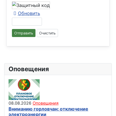
Обновить
Отправить
Очистить
Оповещения
08.08.2026
Оповещения
Вниманию горловчан: отключение
электроэнергии