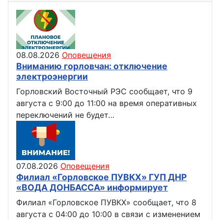
08.08.2026
Оповещения
Вниманию горловчан: отключение
электроэнергии
Горловский Восточный РЭС сообщает, что 9
августа с 9:00 до 11:00 на время оперативных
переключений не будет…
07.08.2026
Оповещения
Филиал «Горловское ПУВКХ» ГУП ДНР
«ВОДА ДОНБАССА» информирует
Филиал «Горловское ПУВКХ» сообщает, что 8
августа с 04:00 до 10:00 в связи с изменением