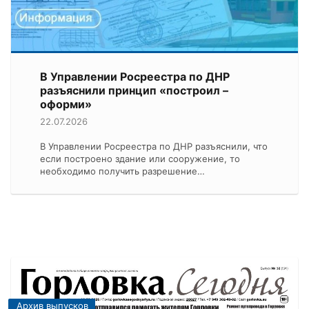
В Управлении Росреестра по ДНР
разъяснили принцип «построил –
оформи»
22.07.2026
В Управлении Росреестра по ДНР разъяснили, что
если построено здание или сооружение, то
необходимо получить разрешение…
Архив выпусков