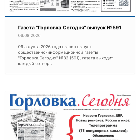
Газета "Горловка.Сегодня" выпуск №591
06.08.2026
06 августа 2026 года вышел выпуск
общественно-информационной газеты
"Горловка.Сегодня" №32 (591), газета выходит
каждый четверг.