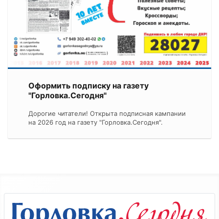
Оформить подписку на газету
"Горловка.Сегодня"
Дорогие читатели! Открыта подписная кампании
на 2026 год на газету "Горловка.Сегодня".