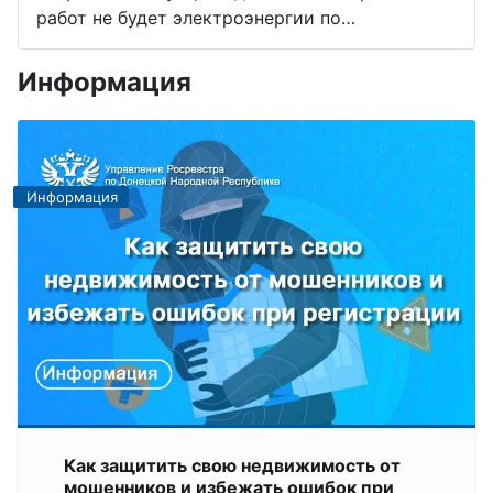
работ не будет электроэнергии по…
Информация
Информация
Как защитить свою недвижимость от
мошенников и избежать ошибок при