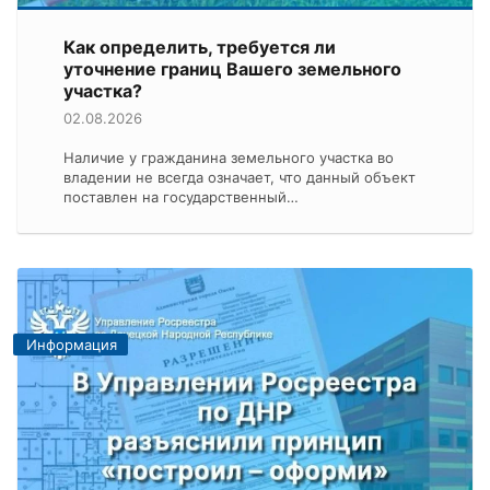
Как определить, требуется ли
уточнение границ Вашего земельного
участка?
02.08.2026
Наличие у гражданина земельного участка во
владении не всегда означает, что данный объект
поставлен на государственный…
Информация