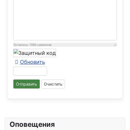
Осталось:
1000
символов
Обновить
Отправить
Очистить
Оповещения