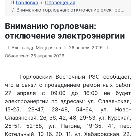
Горловка
Оповещения
Вниманию горловчан: отключение электроэнергии
Вниманию горловчан:
отключение электроэнергии
Информация о материале
Александр Мещеряков
26 апреля 2026
Обновлено: 26 апреля 2026
Горловский Восточный РЭС сообщает,
что в связи с проведением ремонтных работ
27 апреля с 09:00 до 16:00 не будет
электроэнергии по адресам: ул. Славянская,
15-25, 29-47, 28-48, 54-64, ул. Ново-
Славянская, 26, 36, 42, 48, 29-53, ул. Курская,
25-51, 52-58, ул. Патона, 19-35, 41, пер.
Котельный, 10-16, 20, 11, ул. Хабаровская, 22,