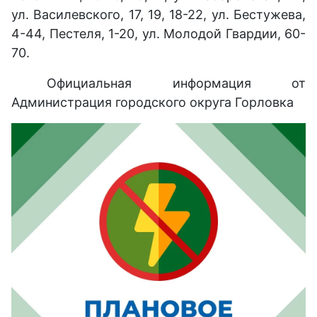
ул. Василевского, 17, 19, 18-22, ул. Бестужева,
4-44, Пестеля, 1-20, ул. Молодой Гвардии, 60-
70.
Официальная информация от
Администрация городского округа Горловка