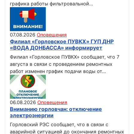
графика работы фильтровальной…
07.08.2026
Оповещения
Филиал «Горловское ПУВКХ» ГУП ДНР
«ВОДА ДОНБАССА» информирует
Филиал «Горловское ПУВКХ» сообщает, что 7
августа в связи с проведением ремонтных
работ изменен график подачи воды от…
06.08.2026
Оповещения
Вниманию горловчан: отключение
электроэнергии
Горловский РЭС сообщает, что в связи с
аварийной ситуацией до окончания ремонтных