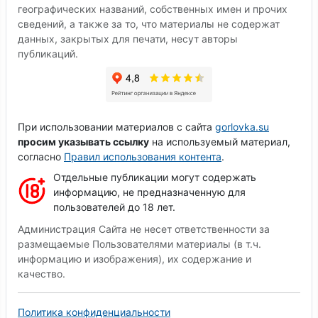
географических названий, собственных имен и прочих
сведений, а также за то, что материалы не содержат
данных, закрытых для печати, несут авторы
публикаций.
При использовании материалов с сайта
gorlovka.su
просим указывать ссылку
на используемый материал,
согласно
Правил использования контента
.
Отдельные публикации могут содержать
информацию, не предназначенную для
пользователей до 18 лет.
Администрация Сайта не несет ответственности за
размещаемые Пользователями материалы (в т.ч.
информацию и изображения), их содержание и
качество.
Политика конфиденциальности