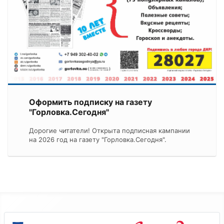
Оформить подписку на газету
"Горловка.Сегодня"
Дорогие читатели! Открыта подписная кампании
на 2026 год на газету "Горловка.Сегодня".