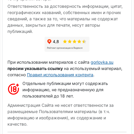
Ответственность за достоверность информации, цитат,
географических названий, собственных имен и прочих
сведений, а также за то, что материалы не содержат
данных, закрытых для печати, несут авторы
публикаций.
При использовании материалов с сайта
gorlovka.su
просим указывать ссылку
на используемый материал,
согласно
Правил использования контента
.
Отдельные публикации могут содержать
информацию, не предназначенную для
пользователей до 18 лет.
Администрация Сайта не несет ответственности за
размещаемые Пользователями материалы (в т.ч.
информацию и изображения), их содержание и
качество.