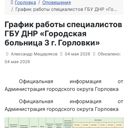
Горловка
Оповещения
График работы специалистов ГБУ ДНР «Городская больница 3 г. Горловки»
График работы специалистов
ГБУ ДНР «Городская
больница 3 г. Горловки»
Информация о материале
Александр Мещеряков
04 мая 2026
Обновлено:
04 мая 2026
Официальная информация от
Администрация городского округа Горловка
Официальная информация от
Администрация городского округа Горловка