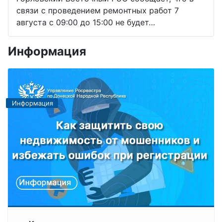
связи с проведением ремонтных работ 7
августа с 09:00 до 15:00 не будет…
Информация
Информация