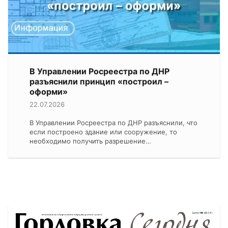
В Управлении Росреестра по ДНР
разъяснили принцип «построил –
оформи»
22.07.2026
В Управлении Росреестра по ДНР разъяснили, что
если построено здание или сооружение, то
необходимо получить разрешение…