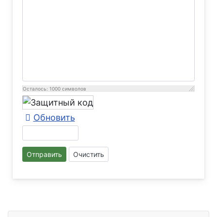
Осталось:
1000
символов
Обновить
Отправить
Очистить