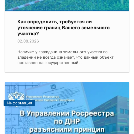
Как определить, требуется ли
уточнение границ Вашего земельного
участка?
02.08.2026
Наличие у гражданина земельного участка во
владении не всегда означает, что данный объект
поставлен на государственный…
Информация