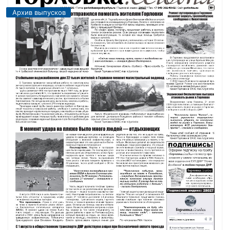
Архив выпусков