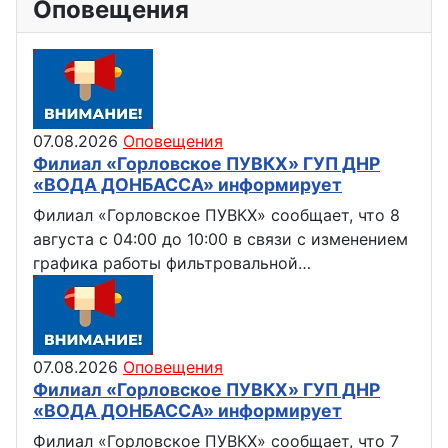
Оповещения
07.08.2026
Оповещения
Филиал «Горловское ПУВКХ» ГУП ДНР
«ВОДА ДОНБАССА» информирует
Филиал «Горловское ПУВКХ» сообщает, что 8
августа с 04:00 до 10:00 в связи с изменением
графика работы фильтровальной…
07.08.2026
Оповещения
Филиал «Горловское ПУВКХ» ГУП ДНР
«ВОДА ДОНБАССА» информирует
Филиал «Горловское ПУВКХ» сообщает, что 7