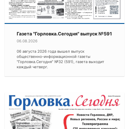
Газета "Горловка.Сегодня" выпуск №591
06.08.2026
06 августа 2026 года вышел выпуск
общественно-информационной газеты
"Горловка.Сегодня" №32 (591), газета выходит
каждый четверг.