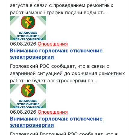
августа в связи с проведением ремонтных
работ изменен график подачи воды от…
06.08.2026
Оповещения
Вниманию горловчан: отключение
электроэнергии
Горловский РЭС сообщает, что в связи с
аварийной ситуацией до окончания ремонтных
работ не будет электроэнергии по…
06.08.2026
Оповещения
Вниманию горловчан: отключение
электроэнергии
Горловский Восточный РЭС сообщает, что в