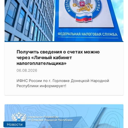
Получить сведения о счетах можно
через «Личный кабинет
налогоплательщика»
06.08.2026
ИФНС России по г. Горловке Донецкой Народной
Республики информирует!
Новости