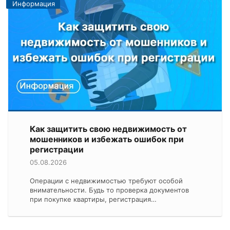
Информация
Как защитить свою недвижимость от
мошенников и избежать ошибок при
регистрации
05.08.2026
Операции с недвижимостью требуют особой
внимательности. Будь то проверка документов
при покупке квартиры, регистрация…