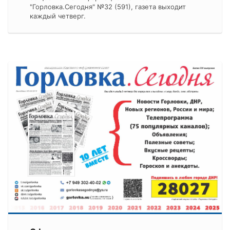
"Горловка.Сегодня" №32 (591), газета выходит
каждый четверг.