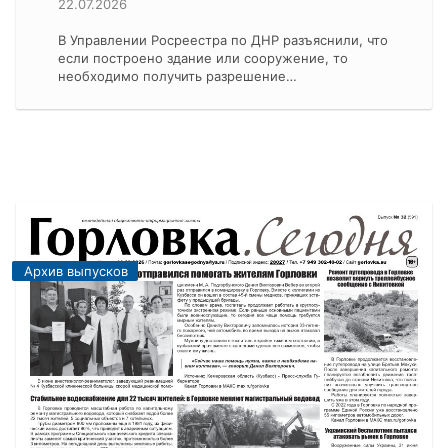
22.07.2026
В Управлении Росреестра по ДНР разъяснили, что
если построено здание или сооружение, то
необходимо получить разрешение…
Архив выпусков