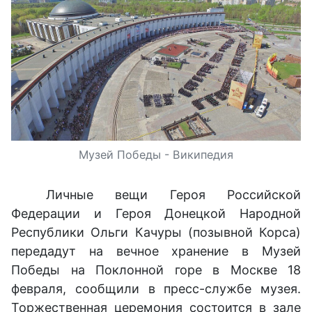
Музей Победы - Википедия
Личные вещи Героя Российской
Федерации и Героя Донецкой Народной
Республики Ольги Качуры (позывной Корса)
передадут на вечное хранение в Музей
Победы на Поклонной горе в Москве 18
февраля, сообщили в пресс-службе музея.
Торжественная церемония состоится в зале