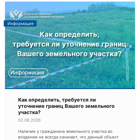
Информация
Как определить, требуется ли
уточнение границ Вашего земельного
участка?
02.08.2026
Наличие у гражданина земельного участка во
владении не всегда означает, что данный объект