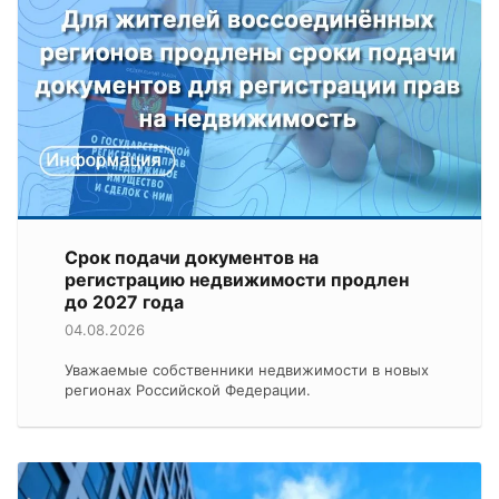
Срок подачи документов на
регистрацию недвижимости продлен
до 2027 года
04.08.2026
Уважаемые собственники недвижимости в новых
регионах Российской Федерации.