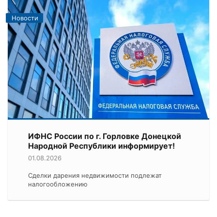
Новости
ИФНС России по г. Горловке Донецкой
Народной Республики информирует!
01.08.2026
Сделки дарения недвижимости подлежат
налогообложению