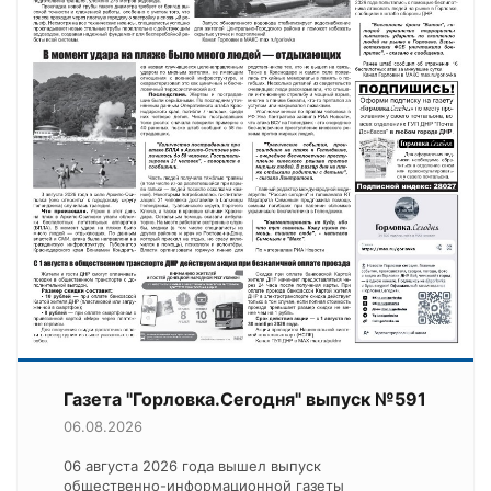
Газета "Горловка.Сегодня" выпуск №591
06.08.2026
06 августа 2026 года вышел выпуск
общественно-информационной газеты