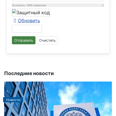
Осталось:
1000
символов
Обновить
Отправить
Очистить
Последние новости
Новости