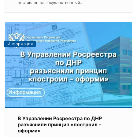
поставлен на государственный…
Информация
В Управлении Росреестра по ДНР
разъяснили принцип «построил –
оформи»