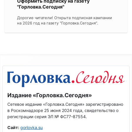
Оформить подписку на газету
"Горловка.Сегодня"
Дорогие читатели! Открыта подписная кампании
на 2026 год на газету "Горловка.Сегодня".
Издание «Горловка.Сегодня»
Сетевое издание «Горловка.Сегодня» зарегистрировано
в Роскомнадзоре 25 июня 2024 года, свидетельство о
регистрации серия ЭЛ № ФС77-87554.
Сайт:
gorlovka.su