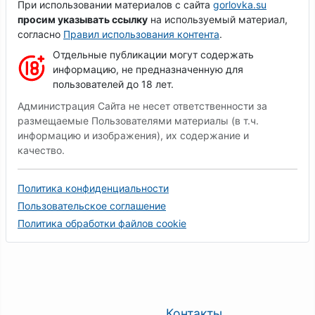
При использовании материалов с сайта
gorlovka.su
просим указывать ссылку
на используемый материал,
согласно
Правил использования контента
.
Отдельные публикации могут содержать
информацию, не предназначенную для
пользователей до 18 лет.
Администрация Сайта не несет ответственности за
размещаемые Пользователями материалы (в т.ч.
информацию и изображения), их содержание и
качество.
Политика конфиденциальности
Пользовательское соглашение
Политика обработки файлов cookie
Контакты