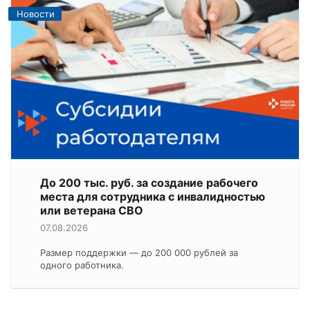
Новости
До 200 тыс. руб. за создание рабочего
места для сотрудника с инвалидностью
или ветерана СВО
07.08.2026
Размер поддержки — до 200 000 рублей за
одного работника.