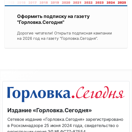
Оформить подписку на газету
"Горловка.Сегодня"
Дорогие читатели! Открыта подписная кампании
на 2026 год на газету "Горловка.Сегодня".
Издание «Горловка.Сегодня»
Сетевое издание «Горловка.Сегодня» зарегистрировано
в Роскомнадзоре 25 июня 2024 года, свидетельство о
регистрации серия ЭЛ № ФС77-87554.