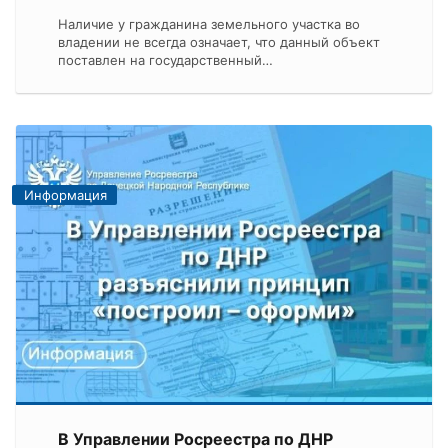
Наличие у гражданина земельного участка во
владении не всегда означает, что данный объект
поставлен на государственный…
Информация
В Управлении Росреестра по ДНР