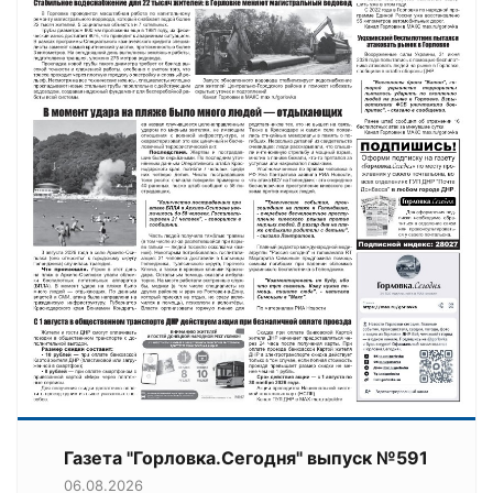
Газета "Горловка.Сегодня" выпуск №591
06.08.2026