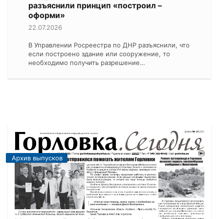
разъяснили принцип «построил –
оформи»
22.07.2026
В Управлении Росреестра по ДНР разъяснили, что
если построено здание или сооружение, то
необходимо получить разрешение…
Архив выпусков