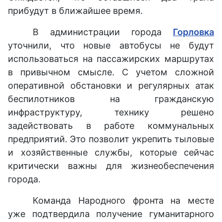
прибудут в ближайшее время.
В администрации города
Горловка
уточнили, что новые автобусы не будут
использоваться на пассажирских маршрутах
в привычном смысле. С учетом сложной
оперативной обстановки и регулярных атак
беспилотников на гражданскую
инфраструктуру, технику решено
задействовать в работе коммунальных
предприятий. Это позволит укрепить тыловые
и хозяйственные службы, которые сейчас
критически важны для жизнеобеспечения
города.
Команда Народного фронта на месте
уже подтвердила получение гуманитарного