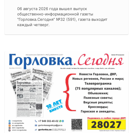
06 августа 2026 года вышел выпуск
общественно-информационной газеты
"Горловка.Сегодня" №32 (591), газета выходит
каждый четверг.