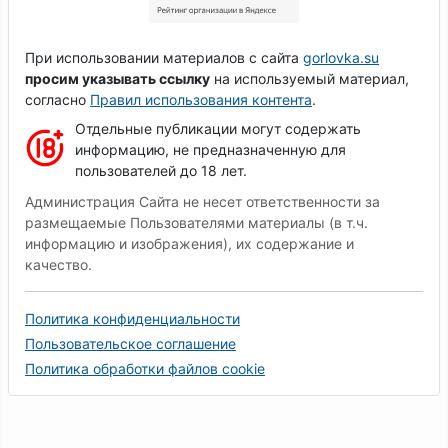
При использовании материалов с сайта
gorlovka.su
просим указывать ссылку
на используемый материал,
согласно
Правил использования контента
.
Отдельные публикации могут содержать
информацию, не предназначенную для
пользователей до 18 лет.
Администрация Сайта не несет ответственности за
размещаемые Пользователями материалы (в т.ч.
информацию и изображения), их содержание и
качество.
Политика конфиденциальности
Пользовательское соглашение
Политика обработки файлов cookie