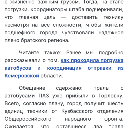
с жизненно важным грузом. Тогда, на этапе
погрузки, координаторы штаба подчеркивали,
что главная цель — доставить технику
несмотря на все сложности, чтобы жители
подшефного города чувствовали надежное
плечо братского региона.
Читайте также: Ранее мы подробно
рассказывали о том,
как проходила погрузка
автобусов и координация отправки из
Кемеровской
области.
Обещание сдержано: тралы с
автобусами ПАЗ уже прибыли в Горловку.
Всего, согласно плану, город получит шесть
единиц техники от Кузбасского отделения
Общероссийского народного фронта.
Ожидается, что оставшиеся два трала