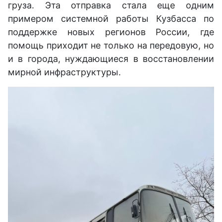
груза. Эта отправка стала еще одним
примером системной работы Кузбасса по
поддержке новых регионов России, где
помощь приходит не только на передовую, но
и в города, нуждающиеся в восстановлении
мирной инфраструктуры.