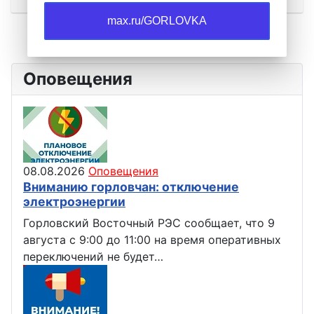
max.ru/GORLOVKA
Оповещения
08.08.2026
Оповещения
Вниманию горловчан: отключение
электроэнергии
Горловский Восточный РЭС сообщает, что 9
августа с 9:00 до 11:00 на время оперативных
переключений не будет…