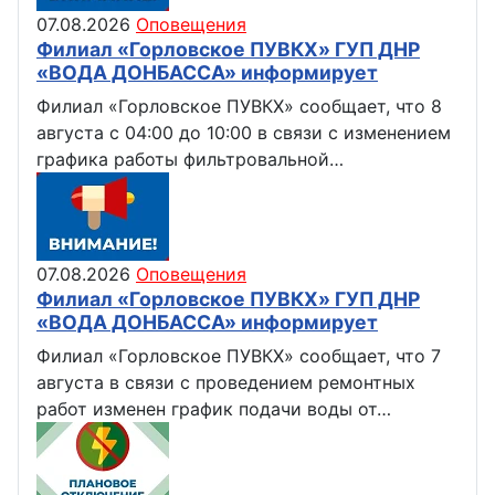
07.08.2026
Оповещения
Филиал «Горловское ПУВКХ» ГУП ДНР
«ВОДА ДОНБАССА» информирует
Филиал «Горловское ПУВКХ» сообщает, что 8
августа с 04:00 до 10:00 в связи с изменением
графика работы фильтровальной…
07.08.2026
Оповещения
Филиал «Горловское ПУВКХ» ГУП ДНР
«ВОДА ДОНБАССА» информирует
Филиал «Горловское ПУВКХ» сообщает, что 7
августа в связи с проведением ремонтных
работ изменен график подачи воды от…