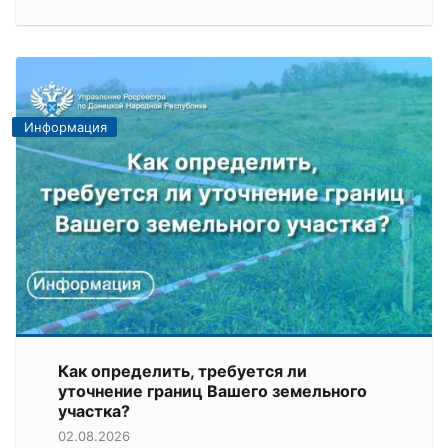
Информация
Как определить, требуется ли
уточнение границ Вашего земельного
участка?
02.08.2026