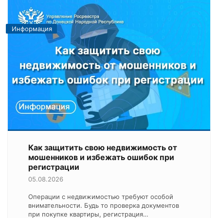
Информация
Как защитить свою недвижимость от
мошенников и избежать ошибок при
регистрации
05.08.2026
Операции с недвижимостью требуют особой
внимательности. Будь то проверка документов
при покупке квартиры, регистрация…