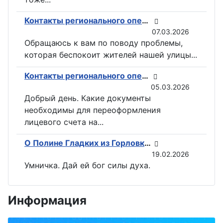
Контакты регионального оператора по вывозу ТКО ГУП «ДОНСНАБКОМПЛЕКТ» в Горловке
07.03.2026
Обращаюсь к вам по поводу проблемы,
которая беспокоит жителей нашей улицы...
Контакты регионального оператора по вывозу ТКО ГУП «ДОНСНАБКОМПЛЕКТ» в Горловке
05.03.2026
Добрый день. Какие документы
необходимы для переоформления
лицевого счета на...
О Полине Гладких из Горловки снимут документальный фильм
19.02.2026
Умничка. Дай ей бог силы духа.
Информация