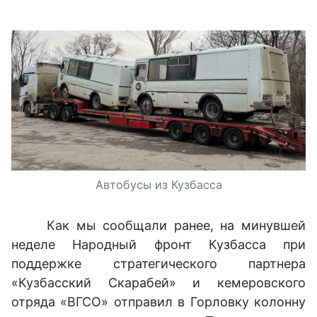
Автобусы из Кузбасса
Как мы сообщали ранее, на минувшей
неделе Народный фронт Кузбасса при
поддержке стратегического партнера
«Кузбасский Скарабей» и кемеровского
отряда «ВГСО» отправил в Горловку колонну