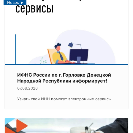
Новости
ИФНС России по г. Горловке Донецкой
Народной Республики информирует!
07.08.2026
Узнать свой ИНН помогут электронные сервисы