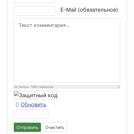
E-Mail (обязательное)
Осталось:
1000
символов
Обновить
Отправить
Очистить