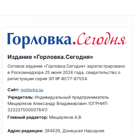
Издание «Горловка.Сегодня»
Сетевое издание «Горловка.Сегодня» зарегистрировано
в Роскомнадзоре 25 июня 2024 года, свидетельство о
регистрации серия ЭЛ № ФС77-87554.
Сайт:
gorlovka.su
Учредитель:
Индивидуальный предприниматель
Мещеряков Александр Владимирович (ОГРНИП
323237500007641)
Главный редактор:
Мещеряков А.В.
Адрес редакции:
284629, Донецкая Народная