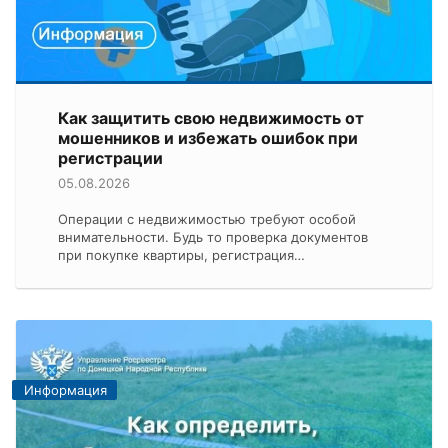
Как защитить свою недвижимость от
мошенников и избежать ошибок при
регистрации
05.08.2026
Операции с недвижимостью требуют особой
внимательности. Будь то проверка документов
при покупке квартиры, регистрация…
Информация