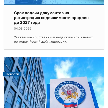
Срок подачи документов на
регистрацию недвижимости продлен
до 2027 года
04.08.2026
Уважаемые собственники недвижимости в новых
регионах Российской Федерации.
Новости