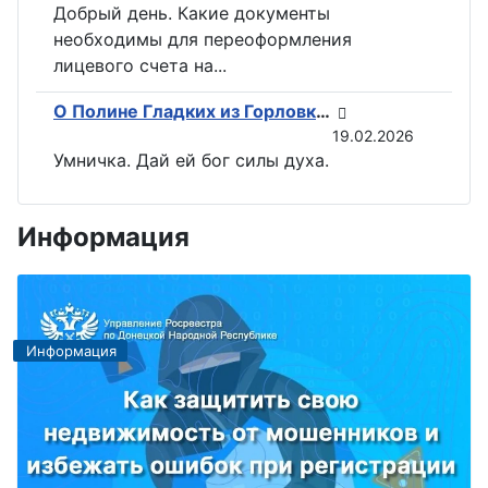
Добрый день. Какие документы
необходимы для переоформления
лицевого счета на...
О Полине Гладких из Горловки снимут документальный фильм
19.02.2026
Умничка. Дай ей бог силы духа.
Информация
Информация