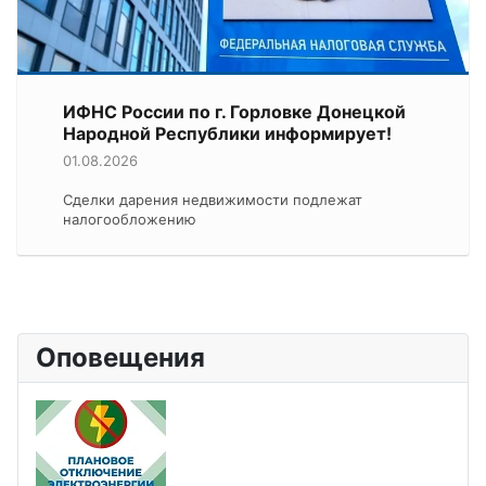
ИФНС России по г. Горловке Донецкой
Народной Республики информирует!
01.08.2026
Сделки дарения недвижимости подлежат
налогообложению
Оповещения