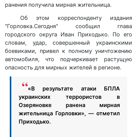
ранения получила мирная жительница.
Об этом корреспонденту издания
"Горловка.Сегодня" сообщил глава
городского округа Иван Приходько. По его
словам, удар, совершенный украинскими
боевиками, привел к полному уничтожению
автомобиля, что подчеркивает растущую
опасность для мирных жителей в регионе.
«В результате атаки БПЛА
украинских террористов в
Озеряновке ранена мирная
жительница Горловки», — отметил
Приходько.