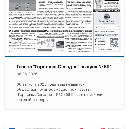
Газета "Горловка.Сегодня" выпуск №591
06.08.2026
06 августа 2026 года вышел выпуск
общественно-информационной газеты
"Горловка.Сегодня" №32 (591), газета выходит
каждый четверг.