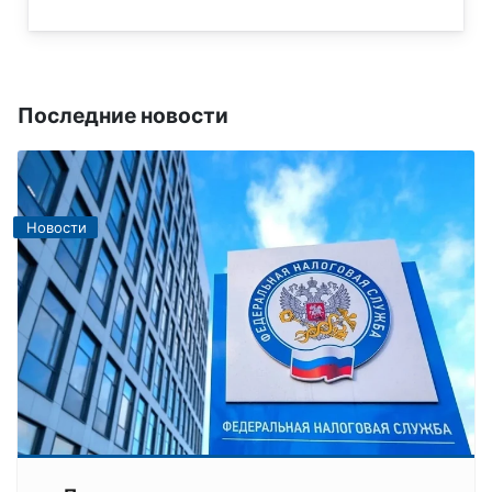
Последние новости
Новости