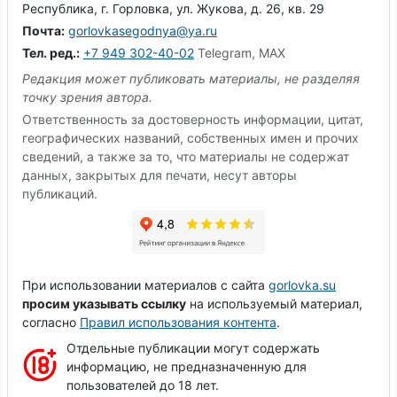
Республика, г. Горловка, ул. Жукова, д. 26, кв. 29
Почта:
gorlovkasegodnya@ya.ru
Тел. ред.:
+7 949 302-40-02
Telegram, MAX
Редакция может публиковать материалы, не разделяя
точку зрения автора.
Ответственность за достоверность информации, цитат,
географических названий, собственных имен и прочих
сведений, а также за то, что материалы не содержат
данных, закрытых для печати, несут авторы
публикаций.
При использовании материалов с сайта
gorlovka.su
просим указывать ссылку
на используемый материал,
согласно
Правил использования контента
.
Отдельные публикации могут содержать
информацию, не предназначенную для
пользователей до 18 лет.