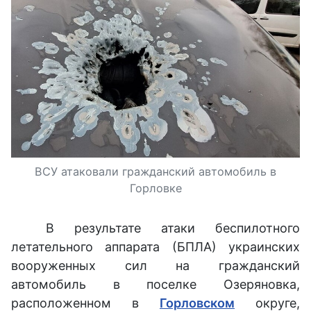
ВСУ атаковали гражданский автомобиль в
Горловке
В результате атаки беспилотного
летательного аппарата (БПЛА) украинских
вооруженных сил на гражданский
автомобиль в поселке Озеряновка,
расположенном в
Горловском
округе,