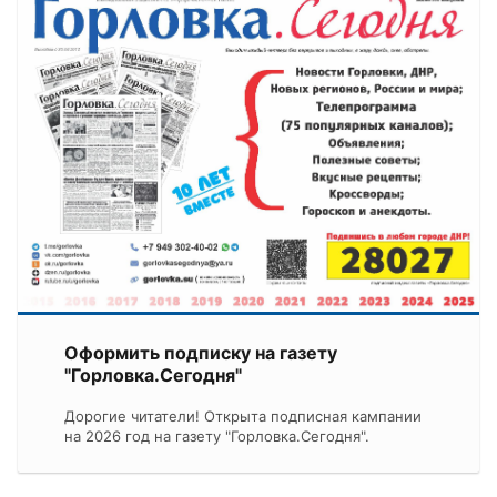
Оформить подписку на газету
"Горловка.Сегодня"
Дорогие читатели! Открыта подписная кампании
на 2026 год на газету "Горловка.Сегодня".