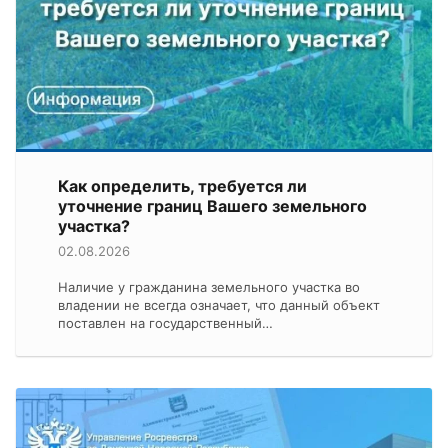
Как определить, требуется ли
уточнение границ Вашего земельного
участка?
02.08.2026
Наличие у гражданина земельного участка во
владении не всегда означает, что данный объект
поставлен на государственный…