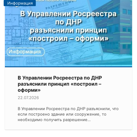
Информация
В Управлении Росреестра по ДНР
разъяснили принцип «построил –
оформи»
22.07.2026
В Управлении Росреестра по ДНР разъяснили, что
если построено здание или сооружение, то
необходимо получить разрешение…