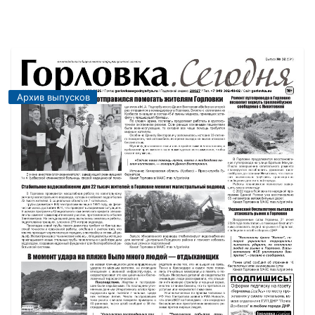
Архив выпусков