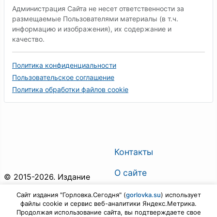
Администрация Сайта не несет ответственности за
размещаемые Пользователями материалы (в т.ч.
информацию и изображения), их содержание и
качество.
Политика конфиденциальности
Пользовательское соглашение
Политика обработки файлов cookie
Контакты
О сайте
© 2015-2026. Издание
"Горловка.Сегодня". Все
О газете
Сайт издания "Горловка.Сегодня" (
gorlovka.su
) использует
права защищены.
файлы cookie и сервис веб-аналитики Яндекс.Метрика.
Поиск по сайту
Продолжая использование сайта, вы подтверждаете свое
Предложить новость