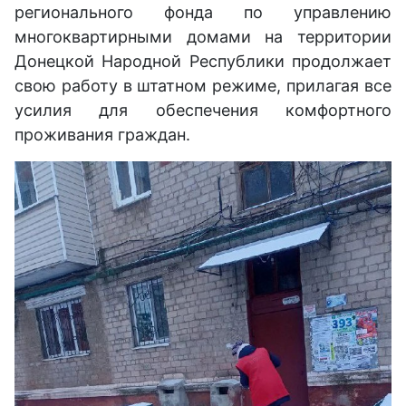
регионального фонда по управлению
многоквартирными домами на территории
Донецкой Народной Республики продолжает
свою работу в штатном режиме, прилагая все
усилия для обеспечения комфортного
проживания граждан.