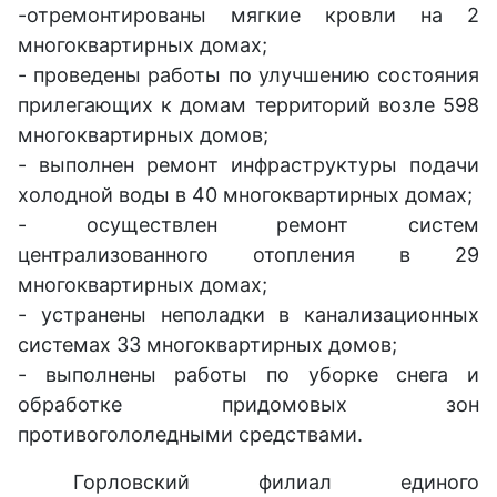
-отремонтированы мягкие кровли на 2
многоквартирных домах;
- проведены работы по улучшению состояния
прилегающих к домам территорий возле 598
многоквартирных домов;
- выполнен ремонт инфраструктуры подачи
холодной воды в 40 многоквартирных домах;
- осуществлен ремонт систем
централизованного отопления в 29
многоквартирных домах;
- устранены неполадки в канализационных
системах 33 многоквартирных домов;
- выполнены работы по уборке снега и
обработке придомовых зон
противогололедными средствами.
Горловский филиал единого