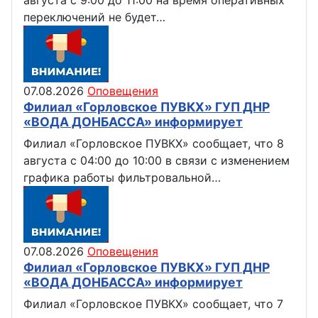
августа с 9:00 до 11:00 на время оперативных
переключений не будет…
07.08.2026
Оповещения
Филиал «Горловское ПУВКХ» ГУП ДНР
«ВОДА ДОНБАССА» информирует
Филиал «Горловское ПУВКХ» сообщает, что 8
августа с 04:00 до 10:00 в связи с изменением
графика работы фильтровальной…
07.08.2026
Оповещения
Филиал «Горловское ПУВКХ» ГУП ДНР
«ВОДА ДОНБАССА» информирует
Филиал «Горловское ПУВКХ» сообщает, что 7