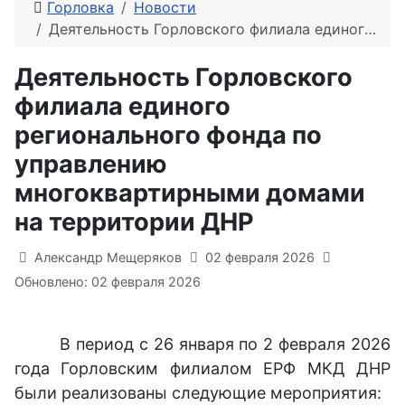
Горловка
Новости
Деятельность Горловского филиала единого регионального фонда по управлению многоквартирными домами на территории ДНР
Деятельность Горловского
филиала единого
регионального фонда по
управлению
многоквартирными домами
на территории ДНР
Информация о материале
Александр Мещеряков
02 февраля 2026
Обновлено: 02 февраля 2026
В период с 26 января по 2 февраля 2026
года Горловским филиалом ЕРФ МКД ДНР
были реализованы следующие мероприятия: