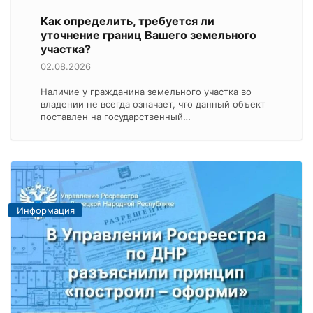
Как определить, требуется ли
уточнение границ Вашего земельного
участка?
02.08.2026
Наличие у гражданина земельного участка во
владении не всегда означает, что данный объект
поставлен на государственный…
Информация