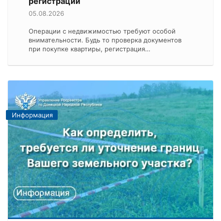
регистрации
05.08.2026
Операции с недвижимостью требуют особой
внимательности. Будь то проверка документов
при покупке квартиры, регистрация…
Информация