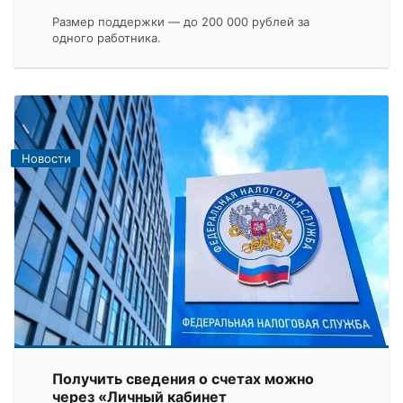
Размер поддержки — до 200 000 рублей за
одного работника.
Новости
Получить сведения о счетах можно
через «Личный кабинет