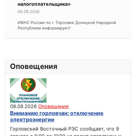
налогоплательщика»
06.08.2026
ИФНС России по г. Горловке Донецкой Народной
Республики информирует!
Оповещения
08.08.2026
Оповещения
Вниманию горловчан: отключение
электроэнергии
Горловский Восточный РЭС сообщает, что 9