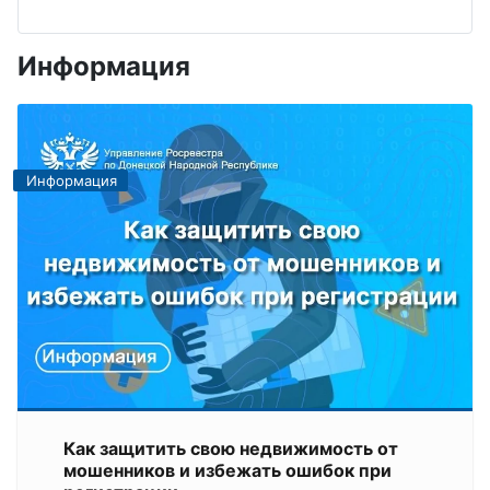
Информация
Информация
Как защитить свою недвижимость от
мошенников и избежать ошибок при