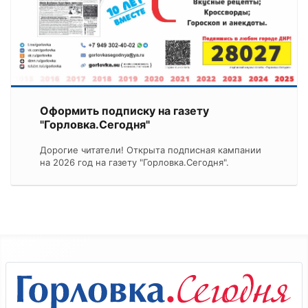
Оформить подписку на газету
"Горловка.Сегодня"
Дорогие читатели! Открыта подписная кампании
на 2026 год на газету "Горловка.Сегодня".