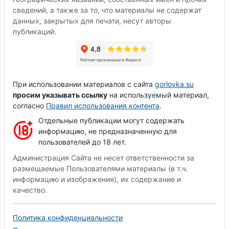
сведений, а также за то, что материалы не содержат
данных, закрытых для печати, несут авторы
публикаций.
При использовании материалов с сайта
gorlovka.su
просим указывать ссылку
на используемый материал,
согласно
Правил использования контента
.
Отдельные публикации могут содержать
информацию, не предназначенную для
пользователей до 18 лет.
Администрация Сайта не несет ответственности за
размещаемые Пользователями материалы (в т.ч.
информацию и изображения), их содержание и
качество.
Политика конфиденциальности