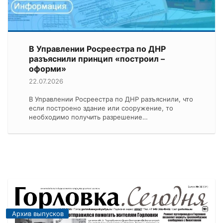
В Управлении Росреестра по ДНР
разъяснили принцип «построил –
оформи»
22.07.2026
В Управлении Росреестра по ДНР разъяснили, что
если построено здание или сооружение, то
необходимо получить разрешение…
Архив выпусков