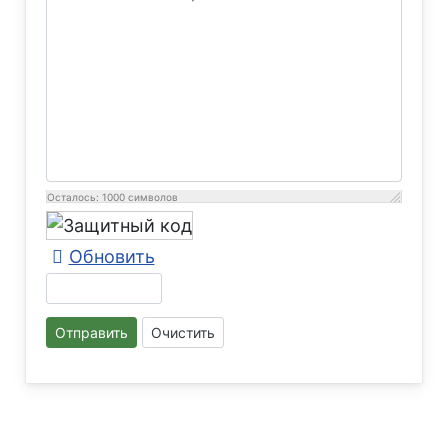
Осталось:
1000
символов
Обновить
Отправить
Очистить