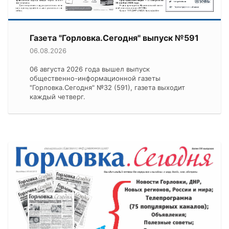
Газета "Горловка.Сегодня" выпуск №591
06.08.2026
06 августа 2026 года вышел выпуск
общественно-информационной газеты
"Горловка.Сегодня" №32 (591), газета выходит
каждый четверг.