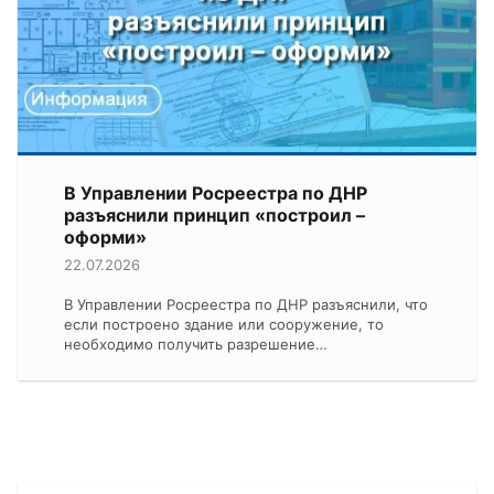
В Управлении Росреестра по ДНР
разъяснили принцип «построил –
оформи»
22.07.2026
В Управлении Росреестра по ДНР разъяснили, что
если построено здание или сооружение, то
необходимо получить разрешение…