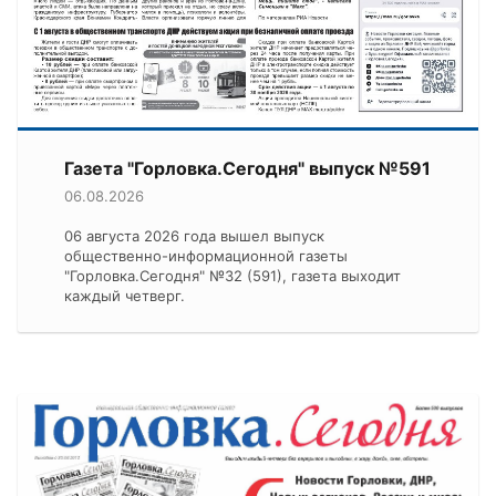
Газета "Горловка.Сегодня" выпуск №591
06.08.2026
06 августа 2026 года вышел выпуск
общественно-информационной газеты
"Горловка.Сегодня" №32 (591), газета выходит
каждый четверг.