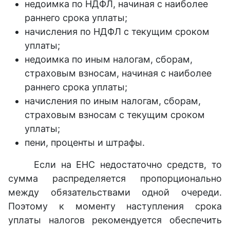
недоимка по НДФЛ, начиная с наиболее
раннего срока уплаты;
начисления по НДФЛ с текущим сроком
уплаты;
недоимка по иным налогам, сборам,
страховым взносам, начиная с наиболее
раннего срока уплаты;
начисления по иным налогам, сборам,
страховым взносам с текущим сроком
уплаты;
пени, проценты и штрафы.
Если на ЕНС недостаточно средств, то
сумма распределяется пропорционально
между обязательствами одной очереди.
Поэтому к моменту наступления срока
уплаты налогов рекомендуется обеспечить