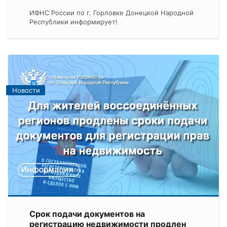
ИФНС России по г. Горловке Донецкой Народной
Республики информирует!
Новости
Срок подачи документов на
регистрацию недвижимости продлен