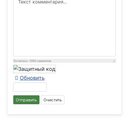
Осталось:
1000
символов
Обновить
Отправить
Очистить