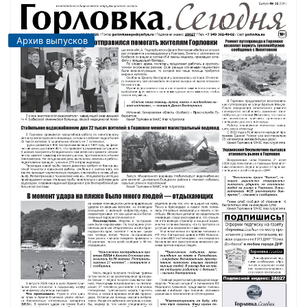
Архив выпусков