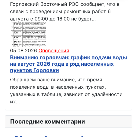
Горловский Восточный РЭС сообщает, что в
связи с проведением ремонтных работ 6
августа с 09:00 до 16:00 не будет…
05.08.2026
Оповещения
Вниманию горловчан: график подачи воды
на август 2026 года в ряд населённых
пунктов Горловки
Обращаем ваше внимание, что время
появления воды в населённых пунктах,
указанных в таблице, зависит от удалённости
их…
Последние комментарии