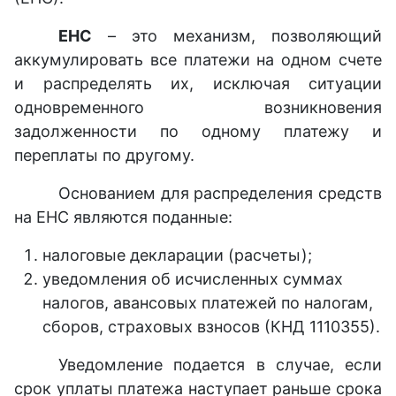
ЕНС
– это механизм, позволяющий
аккумулировать все платежи на одном счете
и распределять их, исключая ситуации
одновременного возникновения
задолженности по одному платежу и
переплаты по другому.
Основанием для распределения средств
на ЕНС являются поданные:
налоговые декларации (расчеты);
уведомления об исчисленных суммах
налогов, авансовых платежей по налогам,
сборов, страховых взносов (КНД 1110355).
Уведомление подается в случае, если
срок уплаты платежа наступает раньше срока