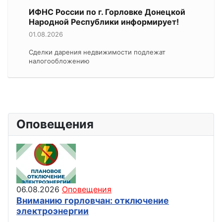
ИФНС России по г. Горловке Донецкой
Народной Республики информирует!
01.08.2026
Сделки дарения недвижимости подлежат
налогообложению
Оповещения
06.08.2026
Оповещения
Вниманию горловчан: отключение
электроэнергии