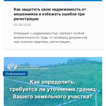
Как защитить свою недвижимость от
мошенников и избежать ошибок при
регистрации
05.08.2026
Операции с недвижимостью требуют особой
внимательности. Будь то проверка документов
при покупке квартиры, регистрация…
Информация