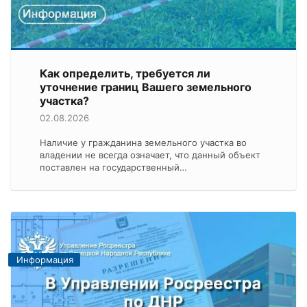
Как определить, требуется ли
уточнение границ Вашего земельного
участка?
02.08.2026
Наличие у гражданина земельного участка во
владении не всегда означает, что данный объект
поставлен на государственный…
Информация