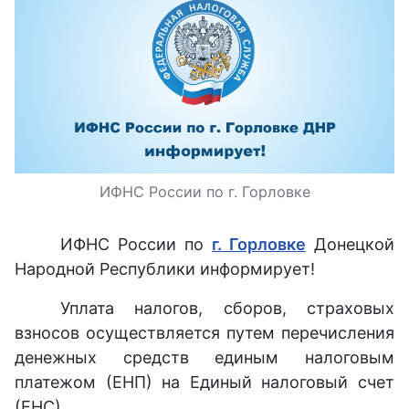
ИФНС России по г. Горловке
ИФНС России по
г. Горловке
Донецкой
Народной Республики информирует!
Уплата налогов, сборов, страховых
взносов осуществляется путем перечисления
денежных средств единым налоговым
платежом (ЕНП) на Единый налоговый счет
(ЕНС).