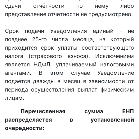
сдачи отчётности по нему либо
представление отчетности не предусмотрено.
Срок подачи Уведомления единый - не
позднее 25-го числа месяца, на который
приходится срок уплаты соответствующего
налога (страхового взноса). Исключением
является НДФЛ, уплачиваемый налоговыми
агентами. В этом случае Уведомление
подается дважды в месяц в зависимости от
периода осуществления выплат физическим
лицам.
Перечисленная сумма ЕНП
распределяется в установленной
очередности: