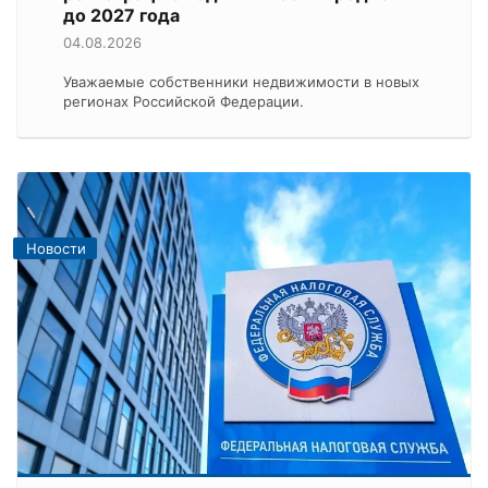
до 2027 года
04.08.2026
Уважаемые собственники недвижимости в новых
регионах Российской Федерации.
Новости