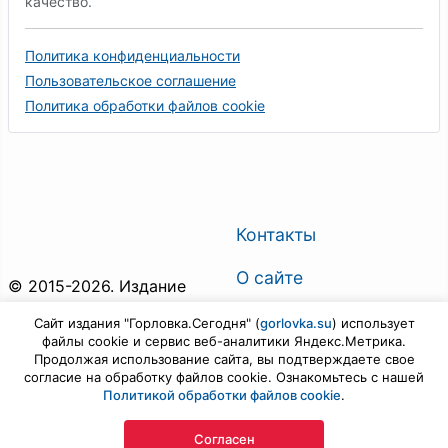
качество.
Политика конфиденциальности
Пользовательское соглашение
Политика обработки файлов cookie
Контакты
О сайте
© 2015-2026. Издание
"Горловка.Сегодня". Все
О газете
Сайт издания "Горловка.Сегодня" (
gorlovka.su
) использует
права защищены.
файлы cookie и сервис веб-аналитики Яндекс.Метрика.
Поиск по сайту
Продолжая использование сайта, вы подтверждаете свое
Предложить новость
согласие на обработку файлов cookie. Ознакомьтесь с нашей
Политикой обработки файлов cookie
.
Войти
Согласен