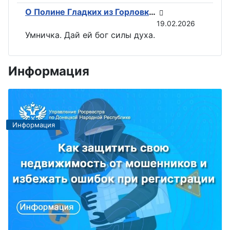
О Полине Гладких из Горловки снимут документальный фильм
19.02.2026
Умничка. Дай ей бог силы духа.
Информация
Информация