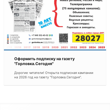
Оформить подписку на газету
"Горловка.Сегодня"
Дорогие читатели! Открыта подписная кампании
на 2026 год на газету "Горловка.Сегодня".