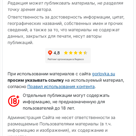
Редакция может публиковать материалы, не разделяя
точку зрения автора.
Ответственность за достоверность информации, цитат,
географических названий, собственных имен и прочих
сведений, а также за то, что материалы не содержат
данных, закрытых для печати, несут авторы
публикаций.
При использовании материалов с сайта
gorlovka.su
просим указывать ссылку
на используемый материал,
согласно
Правил использования контента
.
Отдельные публикации могут содержать
информацию, не предназначенную для
пользователей до 18 лет.
Администрация Сайта не несет ответственности за
размещаемые Пользователями материалы (в т.ч.
информацию и изображения), их содержание и