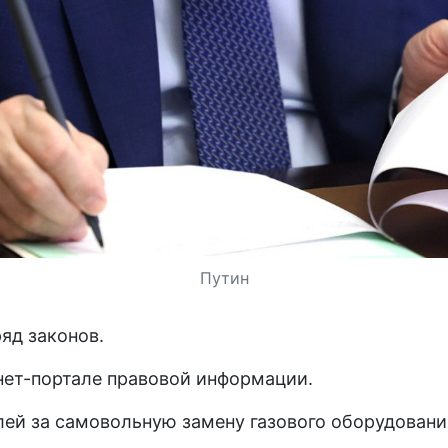
Путин
яд законов.
нет-портале правовой информации.
ей за самовольную замену газового оборудовани