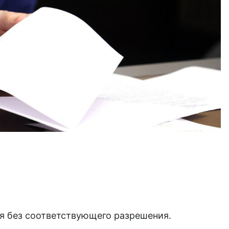
я без соответствующего разрешения.