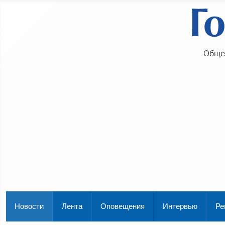
Обще
Новости
Лента
Оповещения
Интервью
Ре