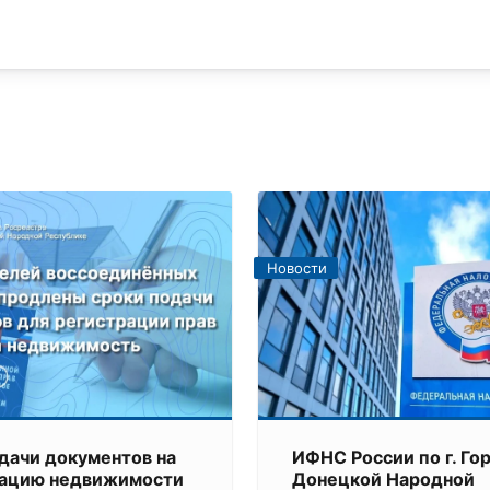
Новости
дачи документов на
ИФНС России по г. Го
рацию недвижимости
Донецкой Народной