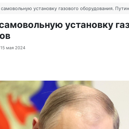
 самовольную установку газового оборудования. Путин
самовольную установку га
ов
 15 мая 2024