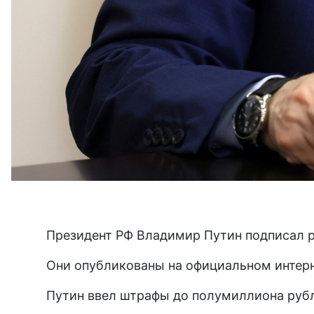
Президент РФ Владимир Путин подписал р
Они опубликованы на официальном интер
Путин ввел штрафы до полумиллиона рубл