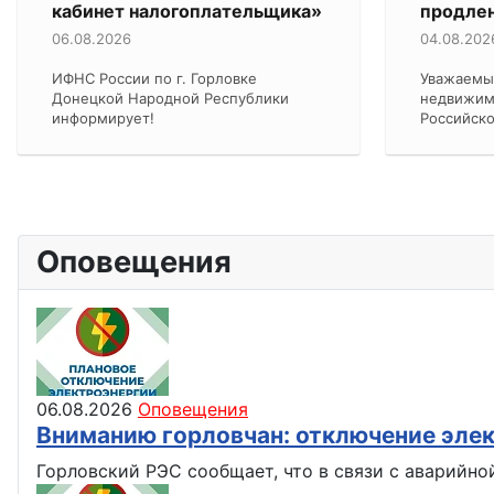
кабинет налогоплательщика»
продлен
06.08.2026
04.08.202
ИФНС России по г. Горловке
Уважаемы
Донецкой Народной Республики
недвижим
информирует!
Российск
Оповещения
06.08.2026
Оповещения
Вниманию горловчан: отключение эле
Горловский РЭС сообщает, что в связи с аварийно