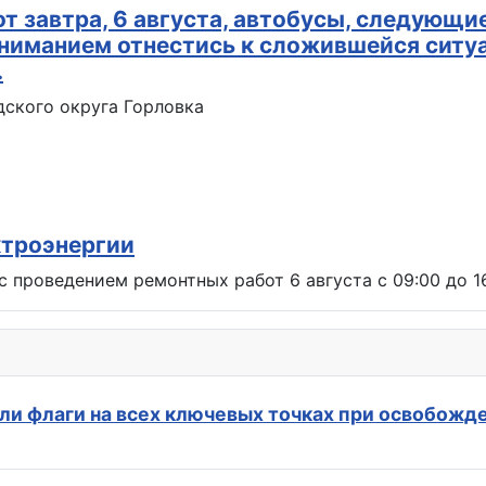
т завтра, 6 августа, автобусы, следующие
ниманием отнестись к сложившейся ситу
.
ского округа Горловка
ктроэнергии
с проведением ремонтных работ 6 августа с 09:00 до 1