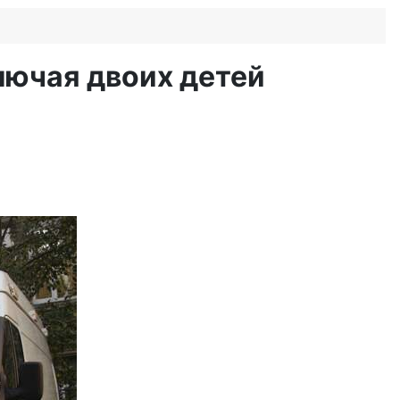
лючая двоих детей