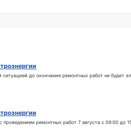
ктроэнергии
й ситуацией до окончания ремонтных работ не будет э
ктроэнергии
 проведением ремонтных работ 7 августа с 09:00 до 1