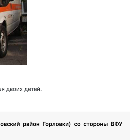
я двоих детей.
товский район Горловки) со стороны ВФУ