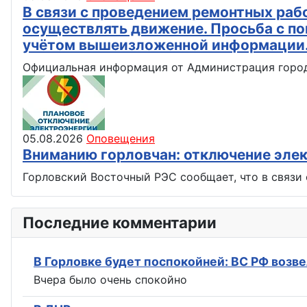
В связи с проведением ремонтных рабо
осуществлять движение. Просьба с по
учётом вышеизложенной информации
Официальная информация от Администрация город
05.08.2026
Оповещения
Вниманию горловчан: отключение эле
Горловский Восточный РЭС сообщает, что в связи 
Последние комментарии
Вчера было очень спокойно