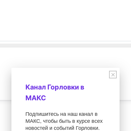
×
Канал Горловки в
МАКС
Подпишитесь на наш канал в
МАКС, чтобы быть в курсе всех
новостей и событий Горловки.