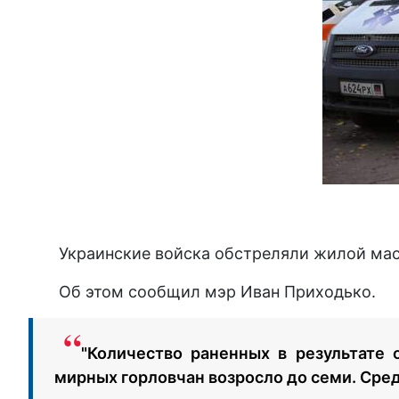
Украинские войска обстреляли жилой масс
Об этом сообщил мэр Иван Приходько.
"Количество раненных в результате 
мирных горловчан возросло до семи. Сред