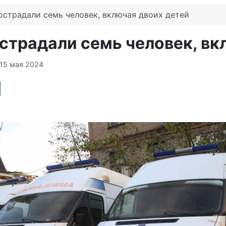
острадали семь человек, включая двоих детей
страдали семь человек, вк
15 мая 2024