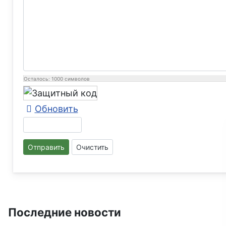
Осталось:
1000
символов
Обновить
Отправить
Очистить
Последние новости