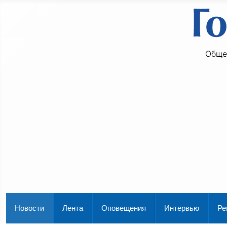
Обще
Новости
Лента
Оповещения
Интервью
Ре