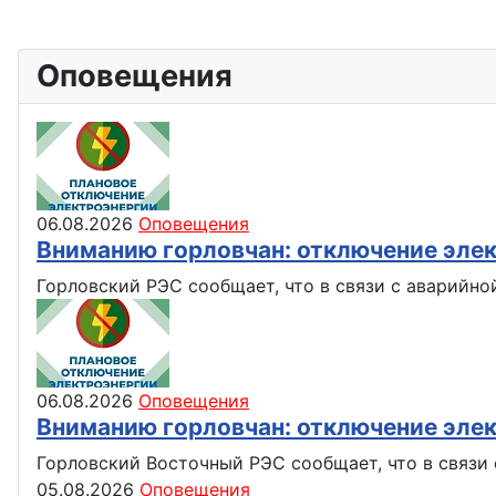
Оповещения
06.08.2026
Оповещения
Вниманию горловчан: отключение эле
Горловский РЭС сообщает, что в связи с аварийно
06.08.2026
Оповещения
Вниманию горловчан: отключение эле
Горловский Восточный РЭС сообщает, что в связи с
05.08.2026
Оповещения