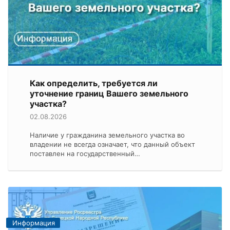
Как определить, требуется ли
уточнение границ Вашего земельного
участка?
02.08.2026
Наличие у гражданина земельного участка во
владении не всегда означает, что данный объект
поставлен на государственный…
Информация