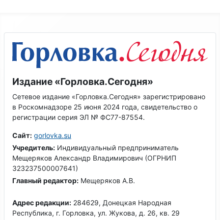
Издание «Горловка.Сегодня»
Сетевое издание «Горловка.Сегодня» зарегистрировано
в Роскомнадзоре 25 июня 2024 года, свидетельство о
регистрации серия ЭЛ № ФС77-87554.
Сайт:
gorlovka.su
Учредитель:
Индивидуальный предприниматель
Мещеряков Александр Владимирович (ОГРНИП
323237500007641)
Главный редактор:
Мещеряков А.В.
Адрес редакции:
284629, Донецкая Народная
Республика, г. Горловка, ул. Жукова, д. 26, кв. 29