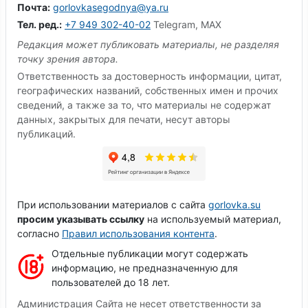
Почта:
gorlovkasegodnya@ya.ru
Тел. ред.:
+7 949 302-40-02
Telegram, MAX
Редакция может публиковать материалы, не разделяя
точку зрения автора.
Ответственность за достоверность информации, цитат,
географических названий, собственных имен и прочих
сведений, а также за то, что материалы не содержат
данных, закрытых для печати, несут авторы
публикаций.
При использовании материалов с сайта
gorlovka.su
просим указывать ссылку
на используемый материал,
согласно
Правил использования контента
.
Отдельные публикации могут содержать
информацию, не предназначенную для
пользователей до 18 лет.
Администрация Сайта не несет ответственности за