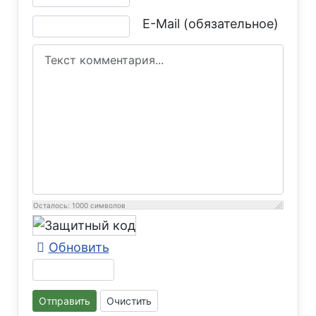
E-Mail (обязательное)
Осталось:
1000
символов
Обновить
Отправить
Очистить