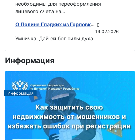
необходимы для переоформления
лицевого счета на...
О Полине Гладких из Горловки снимут документальный фильм
19.02.2026
Умничка. Дай ей бог силы духа.
Информация
Информация