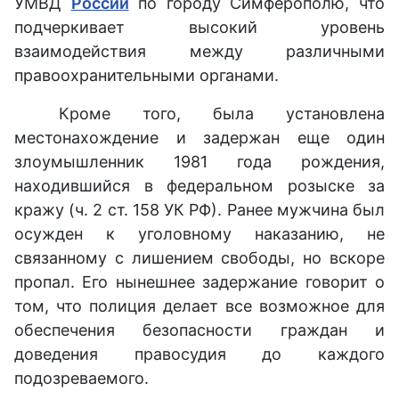
УМВД
России
по городу Симферополю, что
подчеркивает высокий уровень
взаимодействия между различными
правоохранительными органами.
Кроме того, была установлена
местонахождение и задержан еще один
злоумышленник 1981 года рождения,
находившийся в федеральном розыске за
кражу (ч. 2 ст. 158 УК РФ). Ранее мужчина был
осужден к уголовному наказанию, не
связанному с лишением свободы, но вскоре
пропал. Его нынешнее задержание говорит о
том, что полиция делает все возможное для
обеспечения безопасности граждан и
доведения правосудия до каждого
подозреваемого.