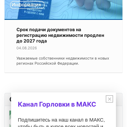
Срок подачи документов на
регистрацию недвижимости продлен
до 2027 года
04.08.2026
Уважаемые собственники недвижимости в новых
регионах Российской Федерации.
×
Оповещения
Канал Горловки в МАКС
Подпишитесь на наш канал в МАКС,
чтобы быть в курсе всех новостей и