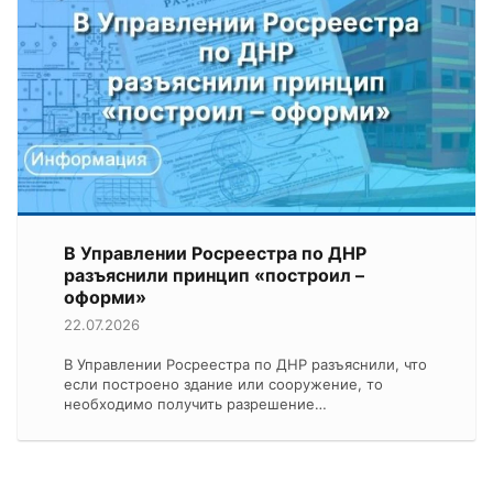
В Управлении Росреестра по ДНР
разъяснили принцип «построил –
оформи»
22.07.2026
В Управлении Росреестра по ДНР разъяснили, что
если построено здание или сооружение, то
необходимо получить разрешение…