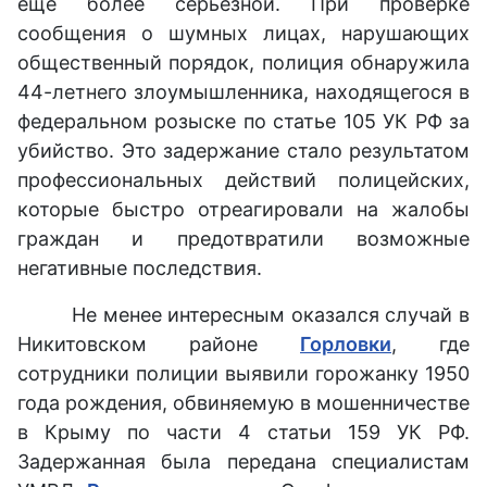
еще более серьезной. При проверке
сообщения о шумных лицах, нарушающих
общественный порядок, полиция обнаружила
44-летнего злоумышленника, находящегося в
федеральном розыске по статье 105 УК РФ за
убийство. Это задержание стало результатом
профессиональных действий полицейских,
которые быстро отреагировали на жалобы
граждан и предотвратили возможные
негативные последствия.
Не менее интересным оказался случай в
Никитовском районе
Горловки
, где
сотрудники полиции выявили горожанку 1950
года рождения, обвиняемую в мошенничестве
в Крыму по части 4 статьи 159 УК РФ.
Задержанная была передана специалистам