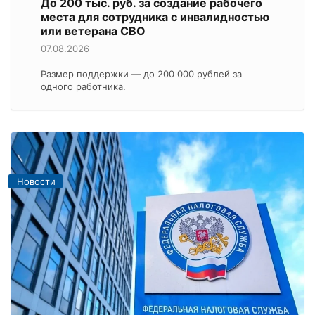
До 200 тыс. руб. за создание рабочего
места для сотрудника с инвалидностью
или ветерана СВО
07.08.2026
Размер поддержки — до 200 000 рублей за
одного работника.
Новости