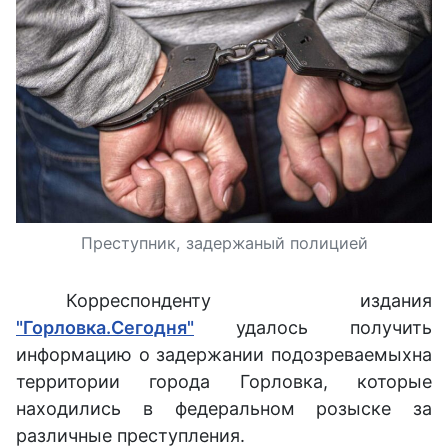
Преступник, задержаный полицией
Корреспонденту издания
"Горловка.Сегодня"
удалось получить
информацию о задержании подозреваемыхна
территории города Горловка, которые
находились в федеральном розыске за
различные преступления.