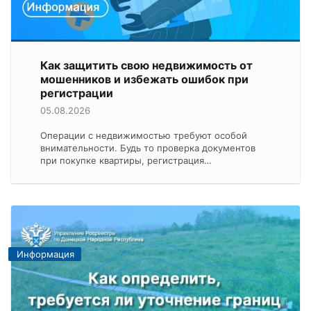
Как защитить свою недвижимость от
мошенников и избежать ошибок при
регистрации
05.08.2026
Операции с недвижимостью требуют особой
внимательности. Будь то проверка документов
при покупке квартиры, регистрация…
Информация