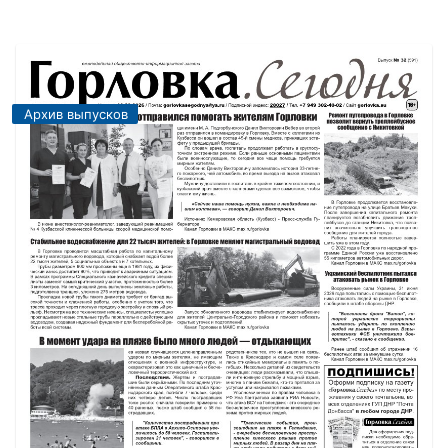
Архив выпусков