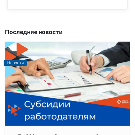
Последние новости
Новости