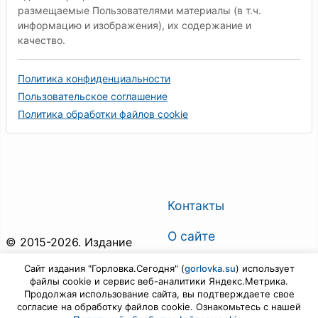
размещаемые Пользователями материалы (в т.ч.
информацию и изображения), их содержание и
качество.
Политика конфиденциальности
Пользовательское соглашение
Политика обработки файлов cookie
Контакты
О сайте
© 2015-2026. Издание
"Горловка.Сегодня". Все
О газете
Сайт издания "Горловка.Сегодня" (
gorlovka.su
) использует
права защищены.
файлы cookie и сервис веб-аналитики Яндекс.Метрика.
Поиск по сайту
Продолжая использование сайта, вы подтверждаете свое
Предложить новость
согласие на обработку файлов cookie. Ознакомьтесь с нашей