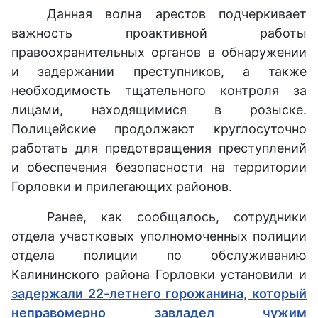
Данная волна арестов подчеркивает
важность проактивной работы
правоохранительных органов в обнаружении
и задержании преступников, а также
необходимость тщательного контроля за
лицами, находящимися в розыске.
Полицейские продолжают круглосуточно
работать для предотвращения преступлений
и обеспечения безопасности на территории
Горловки и прилегающих районов.
Ранее, как сообщалось, сотрудники
отдела участковых уполномоченных полиции
отдела полиции по обслуживанию
Калининского района Горловки установили и
задержали 22-летнего горожанина, который
неправомерно завладел чужим