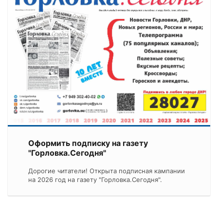
Оформить подписку на газету
"Горловка.Сегодня"
Дорогие читатели! Открыта подписная кампании
на 2026 год на газету "Горловка.Сегодня".