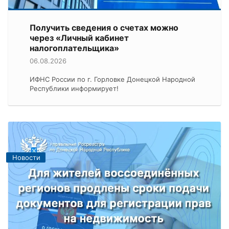
Получить сведения о счетах можно
через «Личный кабинет
налогоплательщика»
06.08.2026
ИФНС России по г. Горловке Донецкой Народной
Республики информирует!
Новости