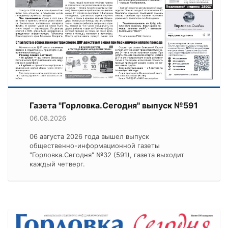
Газета "Горловка.Сегодня" выпуск №591
06.08.2026
06 августа 2026 года вышел выпуск
общественно-информационной газеты
"Горловка.Сегодня" №32 (591), газета выходит
каждый четверг.