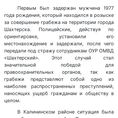
Первым был задержан мужчина 1977
года рождения, который находился в розыске
за совершение грабежа на территории города
Шахтерска. Полицейские, действуя по
ориентировке, установили его
местонахождение и задержали, после чего
передали под стражу сотрудникам ОУР ОМВД
«Шахтерский». Этот случай стал
значительной победой для
правоохранительных органов, так как
грабежи представляют собой одно из
наиболее распространенных преступлений,
наносящих ущерб гражданам и обществу в
целом.
В Калининском районе ситуация была