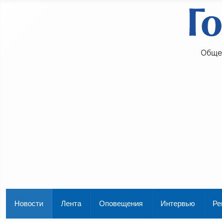
Обще
Новости
Лента
Оповещения
Интервью
Ре