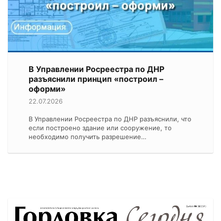
В Управлении Росреестра по ДНР
разъяснили принцип «построил –
оформи»
22.07.2026
В Управлении Росреестра по ДНР разъяснили, что
если построено здание или сооружение, то
необходимо получить разрешение…