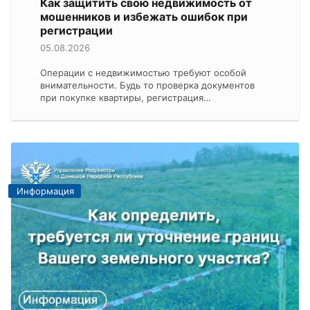
Как защитить свою недвижимость от
мошенников и избежать ошибок при
регистрации
05.08.2026
Операции с недвижимостью требуют особой
внимательности. Будь то проверка документов
при покупке квартиры, регистрация…
Информация