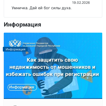
19.02.2026
Умничка. Дай ей бог силы духа.
Информация
Информация