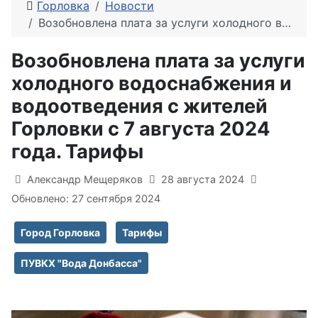
Горловка
Новости
Возобновлена плата за услуги холодного водоснабжения и водоотведения с жителей Горловки с 7 августа 2024 года. Тарифы
Возобновлена плата за услуги
холодного водоснабжения и
водоотведения с жителей
Горловки с 7 августа 2024
года. Тарифы
Информация о материале
Александр Мещеряков
28 августа 2024
Обновлено: 27 сентября 2024
Город Горловка
Тарифы
ПУВКХ "Вода Донбасса"