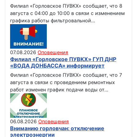
Филиал «Горловское ПУВКХ» сообщает, что 8
августа с 04:00 до 10:00 в связи с изменением
графика работы фильтровальной…
07.08.2026
Оповещения
Филиал «Горловское ПУВКХ» ГУП ДНР
«ВОДА ДОНБАССА» информирует
Филиал «Горловское ПУВКХ» сообщает, что 7
августа в связи с проведением ремонтных
работ изменен график подачи воды от…
06.08.2026
Оповещения
Вниманию горловчан: отключение
электроэнергии