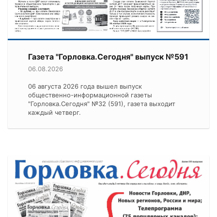
Газета "Горловка.Сегодня" выпуск №591
06.08.2026
06 августа 2026 года вышел выпуск
общественно-информационной газеты
"Горловка.Сегодня" №32 (591), газета выходит
каждый четверг.