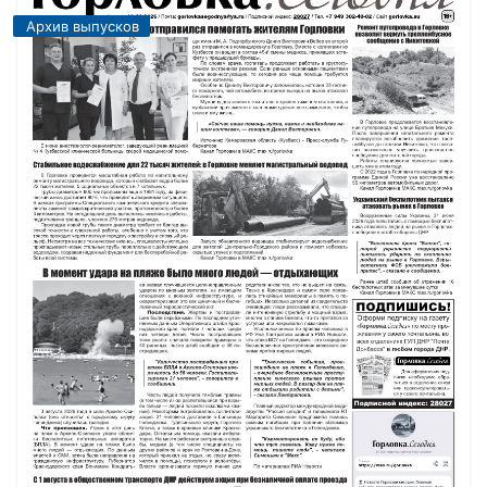
Архив выпусков