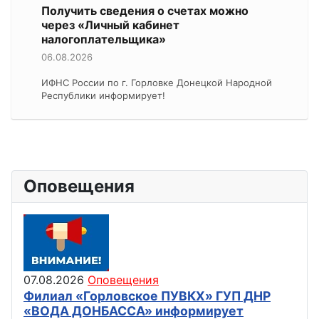
Получить сведения о счетах можно
через «Личный кабинет
налогоплательщика»
06.08.2026
ИФНС России по г. Горловке Донецкой Народной
Республики информирует!
Оповещения
07.08.2026
Оповещения
Филиал «Горловское ПУВКХ» ГУП ДНР
«ВОДА ДОНБАССА» информирует