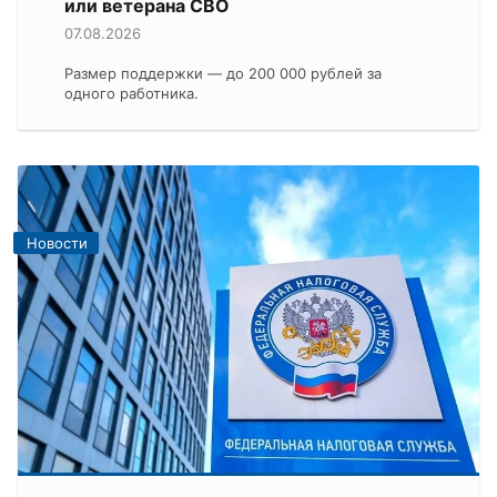
или ветерана СВО
07.08.2026
Размер поддержки — до 200 000 рублей за
одного работника.
Новости