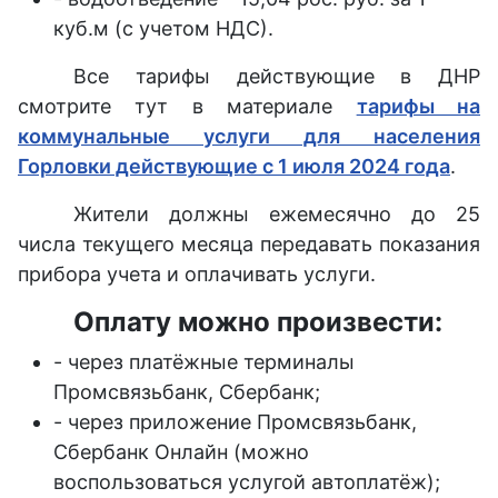
куб.м (с учетом НДС).
Все тарифы действующие в ДНР
смотрите тут в материале
тарифы на
коммунальные услуги для населения
Горловки действующие с 1 июля 2024 года
.
Жители должны ежемесячно до 25
числа текущего месяца передавать показания
прибора учета и оплачивать услуги.
Оплату можно произвести:
- через платёжные терминалы
Промсвязьбанк, Сбербанк;
- через приложение Промсвязьбанк,
Сбербанк Онлайн (можно
воспользоваться услугой автоплатёж);