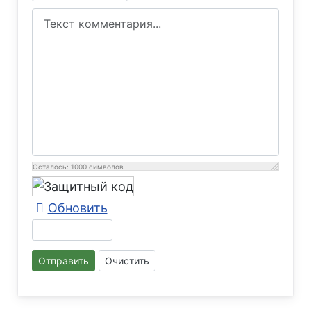
Осталось:
1000
символов
Обновить
Отправить
Очистить