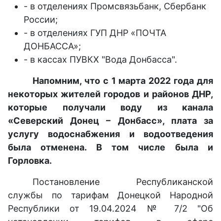
- в отделениях Промсвязьбанк, Сбербанк
России;
- в отделениях ГУП ДНР «ПОЧТА
ДОНБАССА»;
- в кассах ПУВКХ "Вода Донбасса".
Напомним, что с 1 марта 2022 года для
некоторых жителей городов и районов ДНР,
которые получали воду из канала
«Северский Донец – Донбасс», плата за
услугу водоснабжения и водоотведения
была отменена. В том числе была и
Горловка.
Постановление Республиканской
службы по тарифам Донецкой Народной
Республики от 19.04.2024 № 7/2 "Об