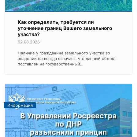
Как определить, требуется ли
уточнение границ Вашего земельного
участка?
02.08.2026
Наличие у гражданина земельного участка во
владении не всегда означает, что данный объект
поставлен на государственный…
Информация