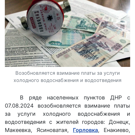
Возобновляется взимание платы за услуги
холодного водоснабжения и водоотведения
В ряде населенных пунктов ДНР с
07.08.2024 возобновляется взимание платы
за услуги холодного водоснабжения и
водоотведения с жителей городов: Донецк,
Макеевка, Ясиноватая,
Горловка
, Енакиево,