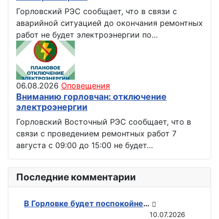
Горловский РЭС сообщает, что в связи с
аварийной ситуацией до окончания ремонтных
работ не будет электроэнергии по…
06.08.2026
Оповещения
Вниманию горловчан: отключение
электроэнергии
Горловский Восточный РЭС сообщает, что в
связи с проведением ремонтных работ 7
августа с 09:00 до 15:00 не будет…
Последние комментарии
В Горловке будет поспокойней: ВС РФ возвели флаги на всех ключевых точках при освобождении Константиновки
10.07.2026