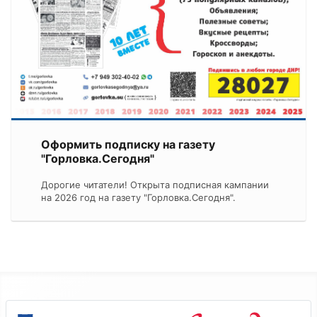
Оформить подписку на газету
"Горловка.Сегодня"
Дорогие читатели! Открыта подписная кампании
на 2026 год на газету "Горловка.Сегодня".