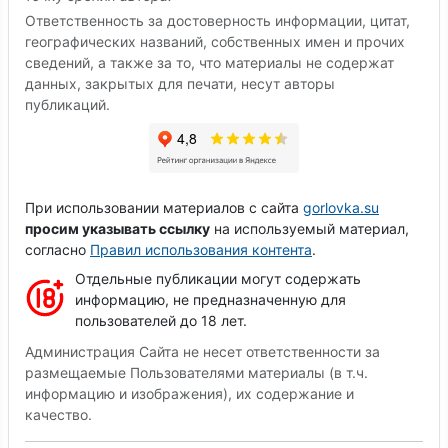
Ответственность за достоверность информации, цитат,
географических названий, собственных имен и прочих
сведений, а также за то, что материалы не содержат
данных, закрытых для печати, несут авторы
публикаций.
При использовании материалов с сайта
gorlovka.su
просим указывать ссылку
на используемый материал,
согласно
Правил использования контента
.
Отдельные публикации могут содержать
информацию, не предназначенную для
пользователей до 18 лет.
Администрация Сайта не несет ответственности за
размещаемые Пользователями материалы (в т.ч.
информацию и изображения), их содержание и
качество.