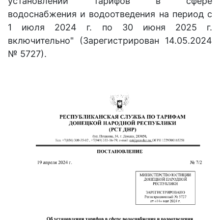
установлении тарифов в сфере
водоснабжения и водоотведения на период с
1 июля 2024 г. по 30 июня 2025 г.
включительно" (Зарегистрирован 14.05.2024
№ 5727).