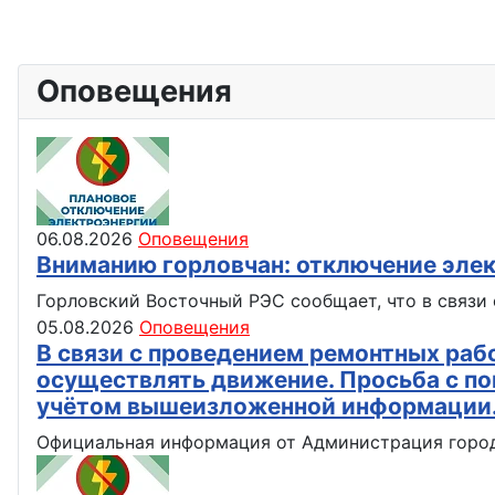
Оповещения
06.08.2026
Оповещения
Вниманию горловчан: отключение эле
Горловский Восточный РЭС сообщает, что в связи с
05.08.2026
Оповещения
В связи с проведением ремонтных рабо
осуществлять движение. Просьба с по
учётом вышеизложенной информации
Официальная информация от Администрация город