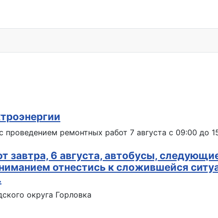
ктроэнергии
 проведением ремонтных работ 7 августа с 09:00 до 1
т завтра, 6 августа, автобусы, следующие
ниманием отнестись к сложившейся ситу
.
ского округа Горловка