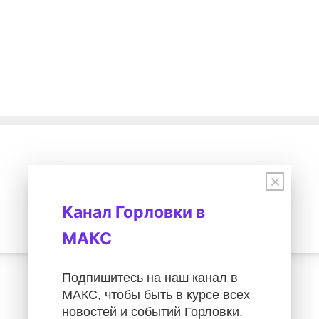
×
Канал Горловки в
МАКС
Подпишитесь на наш канал в
МАКС, чтобы быть в курсе всех
новостей и событий Горловки.