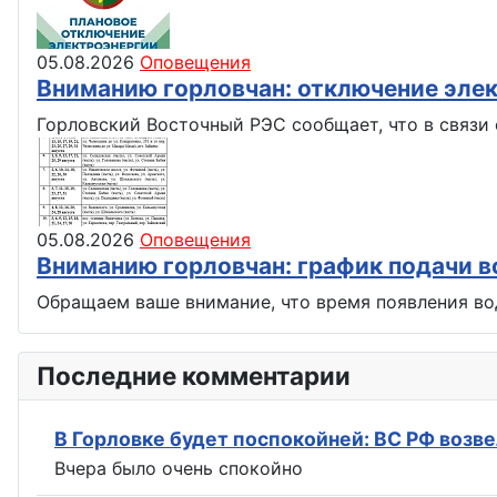
05.08.2026
Оповещения
Вниманию горловчан: отключение эле
Горловский Восточный РЭС сообщает, что в связи 
05.08.2026
Оповещения
Вниманию горловчан: график подачи во
Обращаем ваше внимание, что время появления вод
Последние комментарии
Вчера было очень спокойно