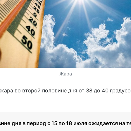
Жара
жара во второй половине дня от 38 до 40 градусо
вине дня в период с 15 по 18 июля ожидается на 