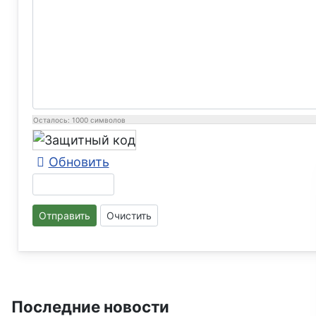
Осталось:
1000
символов
Обновить
Отправить
Очистить
Последние новости