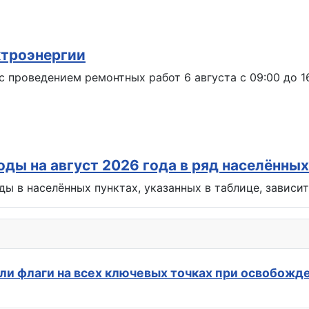
ктроэнергии
с проведением ремонтных работ 6 августа с 09:00 до 1
ды на август 2026 года в ряд населённых
ы в населённых пунктах, указанных в таблице, зависи