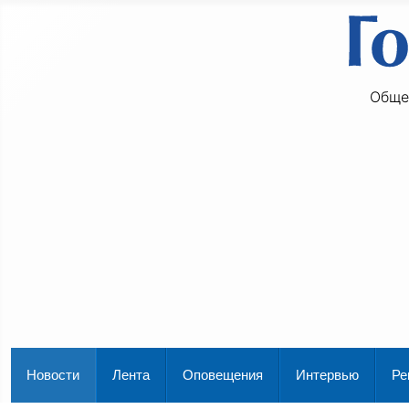
Обще
Новости
Лента
Оповещения
Интервью
Ре