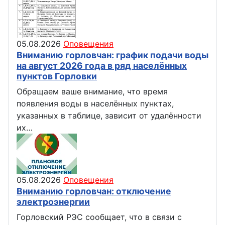
05.08.2026
Оповещения
Вниманию горловчан: график подачи воды
на август 2026 года в ряд населённых
пунктов Горловки
Обращаем ваше внимание, что время
появления воды в населённых пунктах,
указанных в таблице, зависит от удалённости
их…
05.08.2026
Оповещения
Вниманию горловчан: отключение
электроэнергии
Горловский РЭС сообщает, что в связи с