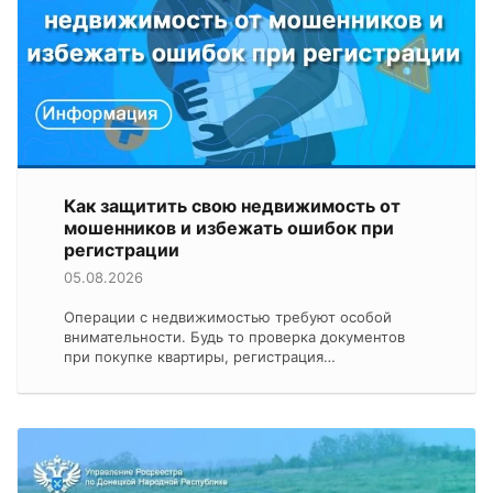
Как защитить свою недвижимость от
мошенников и избежать ошибок при
регистрации
05.08.2026
Операции с недвижимостью требуют особой
внимательности. Будь то проверка документов
при покупке квартиры, регистрация…