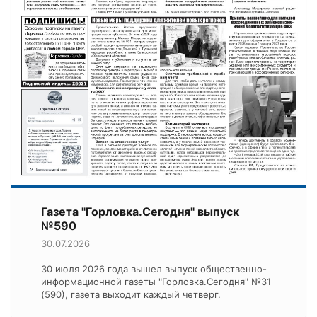
Газета "Горловка.Сегодня" выпуск
№590
30.07.2026
30 июля 2026 года вышел выпуск общественно-
информационной газеты "Горловка.Сегодня" №31
(590), газета выходит каждый четверг.