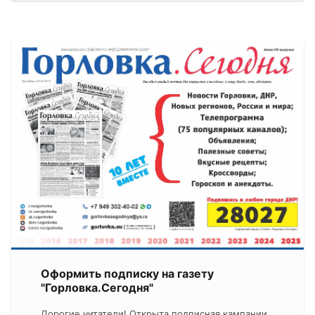
Оформить подписку на газету
"Горловка.Сегодня"
Дорогие читатели! Открыта подписная кампании