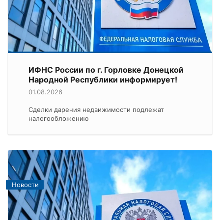
ИФНС России по г. Горловке Донецкой
Народной Республики информирует!
01.08.2026
Сделки дарения недвижимости подлежат
налогообложению
Новости