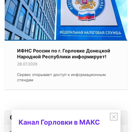
ИФНС России по г. Горловке Донецкой
Народной Республики информирует!
28.07.2026
Сервис открывает доступ к информационным
стендам
×
Оповещения
Канал Горловки в МАКС