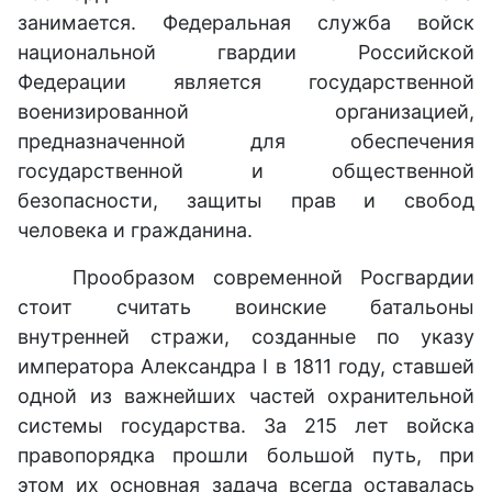
занимается. Федеральная служба войск
национальной гвардии Российской
Федерации является государственной
военизированной организацией,
предназначенной для обеспечения
государственной и общественной
безопасности, защиты прав и свобод
человека и гражданина.
Прообразом современной Росгвардии
стоит считать воинские батальоны
внутренней стражи, созданные по указу
императора Александра I в 1811 году, ставшей
одной из важнейших частей охранительной
системы государства. За 215 лет войска
правопорядка прошли большой путь, при
этом их основная задача всегда оставалась