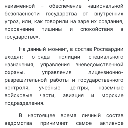
неизменной – обеспечение национальной
безопасности государства от внутренних
угроз, или, как говорили на заре их создания,
«охранение тишины и спокойствия в
государстве».
На данный момент, в состав Росгвардии
входят: отряды полиции специального
назначения, управления вневедомственной
охраны, управления лицензионно-
разрешительной работы и государственного
контроля, учебные центры, наземные
войсковые части, авиация и морские
подразделения.
В настоящее время личный состав
ведомства принимает самое активное