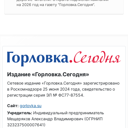
на 2026 год на газету "Горловка.Сегодня".
Издание «Горловка.Сегодня»
Сетевое издание «Горловка.Сегодня» зарегистрировано
в Роскомнадзоре 25 июня 2024 года, свидетельство о
регистрации серия ЭЛ № ФС77-87554.
Сайт:
gorlovka.su
Учредитель:
Индивидуальный предприниматель
Мещеряков Александр Владимирович (ОГРНИП
323237500007641)