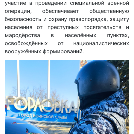
участие в проведении специальной военной
операции, обеспечивает общественную
безопасность и охрану правопорядка, защиту
населения от преступных посягательств и
мародёрства в населённых пунктах,
освобождённых от националистических
вооружённых формирований.