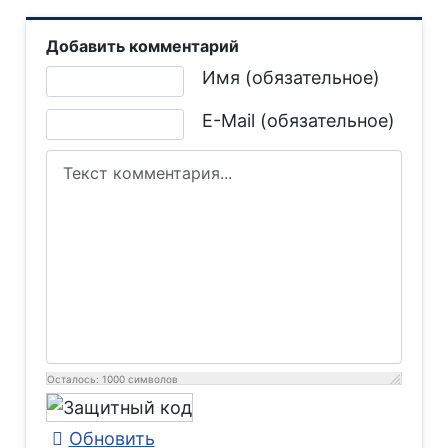
Добавить комментарий
Текст комментария
Имя (обязательное)
E-Mail (обязательное)
Осталось:
1000
символов
Обновить