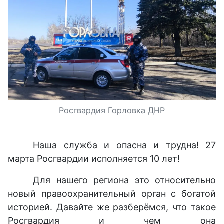
Росгвардия Горловка ДНР
Наша служба и опасна и трудна! 27
марта Росгвардии исполняется 10 лет!
Для нашего региона это относительно
новый правоохранительный орган с богатой
историей. Давайте же разберёмся, что такое
Росгвардия и чем она