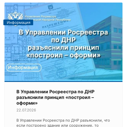
Информация
В Управлении Росреестра по ДНР
разъяснили принцип «построил –
оформи»
22.07.2026
В Управлении Росреестра по ДНР разъяснили, что
если построено здание или сооружение, то