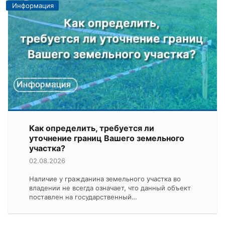
Информация
Как определить, требуется ли
уточнение границ Вашего земельного
участка?
02.08.2026
Наличие у гражданина земельного участка во
владении не всегда означает, что данный объект
поставлен на государственный…