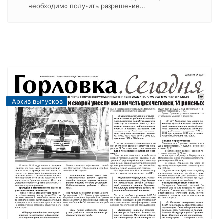
необходимо получить разрешение…
Архив выпусков