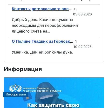
Контакты регионального оператора по вывозу ТКО ГУП «ДОНСНАБКОМПЛЕКТ» в Горловке
05.03.2026
Добрый день. Какие документы
необходимы для переоформления
лицевого счета на...
О Полине Гладких из Горловки снимут документальный фильм
19.02.2026
Умничка. Дай ей бог силы духа.
Информация
Информация