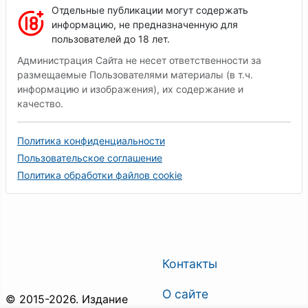
Отдельные публикации могут содержать
информацию, не предназначенную для
пользователей до 18 лет.
Администрация Сайта не несет ответственности за
размещаемые Пользователями материалы (в т.ч.
информацию и изображения), их содержание и
качество.
Политика конфиденциальности
Пользовательское соглашение
Политика обработки файлов cookie
Контакты
О сайте
© 2015-2026. Издание