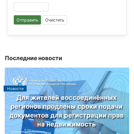
Отправить
Очистить
Последние новости
Новости