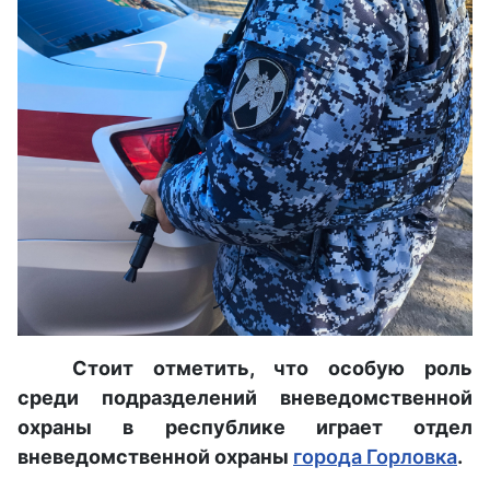
Стоит отметить, что особую роль
среди подразделений вневедомственной
охраны в республике играет отдел
вневедомственной охраны
города Горловка
.