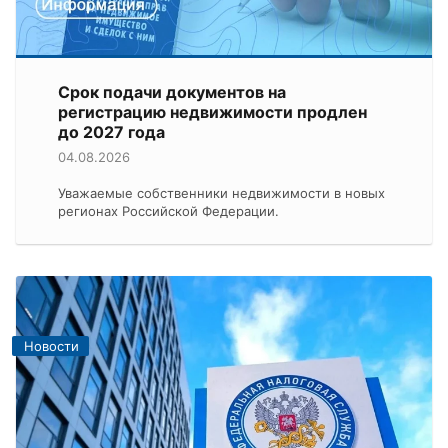
Срок подачи документов на
регистрацию недвижимости продлен
до 2027 года
04.08.2026
Уважаемые собственники недвижимости в новых
регионах Российской Федерации.
Новости