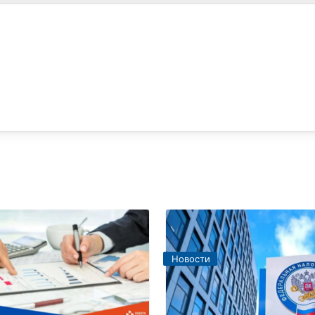
Новости