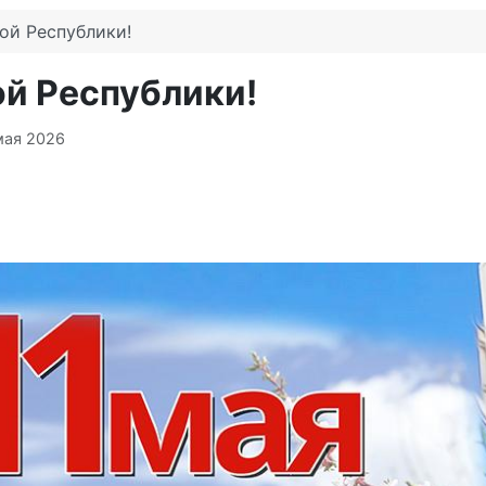
ой Республики!
й Республики!
мая 2026