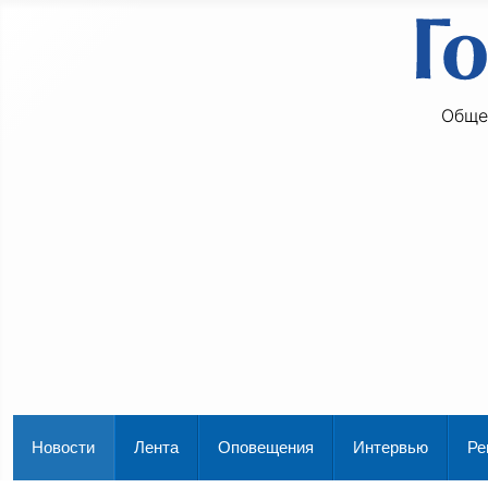
Обще
Новости
Лента
Оповещения
Интервью
Ре