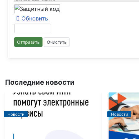
Обновить
Отправить
Очистить
Последние новости
Новости
Новости