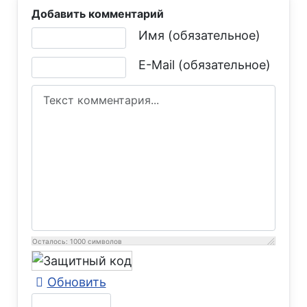
Добавить комментарий
Текст комментария
Имя (обязательное)
E-Mail (обязательное)
Осталось:
1000
символов
Обновить