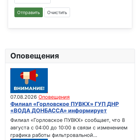
Отправить
Очистить
Оповещения
07.08.2026
Оповещения
Филиал «Горловское ПУВКХ» ГУП ДНР
«ВОДА ДОНБАССА» информирует
Филиал «Горловское ПУВКХ» сообщает, что 8
августа с 04:00 до 10:00 в связи с изменением
графика работы фильтровальной…