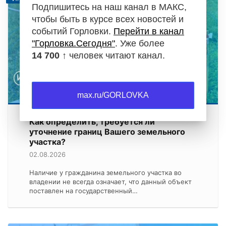
Подпишитесь на наш канал в МАКС,
чтобы быть в курсе всех новостей и
событий Горловки.
Перейти в канал
"Горловка.Сегодня"
. Уже более
14 700 ↑
человек читают канал.
max.ru/GORLOVKA
Как определить, требуется ли
уточнение границ Вашего земельного
участка?
02.08.2026
Наличие у гражданина земельного участка во
владении не всегда означает, что данный объект
поставлен на государственный…