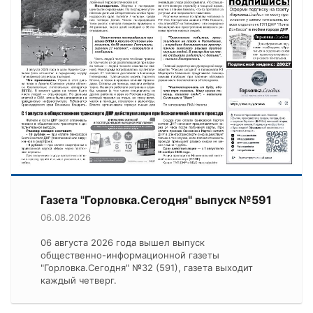
Газета "Горловка.Сегодня" выпуск №591
06.08.2026
06 августа 2026 года вышел выпуск
общественно-информационной газеты
"Горловка.Сегодня" №32 (591), газета выходит
каждый четверг.