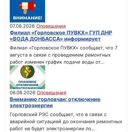
07.08.2026
Оповещения
Филиал «Горловское ПУВКХ» ГУП ДНР
«ВОДА ДОНБАССА» информирует
Филиал «Горловское ПУВКХ» сообщает, что 7
августа в связи с проведением ремонтных
работ изменен график подачи воды от…
06.08.2026
Оповещения
Вниманию горловчан: отключение
электроэнергии
Горловский РЭС сообщает, что в связи с
аварийной ситуацией до окончания ремонтных
работ не будет электроэнергии по…