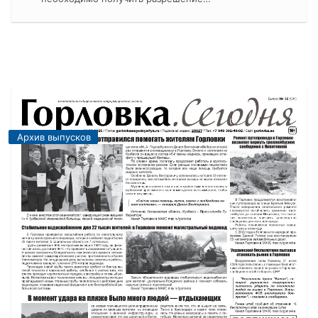
Архив выпусков