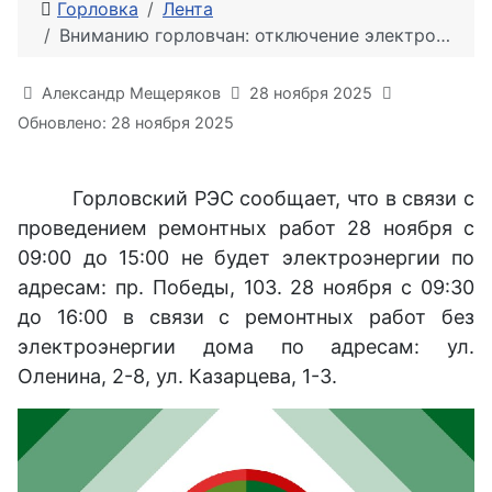
Горловка
Лента
Вниманию горловчан: отключение электроэнергии 28 ноября с 09:00 до 15:00
Информация о материале
Александр Мещеряков
28 ноября 2025
Обновлено: 28 ноября 2025
Горловский РЭС сообщает, что в связи с
проведением ремонтных работ 28 ноября с
09:00 до 15:00 не будет электроэнергии по
адресам: пр. Победы, 103. 28 ноября с 09:30
до 16:00 в связи с ремонтных работ без
электроэнергии дома по адресам: ул.
Оленина, 2-8, ул. Казарцева, 1-3.