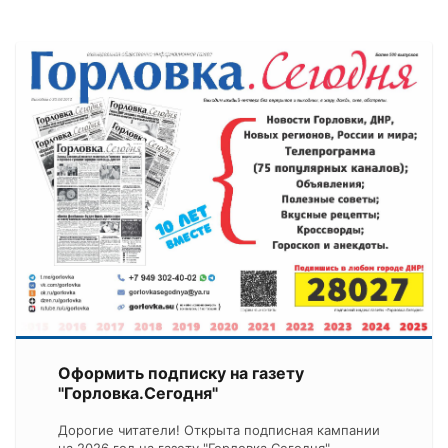
Оформить подписку на газету
"Горловка.Сегодня"
Дорогие читатели! Открыта подписная кампании
на 2026 год на газету "Горловка.Сегодня".