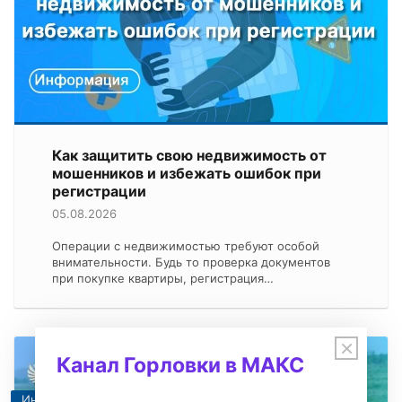
Как защитить свою недвижимость от
мошенников и избежать ошибок при
регистрации
05.08.2026
Операции с недвижимостью требуют особой
внимательности. Будь то проверка документов
при покупке квартиры, регистрация…
×
Канал Горловки в МАКС
Информация