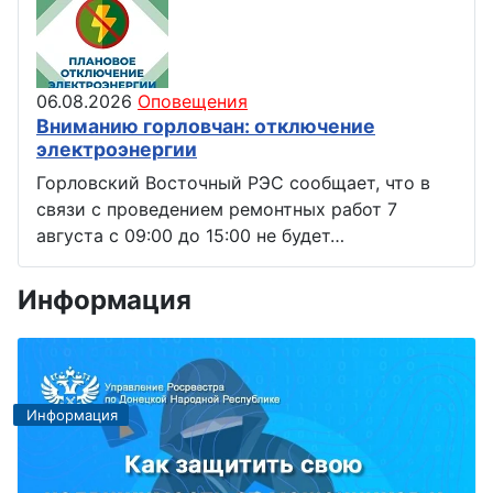
06.08.2026
Оповещения
Вниманию горловчан: отключение
электроэнергии
Горловский Восточный РЭС сообщает, что в
связи с проведением ремонтных работ 7
августа с 09:00 до 15:00 не будет…
Информация
Информация