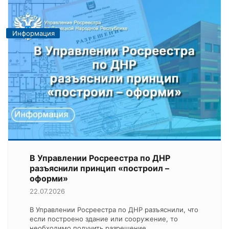
Информация
В Управлении Росреестра по ДНР
разъяснили принцип «построил –
оформи»
22.07.2026
В Управлении Росреестра по ДНР разъяснили, что
если построено здание или сооружение, то
необходимо получить разрешение…