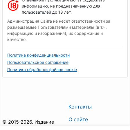
информацию, не предназначенную для
пользователей до 18 лет.
Администрация Сайта не несет ответственности за
размещаемые Пользователями материалы (в т.ч.
информацию и изображения), их содержание и
качество.
Политика конфиденциальности
Пользовательское соглашение
Политика обработки файлов cookie
Контакты
О сайте
© 2015-2026. Издание
"Горловка.Сегодня". Все