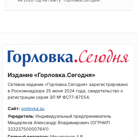
Издание «Горловка.Сегодня»
Сетевое издание «Горловка.Сегодня» зарегистрировано
в Роскомнадзоре 25 июня 2024 года, свидетельство о
регистрации серия ЭЛ № ФС77-87554.
Сайт:
gorlovka.su
Учредитель:
Индивидуальный предприниматель
Мещеряков Александр Владимирович (ОГРНИП
323237500007641)
Главный редактор:
Мещеряков А.В.