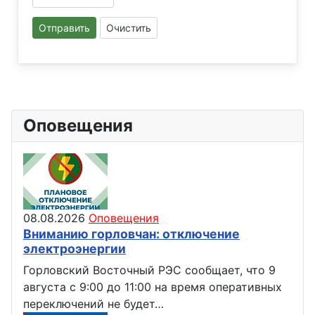
Отправить
Очистить
Оповещения
08.08.2026
Оповещения
Вниманию горловчан: отключение
электроэнергии
Горловский Восточный РЭС сообщает, что 9
августа с 9:00 до 11:00 на время оперативных
переключений не будет…