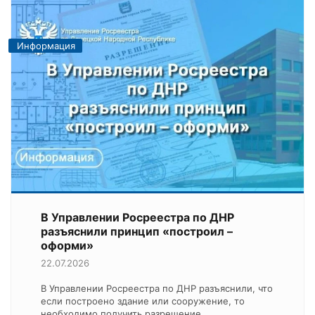
Информация
В Управлении Росреестра по ДНР
разъяснили принцип «построил –
оформи»
22.07.2026
В Управлении Росреестра по ДНР разъяснили, что
если построено здание или сооружение, то
необходимо получить разрешение…