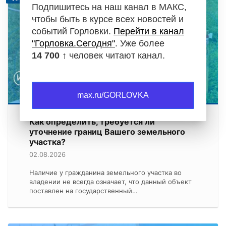
Подпишитесь на наш канал в МАКС,
чтобы быть в курсе всех новостей и
событий Горловки.
Перейти в канал
"Горловка.Сегодня"
. Уже более
14 700 ↑
человек читают канал.
max.ru/GORLOVKA
Как определить, требуется ли
уточнение границ Вашего земельного
участка?
02.08.2026
Наличие у гражданина земельного участка во
владении не всегда означает, что данный объект
поставлен на государственный…