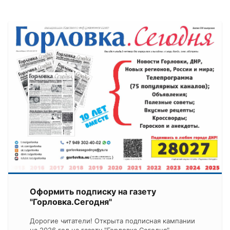
Оформить подписку на газету
"Горловка.Сегодня"
Дорогие читатели! Открыта подписная кампании
на 2026 год на газету "Горловка.Сегодня".