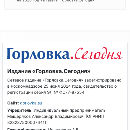
Издание «Горловка.Сегодня»
Сетевое издание «Горловка.Сегодня» зарегистрировано
в Роскомнадзоре 25 июня 2024 года, свидетельство о
регистрации серия ЭЛ № ФС77-87554.
Сайт:
gorlovka.su
Учредитель:
Индивидуальный предприниматель
Мещеряков Александр Владимирович (ОГРНИП
323237500007641)
Главный редактор:
Мещеряков А.В.