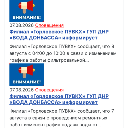
07.08.2026
Оповещения
Филиал «Горловское ПУВКХ» ГУП ДНР
«ВОДА ДОНБАССА» информирует
Филиал «Горловское ПУВКХ» сообщает, что 8
августа с 04:00 до 10:00 в связи с изменением
графика работы фильтровальной…
07.08.2026
Оповещения
Филиал «Горловское ПУВКХ» ГУП ДНР
«ВОДА ДОНБАССА» информирует
Филиал «Горловское ПУВКХ» сообщает, что 7
августа в связи с проведением ремонтных
работ изменен график подачи воды от…