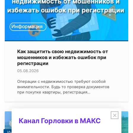
Как защитить свою недвижимость от
мошенников и избежать ошибок при
регистрации
05.08.2026
Операции с недвижимостью требуют особой
внимательности. Будь то проверка документов
при покупке квартиры, регистрация…
×
Канал Горловки в МАКС
Информация