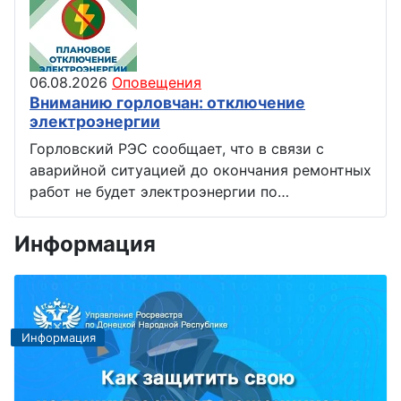
06.08.2026
Оповещения
Вниманию горловчан: отключение
электроэнергии
Горловский РЭС сообщает, что в связи с
аварийной ситуацией до окончания ремонтных
работ не будет электроэнергии по…
Информация
Информация