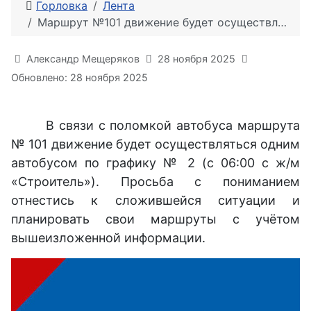
Горловка
Лента
Маршрут №101 движение будет осуществляться одним автобусом по графику № 2
Информация о материале
Александр Мещеряков
28 ноября 2025
Обновлено: 28 ноября 2025
В связи с поломкой автобуса маршрута
№ 101 движение будет осуществляться одним
автобусом по графику № 2 (с 06:00 с ж/м
«Строитель»). Просьба с пониманием
отнестись к сложившейся ситуации и
планировать свои маршруты с учётом
вышеизложенной информации.