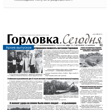
Архив выпусков