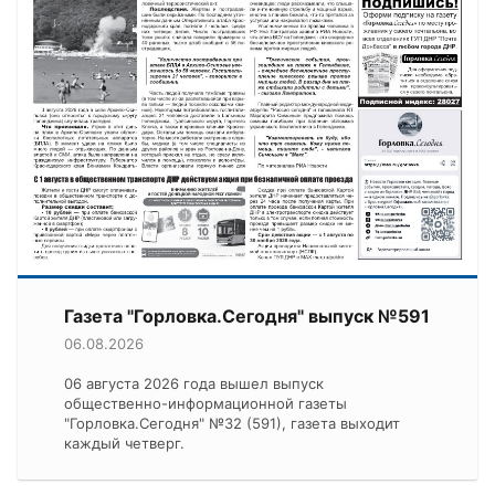
Газета "Горловка.Сегодня" выпуск №591
06.08.2026
06 августа 2026 года вышел выпуск
общественно-информационной газеты
"Горловка.Сегодня" №32 (591), газета выходит
каждый четверг.