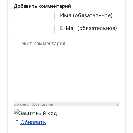
Добавить комментарий
Текст комментария
Имя (обязательное)
E-Mail (обязательное)
Осталось:
1000
символов
Обновить