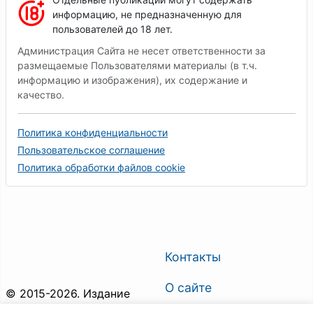
информацию, не предназначенную для
пользователей до 18 лет.
Администрация Сайта не несет ответственности за
размещаемые Пользователями материалы (в т.ч.
информацию и изображения), их содержание и
качество.
Политика конфиденциальности
Пользовательское соглашение
Политика обработки файлов cookie
Контакты
О сайте
© 2015-2026. Издание
"Горловка.Сегодня". Все