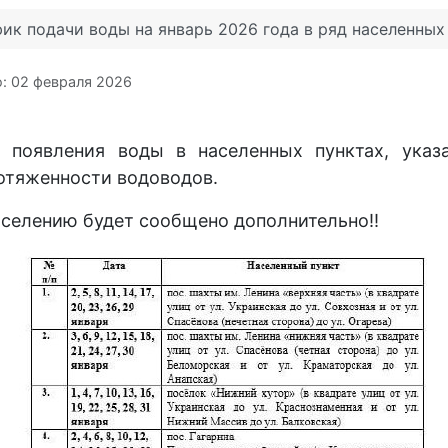
ик подачи воды на январь 2026 года в ряд населенны
: 02 февраля 2026
появления воды в населенных пунктах, указа
отяженности водоводов.
аселению будет сообщено дополнительно‼