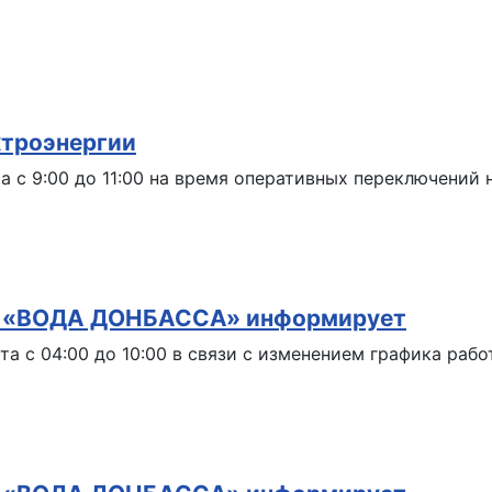
ктроэнергии
а с 9:00 до 11:00 на время оперативных переключений 
Р «ВОДА ДОНБАССА» информирует
та с 04:00 до 10:00 в связи с изменением графика ра