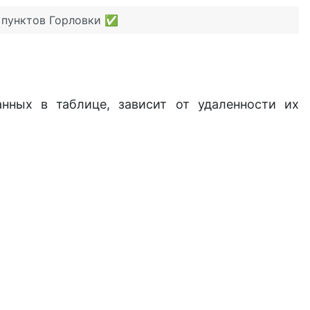
х пунктов Горловки ✅
нных в таблице, зависит от удаленности их