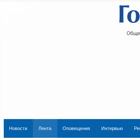
Обще
Новости
Лента
Оповещения
Интервью
Ре