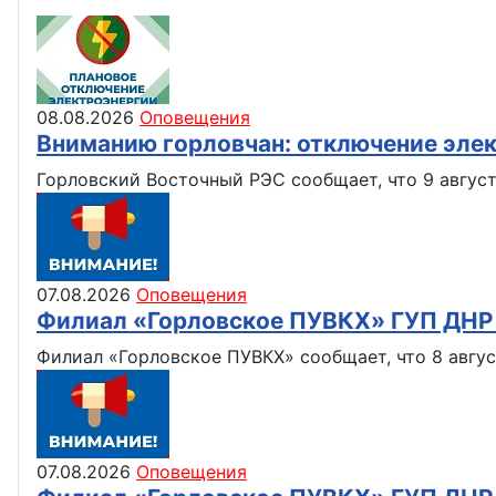
08.08.2026
Оповещения
Вниманию горловчан: отключение эле
Горловский Восточный РЭС сообщает, что 9 август
07.08.2026
Оповещения
Филиал «Горловское ПУВКХ» ГУП ДН
Филиал «Горловское ПУВКХ» сообщает, что 8 авгус
07.08.2026
Оповещения