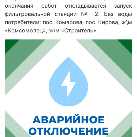
окончания работ откладывается запуск
фильтровальной станции № 2. Без воды
потребители: пос. Комарова, пос. Кирова, ж\м
«Комсомолец», ж\м «Строитель».