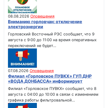
08.08.2026
Оповещения
Вниманию горловчан: отключение
электроэнергии
Горловский Восточный РЭС сообщает, что 9
августа с 9:00 до 11:00 на время оперативных
переключений не будет…
07.08.2026
Оповещения
Филиал «Горловское ПУВКХ» ГУП ДНР
«ВОДА ДОНБАССА» информирует
Филиал «Горловское ПУВКХ» сообщает, что 8
августа с 04:00 до 10:00 в связи с изменением
графика работы фильтровальной…