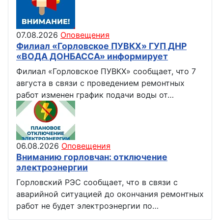
07.08.2026
Оповещения
Филиал «Горловское ПУВКХ» ГУП ДНР
«ВОДА ДОНБАССА» информирует
Филиал «Горловское ПУВКХ» сообщает, что 7
августа в связи с проведением ремонтных
работ изменен график подачи воды от…
06.08.2026
Оповещения
Вниманию горловчан: отключение
электроэнергии
Горловский РЭС сообщает, что в связи с
аварийной ситуацией до окончания ремонтных
работ не будет электроэнергии по…