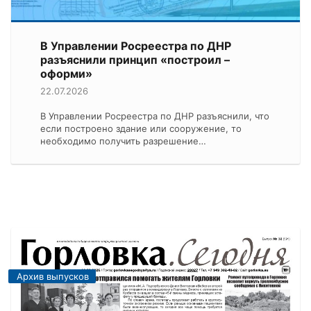
В Управлении Росреестра по ДНР
разъяснили принцип «построил –
оформи»
22.07.2026
В Управлении Росреестра по ДНР разъяснили, что
если построено здание или сооружение, то
необходимо получить разрешение…
Архив выпусков