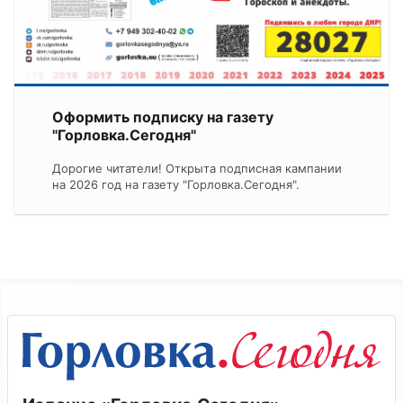
Оформить подписку на газету
"Горловка.Сегодня"
Дорогие читатели! Открыта подписная кампании
на 2026 год на газету "Горловка.Сегодня".