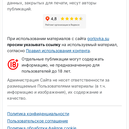
данных, закрытых для печати, несут авторы
публикаций.
При использовании материалов с сайта
gorlovka.su
просим указывать ссылку
на используемый материал,
согласно
Правил использования контента
.
Отдельные публикации могут содержать
информацию, не предназначенную для
пользователей до 18 лет.
Администрация Сайта не несет ответственности за
размещаемые Пользователями материалы (в т.ч.
информацию и изображения), их содержание и
качество.
Политика конфиденциальности
Пользовательское соглашение
Политика обработки файлов cookie