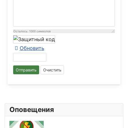
Осталось:
1000
символов
Обновить
Отправить
Очистить
Оповещения