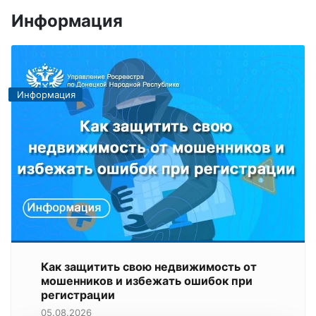
Информация
Информация
Как защитить свою недвижимость от
мошенников и избежать ошибок при
регистрации
05.08.2026