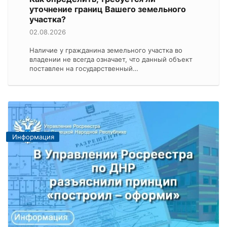
уточнение границ Вашего земельного
участка?
02.08.2026
Наличие у гражданина земельного участка во
владении не всегда означает, что данный объект
поставлен на государственный…
Информация