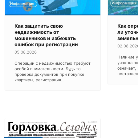
Как защитить свою
Как опр
недвижимость от
ли уточ
мошенников и избежать
земельн
ошибок при регистрации
02.08.202
05.08.2026
Наличие у
участка в
Операции с недвижимостью требуют
означает,
особой внимательности. Будь то
поставлен
проверка документов при покупке
квартиры, регистрация…