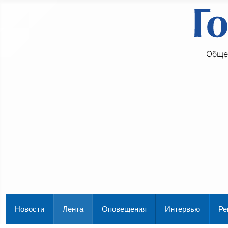
Обще
Новости
Лента
Оповещения
Интервью
Ре