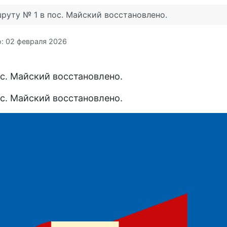
уту № 1 в пос. Майский восстановлено.
: 02 февраля 2026
с. Майский восстановлено.
с. Майский восстановлено.