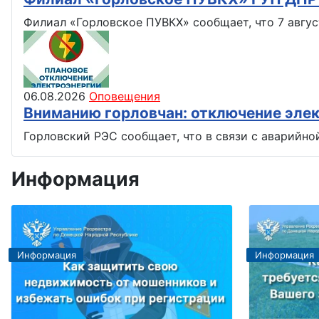
Филиал «Горловское ПУВКХ» сообщает, что 7 авгус
06.08.2026
Оповещения
Вниманию горловчан: отключение эле
Горловский РЭС сообщает, что в связи с аварийно
Информация
Информация
Информация