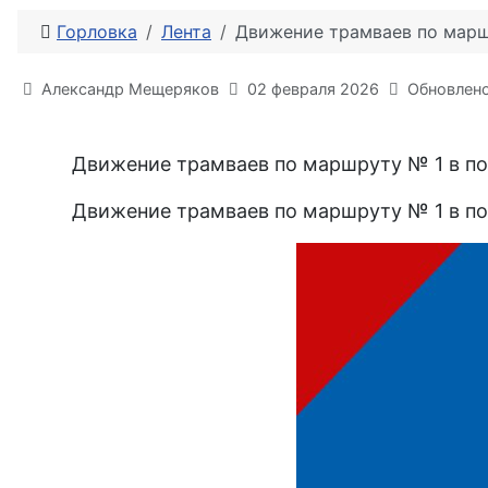
Горловка
Лента
Движение трамваев по маршр
Информация о материале
Александр Мещеряков
02 февраля 2026
Обновлено
Движение трамваев по маршруту № 1 в по
Движение трамваев по маршруту № 1 в по