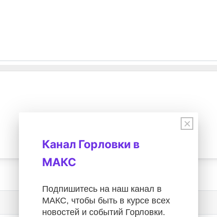
×
Канал Горловки в
МАКС
Подпишитесь на наш канал в
МАКС, чтобы быть в курсе всех
новостей и событий Горловки.