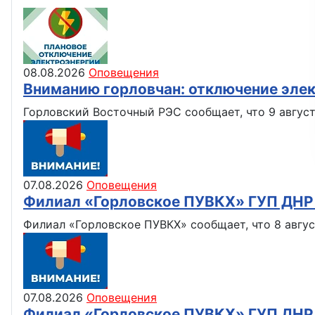
08.08.2026
Оповещения
Вниманию горловчан: отключение эле
Горловский Восточный РЭС сообщает, что 9 август
07.08.2026
Оповещения
Филиал «Горловское ПУВКХ» ГУП ДН
Филиал «Горловское ПУВКХ» сообщает, что 8 авгус
07.08.2026
Оповещения
Филиал «Горловское ПУВКХ» ГУП ДН