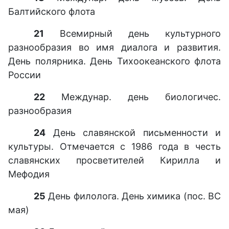
Балтийского флота
21
Всемирный день культурного
разнообразия во имя диалога и развития.
День полярника. День Тихоокеанского флота
России
22
Междунар. день биологичес.
разнообразия
24
День славянской письменности и
культуры. Отмечается с 1986 года в честь
славянских просветителей Кирилла и
Мефодия
25
День филолога. День химика (пос. ВС
мая)