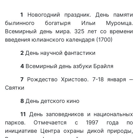
1
Новогодний праздник. День памяти
былинного богатыря Ильи Муромца.
Всемирный день мира. 325 лет со времени
введения юлианского календаря (1700)
2
День научной фантастики
4
Всемирный день азбуки Брайля
7
Рождество Христово. 7-18 января ‒
Святки
8
День детского кино
11
День заповедников и национальных
парков. Отмечается с 1997 года по
инициативе Центра охраны дикой природы,