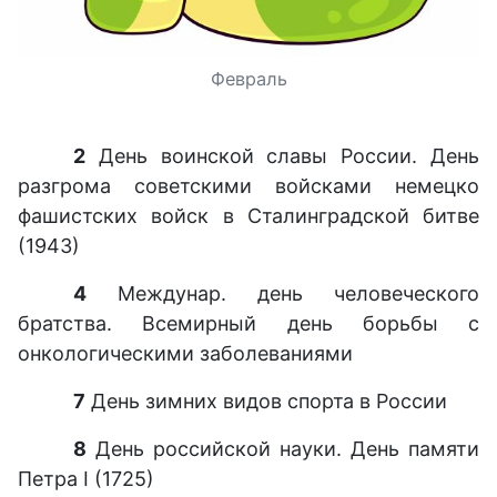
Февраль
2
День воинской славы России. День
разгрома советскими войсками немецко
фашистских войск в Сталинградской битве
(1943)
4
Междунар. день человеческого
братства. Всемирный день борьбы с
онкологическими заболеваниями
7
День зимних видов спорта в России
8
День российской науки. День памяти
Петра I (1725)