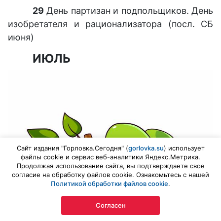
29
День партизан и подпольщиков. День
изобретателя и рационализатора (посл. СБ
июня)
ИЮЛЬ
Сайт издания "Горловка.Сегодня" (
gorlovka.su
) использует
файлы cookie и сервис веб-аналитики Яндекс.Метрика.
Продолжая использование сайта, вы подтверждаете свое
согласие на обработку файлов cookie. Ознакомьтесь с нашей
Политикой обработки файлов cookie
.
Согласен