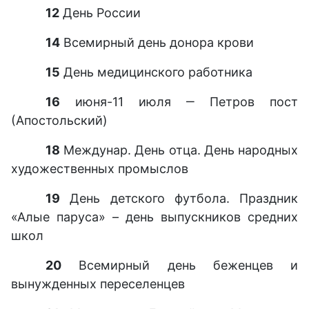
12
День России
14
Всемирный день донора крови
15
День медицинского работника
16
июня-11 июля ‒ Петров пост
(Апостольский)
18
Междунар. День отца. День народных
художественных промыслов
19
День детского футбола. Праздник
«Алые паруса» – день выпускников средних
школ
20
Всемирный день беженцев и
вынужденных переселенцев