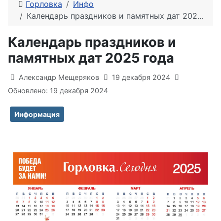
Горловка
Инфо
Календарь праздников и памятных дат 2025 года
Календарь праздников и
памятных дат 2025 года
Информация о материале
Александр Мещеряков
19 декабря 2024
Обновлено: 19 декабря 2024
Информация