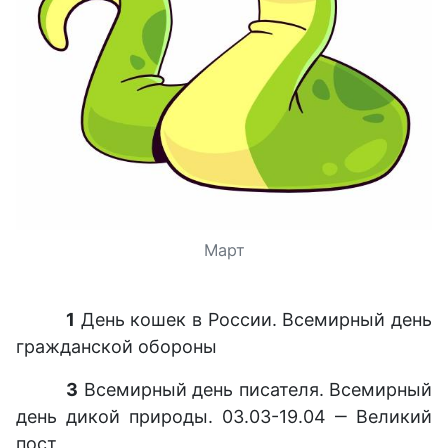
Март
1
День кошек в России. Всемирный день
гражданской обороны
3
Всемирный день писателя. Всемирный
день дикой природы. 03.03-19.04 ‒ Великий
пост