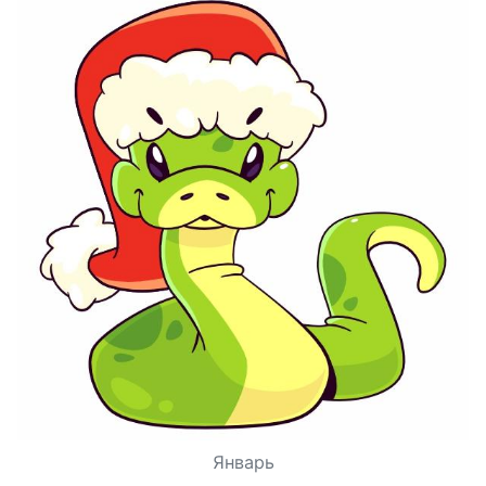
Январь