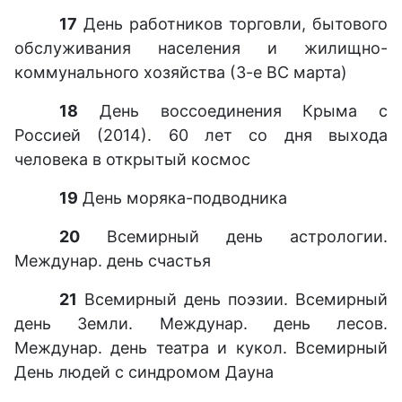
17
День работников торговли, бытового
обслуживания населения и жилищно-
коммунального хозяйства (3-е ВС марта)
18
День воссоединения Крыма с
Россией (2014). 60 лет со дня выхода
человека в открытый космос
19
День моряка-подводника
20
Всемирный день астрологии.
Междунар. день счастья
21
Всемирный день поэзии. Всемирный
день Земли. Междунар. день лесов.
Междунар. день театра и кукол. Всемирный
День людей с синдромом Дауна