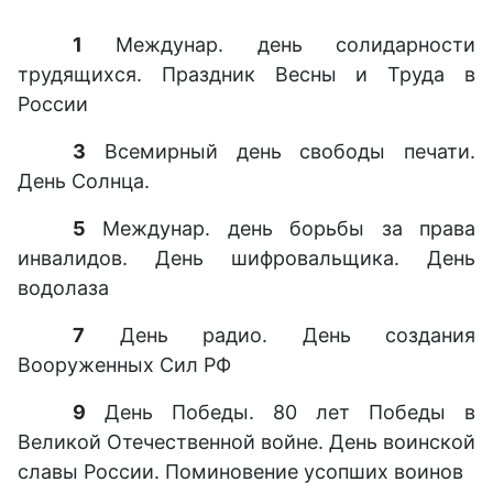
1
Междунар. день солидарности
трудящихся. Праздник Весны и Труда в
России
3
Всемирный день свободы печати.
День Солнца.
5
Междунар. день борьбы за права
инвалидов. День шифровальщика. День
водолаза
7
День радио. День создания
Вооруженных Сил РФ
9
День Победы. 80 лет Победы в
Великой Отечественной войне. День воинской
славы России. Поминовение усопших воинов