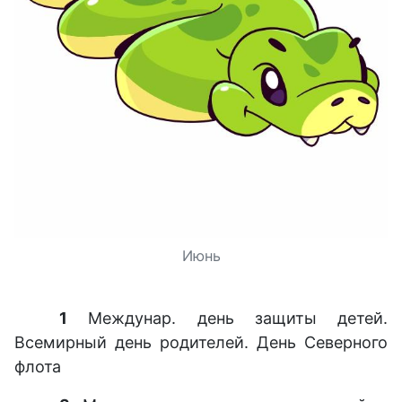
Июнь
1
Междунар. день защиты детей.
Всемирный день родителей. День Северного
флота