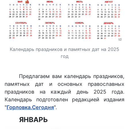
Календарь праздников и памятных дат на 2025
год
Предлагаем вам календарь праздников,
памятных дат и основных православных
праздников на каждый день 2025 года.
Календарь подготовлен редакцией издания
"
Горловка.Сегодня
".
ЯНВАРЬ