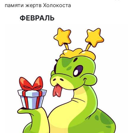
памяти жертв Холокоста
ФЕВРАЛЬ