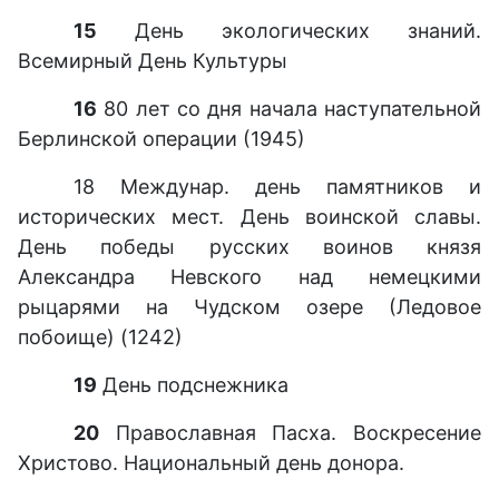
15
День экологических знаний.
Всемирный День Культуры
16
80 лет со дня начала наступательной
Берлинской операции (1945)
18 Междунар. день памятников и
исторических мест. День воинской славы.
День победы русских воинов князя
Александра Невского над немецкими
рыцарями на Чудском озере (Ледовое
побоище) (1242)
19
День подснежника
20
Православная Пасха. Воскресение
Христово. Национальный день донора.