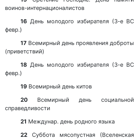
воинов-интернационалистов
16
День молодого избирателя (3-е ВС
февр.)
17
Всемирный день проявления доброты
(приветствий)
18
День молодого избирателя (3-е ВС
февр.)
19
Всемирный день китов
20
Всемирный день социальной
справедливости
21
Междунар. день родного языка
22
Суббота мясопустная (Вселенская