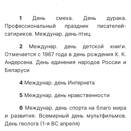
1
День смеха. День дурака.
Профессиональный праздник писателей-
сатириков. Междунар. день птиц
2
Междунар. день детской книги.
Отмечается с 1967 года в день рождения Х. К.
Андерсена. День единения народов России и
Беларуси
4
Междунар. день Интернета
5
Междунар. день нравственности
6
Междунар. день спорта на благо мира
и развития. Всемирный день мультфильмов.
День геолога (1-я ВС апреля)