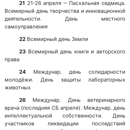
21
21-26 апреля ‒ Пасхальная седмица.
Всемирный день творчества и инновационной
деятельности. День местного
самоуправления
22
Всемирный день Земли
23
Всемирный день книги и авторского
права
24
Междунар. день солидарности
молодёжи. День защиты лабораторных
животных
26
Междунар. День ветеринарного
врача (последняя СБ апреля). Междунар. день
интеллектуальной собственности. День
участников ликвидации последствий