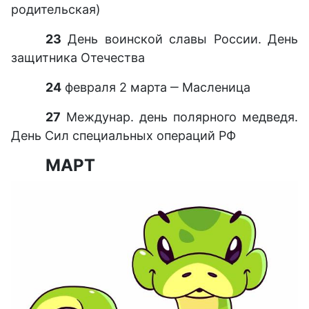
родительская)
23
День воинской славы России. День
защитника Отечества
24
февраля 2 марта ‒ Масленица
27
Междунар. день полярного медведя.
День Сил специальных операций РФ
МАРТ