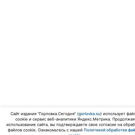
Сайт издания "Горловка.Сегодня" (
gorlovka.su
) использует фай
cookie и сервис веб-аналитики Яндекс.Метрика. Продолжая
использование сайта, вы подтверждаете свое согласие на обраб
файлов cookie. Ознакомьтесь с нашей
Политикой обработки фа