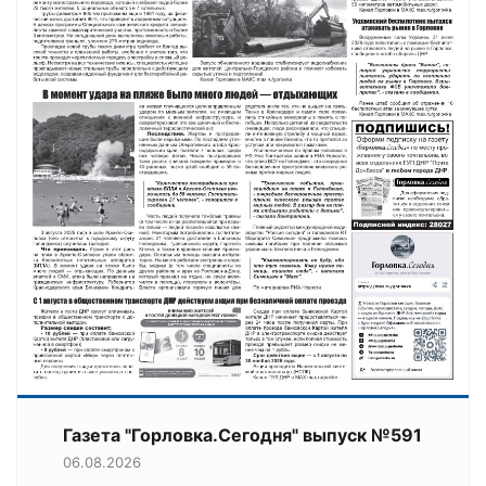
Газета "Горловка.Сегодня" выпуск №591
06.08.2026