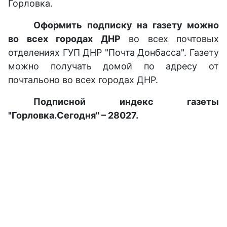
Горловка.
Оформить подписку на газету можно
во всех городах ДНР
во всех почтовых
отделениях ГУП ДНР "Почта Донбасса". Газету
можно получать домой по адресу от
почтальоно во всех городах ДНР.
Подписной индекс газеты
"Горловка.Сегодня" – 28027.