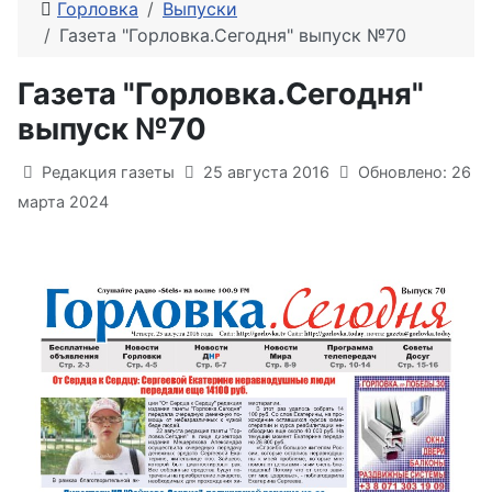
Горловка
Выпуски
Газета "Горловка.Сегодня" выпуск №70
Газета "Горловка.Сегодня"
выпуск №70
Информация о материале
Редакция газеты
25 августа 2016
Обновлено: 26
марта 2024