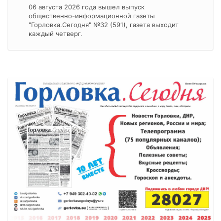
06 августа 2026 года вышел выпуск
общественно-информационной газеты
"Горловка.Сегодня" №32 (591), газета выходит
каждый четверг.