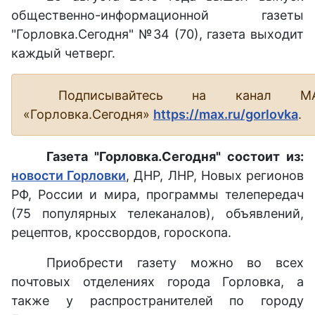
общественно-информационной газеты
"Горловка.Сегодня" №34 (70), газета выходит
каждый четверг.
Подписывайтесь на канал М
«Горловка.Сегодня»
https://max.ru/gorlovka
.
Газета "Горловка.Сегодня" состоит из:
новости Горловки
, ДНР, ЛНР, Новых регионов
РФ, России и мира, программы телепередач
(75 популярных телеканалов), объявлений,
рецептов, кроссвордов, гороскопа.
Приобрести газету можно во всех
почтовых отделениях города Горловка, а
также у распространителей по городу