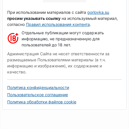
При использовании материалов с сайта
gorlovka.su
просим указывать ссылку
на используемый материал,
согласно
Правил использования контента
.
Отдельные публикации могут содержать
информацию, не предназначенную для
пользователей до 18 лет.
Администрация Сайта не несет ответственности за
размещаемые Пользователями материалы (в т.ч.
информацию и изображения), их содержание и
качество.
Политика конфиденциальности
Пользовательское соглашение
Политика обработки файлов cookie