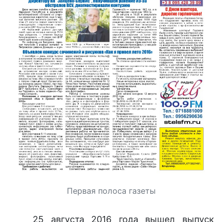
Первая полоса газеты
25 августа 2016 года вышел выпуск