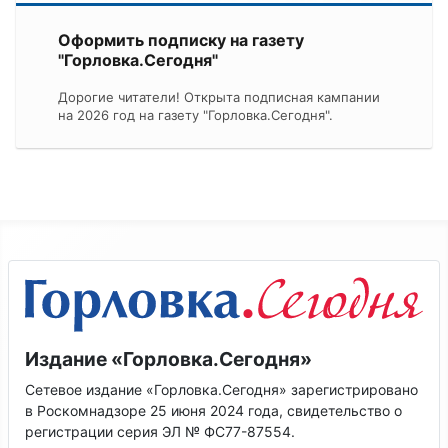
Оформить подписку на газету
"Горловка.Сегодня"
Дорогие читатели! Открыта подписная кампании
на 2026 год на газету "Горловка.Сегодня".
Издание «Горловка.Сегодня»
Сетевое издание «Горловка.Сегодня» зарегистрировано
в Роскомнадзоре 25 июня 2024 года, свидетельство о
регистрации серия ЭЛ № ФС77-87554.