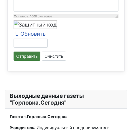
Осталось:
1000
символов
Обновить
Отправить
Очистить
Выходные данные газеты
"Горловка.Сегодня"
Газета «Горловка.Сегодня»
Учредитель
: Индивидуальный предприниматель