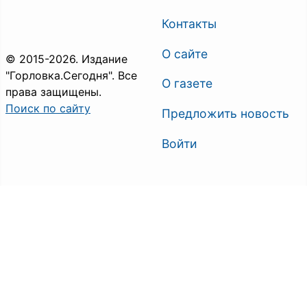
Контакты
О сайте
© 2015-2026. Издание
"Горловка.Сегодня". Все
О газете
права защищены.
Поиск по сайту
Предложить новость
Войти