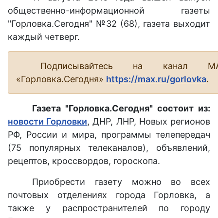
общественно-информационной газеты
"Горловка.Сегодня" №32 (68), газета выходит
каждый четверг.
Подписывайтесь на канал М
«Горловка.Сегодня»
https://max.ru/gorlovka
.
Газета "Горловка.Сегодня" состоит из:
новости Горловки
, ДНР, ЛНР, Новых регионов
РФ, России и мира, программы телепередач
(75 популярных телеканалов), объявлений,
рецептов, кроссвордов, гороскопа.
Приобрести газету можно во всех
почтовых отделениях города Горловка, а
также у распространителей по городу