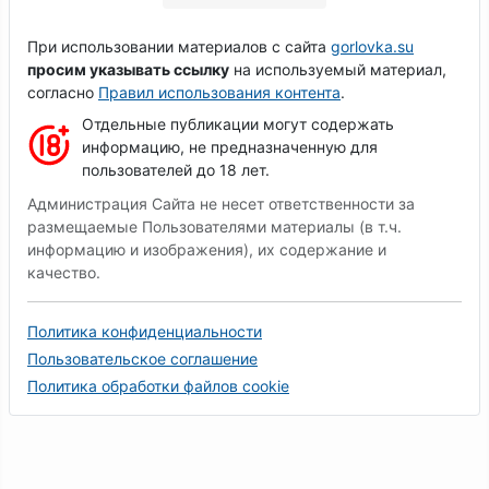
При использовании материалов с сайта
gorlovka.su
просим указывать ссылку
на используемый материал,
согласно
Правил использования контента
.
Отдельные публикации могут содержать
информацию, не предназначенную для
пользователей до 18 лет.
Администрация Сайта не несет ответственности за
размещаемые Пользователями материалы (в т.ч.
информацию и изображения), их содержание и
качество.
Политика конфиденциальности
Пользовательское соглашение
Политика обработки файлов cookie