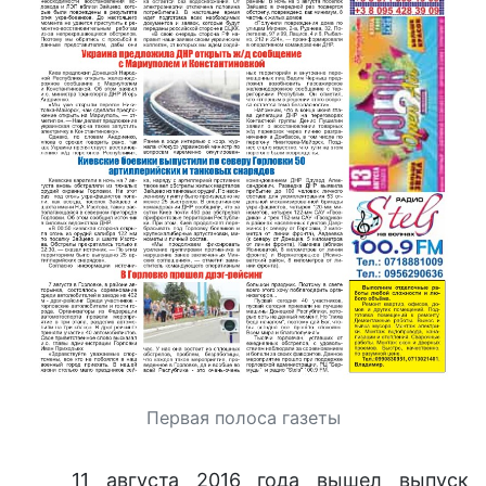
Первая полоса газеты
11 августа 2016 года вышел выпуск