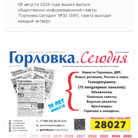
06 августа 2026 года вышел выпуск
общественно-информационной газеты
"Горловка.Сегодня" №32 (591), газета выходит
каждый четверг.