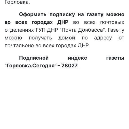
Горловка.
Оформить подписку на газету можно
во всех городах ДНР
во всех почтовых
отделениях ГУП ДНР "Почта Донбасса". Газету
можно получать домой по адресу от
почтальоно во всех городах ДНР.
Подписной индекс газеты
"Горловка.Сегодня" – 28027.