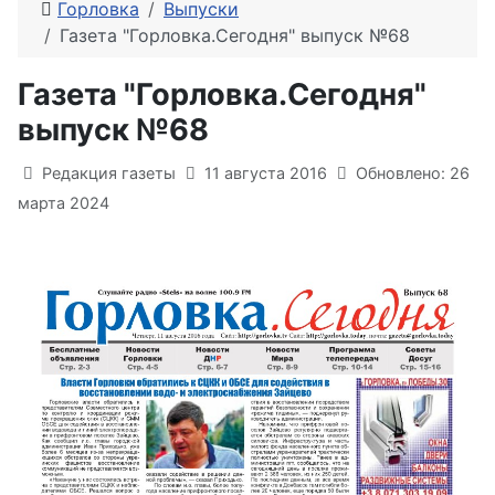
Горловка
Выпуски
Газета "Горловка.Сегодня" выпуск №68
Газета "Горловка.Сегодня"
выпуск №68
Информация о материале
Редакция газеты
11 августа 2016
Обновлено: 26
марта 2024