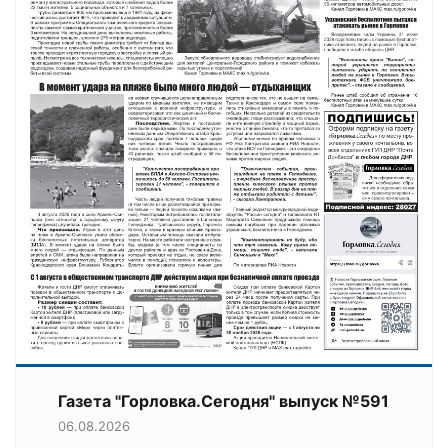
Газета "Горловка.Сегодня" выпуск №591
06.08.2026