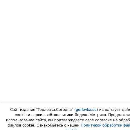
Сайт издания "Горловка.Сегодня" (
gorlovka.su
) использует фай
cookie и сервис веб-аналитики Яндекс.Метрика. Продолжая
использование сайта, вы подтверждаете свое согласие на обраб
файлов cookie. Ознакомьтесь с нашей
Политикой обработки фа