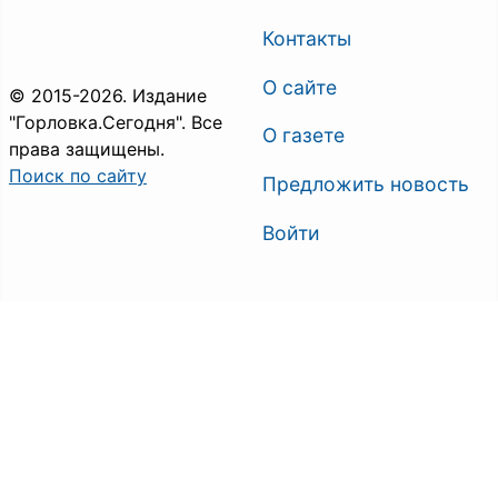
Контакты
О сайте
© 2015-2026. Издание
"Горловка.Сегодня". Все
О газете
права защищены.
Поиск по сайту
Предложить новость
Войти