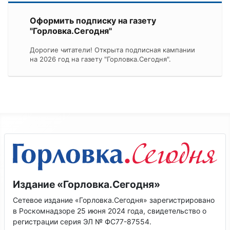
Оформить подписку на газету
"Горловка.Сегодня"
Дорогие читатели! Открыта подписная кампании
на 2026 год на газету "Горловка.Сегодня".
Издание «Горловка.Сегодня»
Сетевое издание «Горловка.Сегодня» зарегистрировано
в Роскомнадзоре 25 июня 2024 года, свидетельство о
регистрации серия ЭЛ № ФС77-87554.