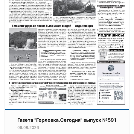
Газета "Горловка.Сегодня" выпуск №591
06.08.2026