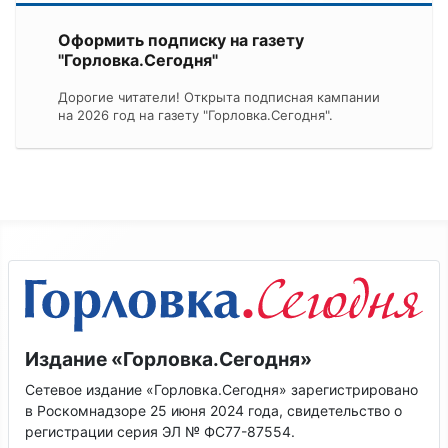
Оформить подписку на газету
"Горловка.Сегодня"
Дорогие читатели! Открыта подписная кампании
на 2026 год на газету "Горловка.Сегодня".
Издание «Горловка.Сегодня»
Сетевое издание «Горловка.Сегодня» зарегистрировано
в Роскомнадзоре 25 июня 2024 года, свидетельство о
регистрации серия ЭЛ № ФС77-87554.