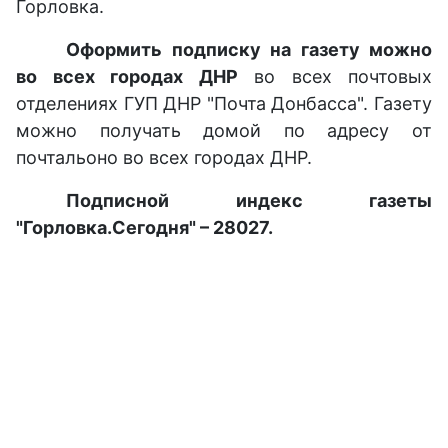
Горловка.
Оформить подписку на газету можно
во всех городах ДНР
во всех почтовых
отделениях ГУП ДНР "Почта Донбасса". Газету
можно получать домой по адресу от
почтальоно во всех городах ДНР.
Подписной индекс газеты
"Горловка.Сегодня" – 28027.