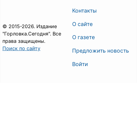
Контакты
О сайте
© 2015-2026. Издание
"Горловка.Сегодня". Все
О газете
права защищены.
Поиск по сайту
Предложить новость
Войти