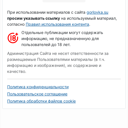
При использовании материалов с сайта
gorlovka.su
просим указывать ссылку
на используемый материал,
согласно
Правил использования контента
.
Отдельные публикации могут содержать
информацию, не предназначенную для
пользователей до 18 лет.
Администрация Сайта не несет ответственности за
размещаемые Пользователями материалы (в т.ч.
информацию и изображения), их содержание и
качество.
Политика конфиденциальности
Пользовательское соглашение
Политика обработки файлов cookie