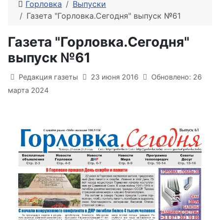
Горловка
Выпуски
Газета "Горловка.Сегодня" выпуск №61
Газета "Горловка.Сегодня"
выпуск №61
Информация о материале
Редакция газеты
23 июня 2016
Обновлено: 26
марта 2024