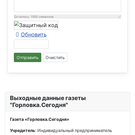
Осталось:
1000
символов
Обновить
Отправить
Очистить
Выходные данные газеты
"Горловка.Сегодня"
Газета «Горловка.Сегодня»
Учредитель
: Индивидуальный предприниматель