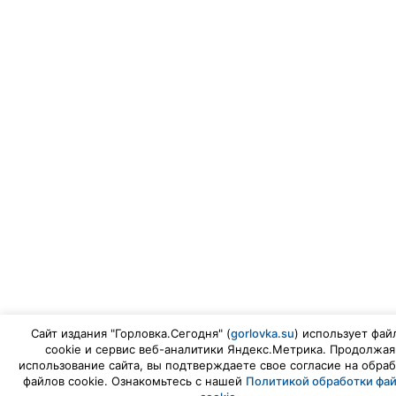
Сайт издания "Горловка.Сегодня" (
gorlovka.su
) использует фай
cookie и сервис веб-аналитики Яндекс.Метрика. Продолжая
использование сайта, вы подтверждаете свое согласие на обраб
файлов cookie. Ознакомьтесь с нашей
Политикой обработки фа