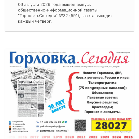
06 августа 2026 года вышел выпуск
общественно-информационной газеты
"Горловка.Сегодня" №32 (591), газета выходит
каждый четверг.