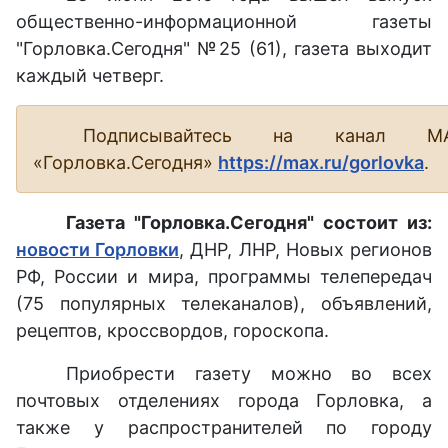
общественно-информационной газеты
"Горловка.Сегодня" №25 (61), газета выходит
каждый четверг.
Подписывайтесь на канал М
«Горловка.Сегодня»
https://max.ru/gorlovka
.
Газета "Горловка.Сегодня" состоит из:
новости Горловки
, ДНР, ЛНР, Новых регионов
РФ, России и мира, программы телепередач
(75 популярных телеканалов), объявлений,
рецептов, кроссвордов, гороскопа.
Приобрести газету можно во всех
почтовых отделениях города Горловка, а
также у распространителей по городу