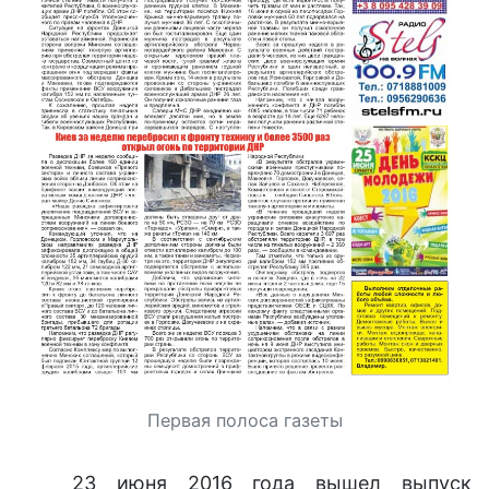
Первая полоса газеты
23 июня 2016 года вышел выпуск