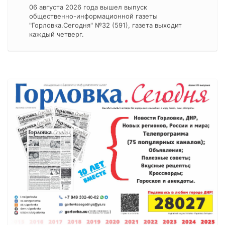
06 августа 2026 года вышел выпуск
общественно-информационной газеты
"Горловка.Сегодня" №32 (591), газета выходит
каждый четверг.