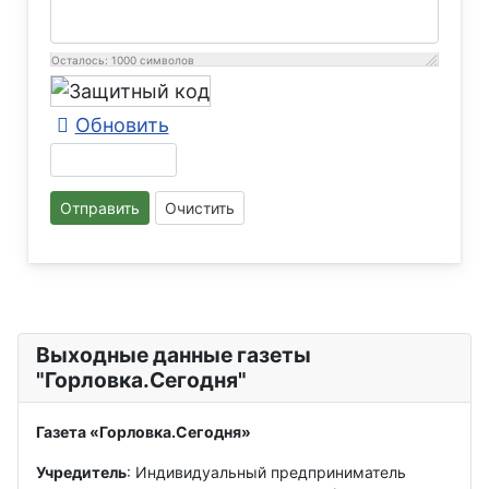
Осталось:
1000
символов
Обновить
Отправить
Очистить
Выходные данные газеты
"Горловка.Сегодня"
Газета «Горловка.Сегодня»
Учредитель
: Индивидуальный предприниматель