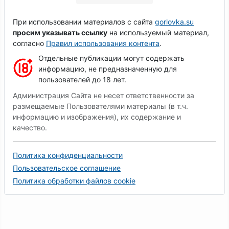
При использовании материалов с сайта
gorlovka.su
просим указывать ссылку
на используемый материал,
согласно
Правил использования контента
.
Отдельные публикации могут содержать
информацию, не предназначенную для
пользователей до 18 лет.
Администрация Сайта не несет ответственности за
размещаемые Пользователями материалы (в т.ч.
информацию и изображения), их содержание и
качество.
Политика конфиденциальности
Пользовательское соглашение
Политика обработки файлов cookie