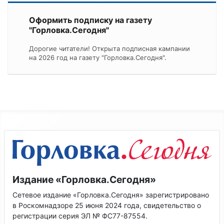
Оформить подписку на газету
"Горловка.Сегодня"
Дорогие читатели! Открыта подписная кампании
на 2026 год на газету "Горловка.Сегодня".
Издание «Горловка.Сегодня»
Сетевое издание «Горловка.Сегодня» зарегистрировано
в Роскомнадзоре 25 июня 2024 года, свидетельство о
регистрации серия ЭЛ № ФС77-87554.