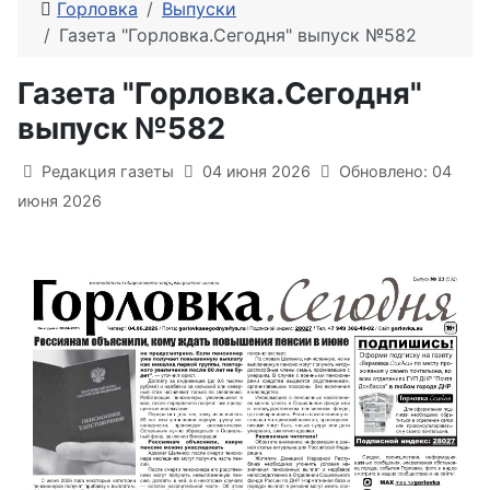
Горловка
Выпуски
Газета "Горловка.Сегодня" выпуск №582
Газета "Горловка.Сегодня"
выпуск №582
Информация о материале
Редакция газеты
04 июня 2026
Обновлено: 04
июня 2026