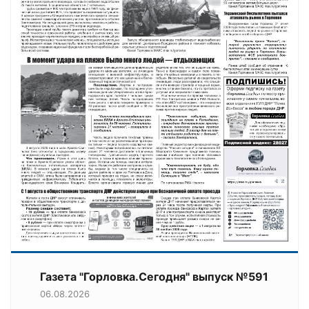
Газета "Горловка.Сегодня" выпуск №591
06.08.2026