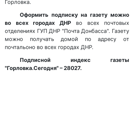
Горловка.
Оформить подписку на газету можно
во всех городах ДНР
во всех почтовых
отделениях ГУП ДНР "Почта Донбасса". Газету
можно получать домой по адресу от
почтальоно во всех городах ДНР.
Подписной индекс газеты
"Горловка.Сегодня" – 28027.