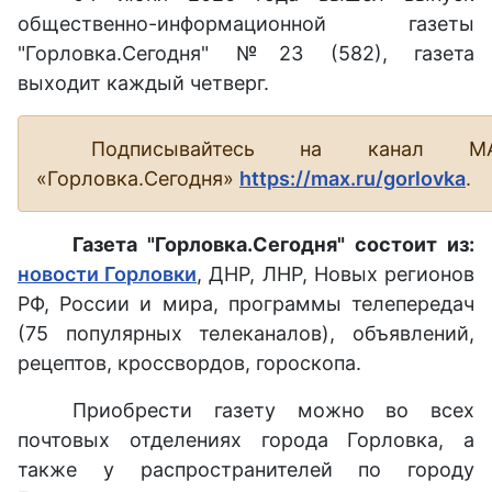
общественно-информационной газеты
"Горловка.Сегодня" №23 (582), газета
выходит каждый четверг.
Подписывайтесь на канал М
«Горловка.Сегодня»
https://max.ru/gorlovka
.
Газета "Горловка.Сегодня" состоит из:
новости Горловки
, ДНР, ЛНР, Новых регионов
РФ, России и мира, программы телепередач
(75 популярных телеканалов), объявлений,
рецептов, кроссвордов, гороскопа.
Приобрести газету можно во всех
почтовых отделениях города Горловка, а
также у распространителей по городу