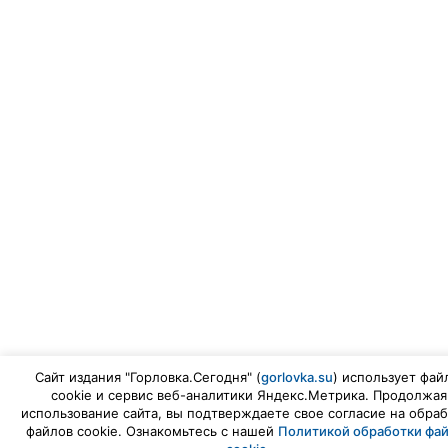
Сайт издания "Горловка.Сегодня" (
gorlovka.su
) использует фай
cookie и сервис веб-аналитики Яндекс.Метрика. Продолжая
использование сайта, вы подтверждаете свое согласие на обраб
файлов cookie. Ознакомьтесь с нашей
Политикой обработки фа