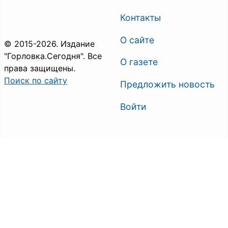
Контакты
О сайте
© 2015-2026. Издание
"Горловка.Сегодня". Все
О газете
права защищены.
Поиск по сайту
Предложить новость
Войти