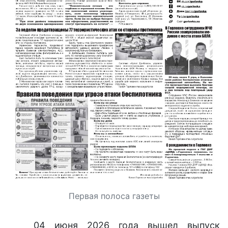
Первая полоса газеты
04 июня 2026 года вышел выпуск