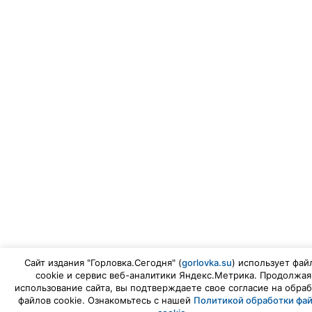
Сайт издания "Горловка.Сегодня" (
gorlovka.su
) использует фай
cookie и сервис веб-аналитики Яндекс.Метрика. Продолжая
использование сайта, вы подтверждаете свое согласие на обраб
файлов cookie. Ознакомьтесь с нашей
Политикой обработки фа