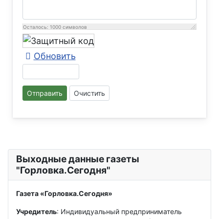
Осталось:
1000
символов
Обновить
Отправить
Очистить
Выходные данные газеты
"Горловка.Сегодня"
Газета «Горловка.Сегодня»
Учредитель
: Индивидуальный предприниматель