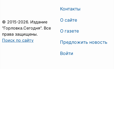
Контакты
О сайте
© 2015-2026. Издание
"Горловка.Сегодня". Все
О газете
права защищены.
Поиск по сайту
Предложить новость
Войти