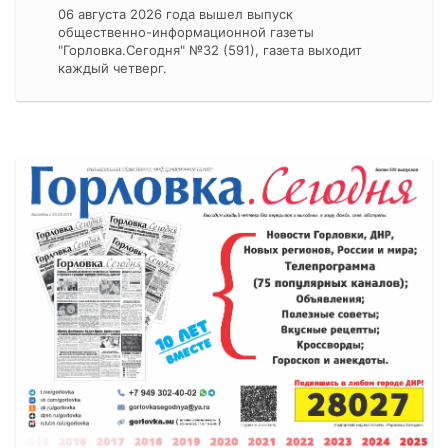
06 августа 2026 года вышел выпуск
общественно-информационной газеты
"Горловка.Сегодня" №32 (591), газета выходит
каждый четверг.