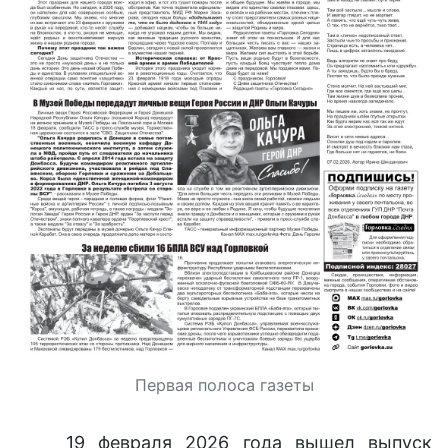
Первая полоса газеты
19 февраля 2026 года вышел выпуск