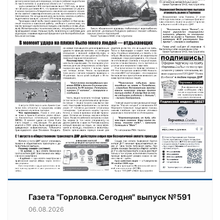
Газета "Горловка.Сегодня" выпуск №591
06.08.2026