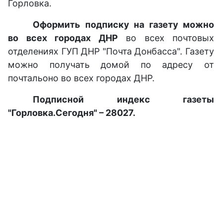
Горловка.
Оформить подписку на газету можно
во всех городах ДНР
во всех почтовых
отделениях ГУП ДНР "Почта Донбасса". Газету
можно получать домой по адресу от
почтальоно во всех городах ДНР.
Подписной индекс газеты
"Горловка.Сегодня" – 28027.