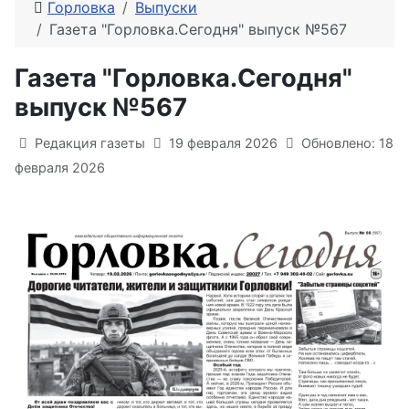
Горловка
Выпуски
Газета "Горловка.Сегодня" выпуск №567
Газета "Горловка.Сегодня"
выпуск №567
Информация о материале
Редакция газеты
19 февраля 2026
Обновлено: 18
февраля 2026