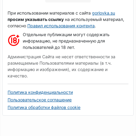
При использовании материалов с сайта
gorlovka.su
просим указывать ссылку
на используемый материал,
согласно
Правил использования контента
.
Отдельные публикации могут содержать
информацию, не предназначенную для
пользователей до 18 лет.
Администрация Сайта не несет ответственности за
размещаемые Пользователями материалы (в т.ч.
информацию и изображения), их содержание и
качество.
Политика конфиденциальности
Пользовательское соглашение
Политика обработки файлов cookie