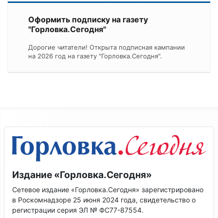
Оформить подписку на газету
"Горловка.Сегодня"
Дорогие читатели! Открыта подписная кампании
на 2026 год на газету "Горловка.Сегодня".
Издание «Горловка.Сегодня»
Сетевое издание «Горловка.Сегодня» зарегистрировано
в Роскомнадзоре 25 июня 2024 года, свидетельство о
регистрации серия ЭЛ № ФС77-87554.