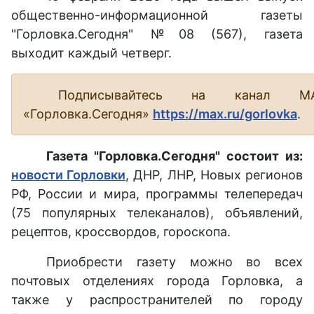
общественно-информационной газеты
"Горловка.Сегодня" №08 (567), газета
выходит каждый четверг.
Подписывайтесь на канал М
«Горловка.Сегодня»
https://max.ru/gorlovka
.
Газета "Горловка.Сегодня" состоит из:
новости Горловки
, ДНР, ЛНР, Новых регионов
РФ, России и мира, программы телепередач
(75 популярных телеканалов), объявлений,
рецептов, кроссвордов, гороскопа.
Приобрести газету можно во всех
почтовых отделениях города Горловка, а
также у распространителей по городу